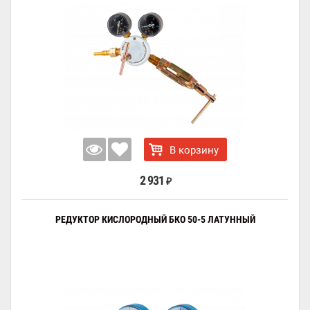
В корзину
2 931
₽
РЕДУКТОР КИСЛОРОДНЫЙ БКО 50-5 ЛАТУННЫЙ