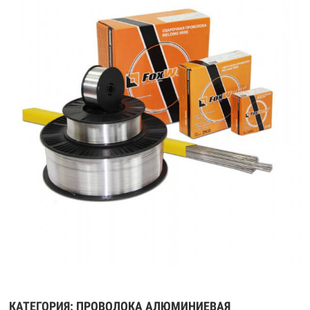
КАТЕГОРИЯ:
ПРОВОЛОКА АЛЮМИНИЕВАЯ