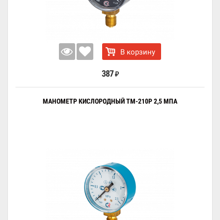
В корзину
387
₽
МАНОМЕТР КИСЛОРОДНЫЙ ТМ-210Р 2,5 МПА