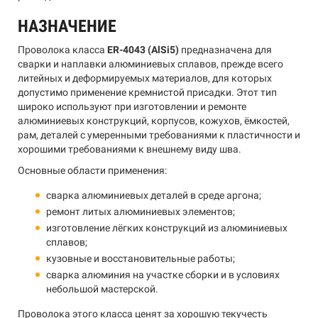
НАЗНАЧЕНИЕ
Проволока класса
ER-4043 (AlSi5)
предназначена для
сварки и наплавки алюминиевых сплавов, прежде всего
литейных и деформируемых материалов, для которых
допустимо применение кремнистой присадки. Этот тип
широко используют при изготовлении и ремонте
алюминиевых конструкций, корпусов, кожухов, ёмкостей,
рам, деталей с умеренными требованиями к пластичности и
хорошими требованиями к внешнему виду шва.
Основные области применения:
сварка алюминиевых деталей в среде аргона;
ремонт литых алюминиевых элементов;
изготовление лёгких конструкций из алюминиевых
сплавов;
кузовные и восстановительные работы;
сварка алюминия на участке сборки и в условиях
небольшой мастерской.
Проволока этого класса ценят за хорошую текучесть