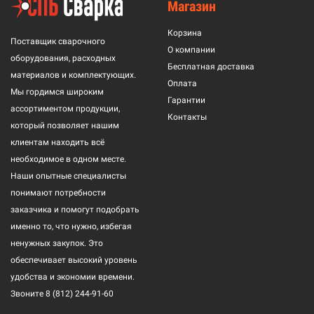
Магазин
Корзина
Поставщик сварочного
О компании
оборудования, расходных
Бесплатная доставка
материалов и комплектующих.
Оплата
Мы гордимся широким
Гарантии
ассортиментом продукции,
Контакты
который позволяет нашим
клиентам находить всё
необходимое в одном месте.
Наши опытные специалисты
понимают потребности
заказчика и помогут подобрать
именно то, что нужно, избегая
ненужных закупок. Это
обеспечивает высокий уровень
удобства и экономии времени.
Звоните
8 (812) 244-91-60