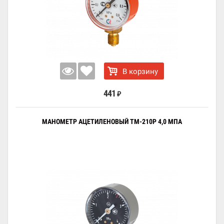
В корзину
441
₽
МАНОМЕТР АЦЕТИЛЕНОВЫЙ ТМ-210Р 4,0 МПА