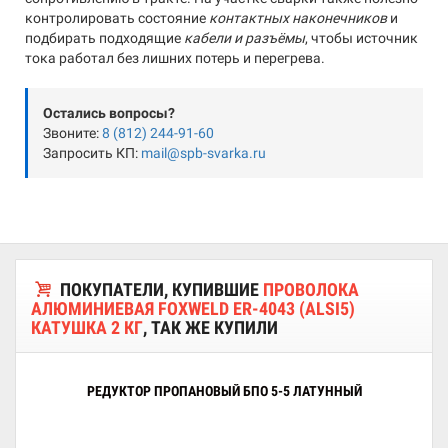
контролировать состояние
контактных наконечников
и
подбирать подходящие
кабели и разъёмы
, чтобы источник
тока работал без лишних потерь и перегрева.
Остались вопросы?
Звоните:
8 (812) 244-91-60
Запросить КП:
mail@spb-svarka.ru
ПОКУПАТЕЛИ, КУПИВШИЕ
ПРОВОЛОКА
АЛЮМИНИЕВАЯ FOXWELD ER-4043 (ALSI5)
КАТУШКА 2 КГ
, ТАК ЖЕ КУПИЛИ
РЕДУКТОР ПРОПАНОВЫЙ БПО 5-5 ЛАТУННЫЙ