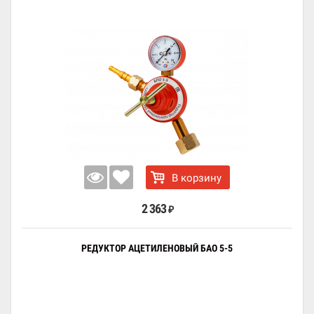
В корзину
2 363
₽
РЕДУКТОР АЦЕТИЛЕНОВЫЙ БАО 5-5