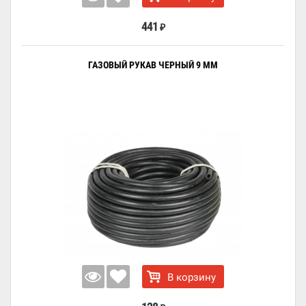
441
₽
ГАЗОВЫЙ РУКАВ ЧЕРНЫЙ 9 ММ
В корзину