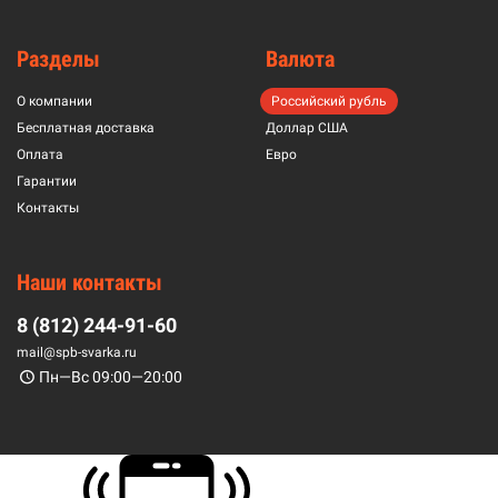
Разделы
Валюта
О компании
Российский рубль
Бесплатная доставка
Доллар США
Оплата
Евро
Гарантии
Контакты
Наши контакты
8 (812) 244-91-60
mail@spb-svarka.ru
Пн—Вс 09:00—20:00