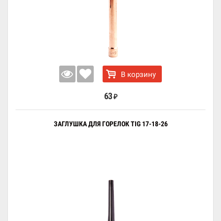
В корзину
63
₽
ЗАГЛУШКА ДЛЯ ГОРЕЛОК TIG 17-18-26