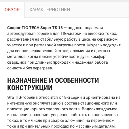
ОБЗОР
ХАРАКТЕРИСТИКИ
Сварог TIG TECH Super TS 18
— водоохлаждаемая
аргонодуговая горелка для TIG-сварки на высоких токах,
рассчитанная на стабильную работу в цехе, на сервисном
участке и при регулярной загрузке поста. Модель подходит
для сварки нержавеющей стали, алюминия и цветных
металлов, когда важны устойчивость дуги, комфорт
сварщика при длинных проходах и надёжная работа
оснастки без перегрева.
НАЗНАЧЕНИЕ И ОСОБЕННОСТИ
КОНСТРУКЦИИ
Эта TIG-горелка относится к 18-й серии и ориентирована на
интенсивную эксплуатацию в составе стационарного или
полустационарного сварочного поста. Водоохлаждаемое
исполнение позволяет уверенно работать на повышенных
токах, в том числе при сварке алюминия на переменном
токе и при длительных проходах по массивным деталям.