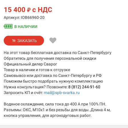
15 400
с НДС
₽
Артикул: IOB66960-20
В НАЛИЧИИ
ЗАКАЗАТЬ
На этот товар бесплатная доставка по Санкт-Петербургу
Обратитесь для получения персональной скидки
Официальный дилер Сварог
Товар в наличии и готов к отгрузке
Самовывоз или доставка по Санкт-Петербургу и РФ
Поможем быстро подобрать нужную комплектацию
Нужна консультация? Позвоните:
8 (812) 244-91-60
Запросить КП и счёт:
mail@spb-svarka.ru
Водяное охлаждение, сила тока до 400 А при 100% ПН.
Разъемы: ОКС, М10х1 и без резьбы для воды. Длина 4 м,
кнопка управления, для аргонодуговых работ.