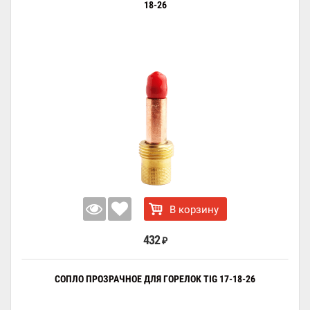
18-26
В корзину
432
₽
СОПЛО ПРОЗРАЧНОЕ ДЛЯ ГОРЕЛОК TIG 17-18-26