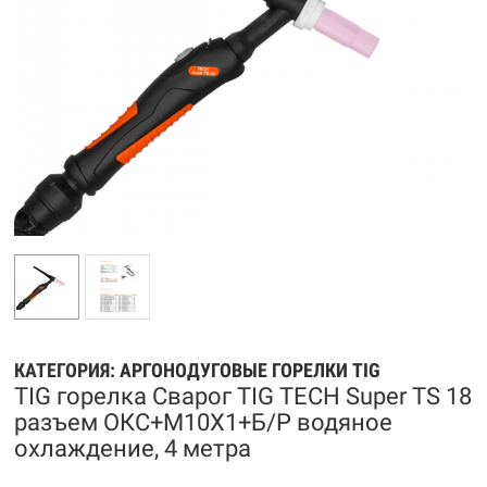
КАТЕГОРИЯ:
АРГОНОДУГОВЫЕ ГОРЕЛКИ TIG
TIG горелка Сварог TIG TECH Super TS 18
разъем ОКС+M10X1+Б/Р водяное
охлаждение, 4 метра