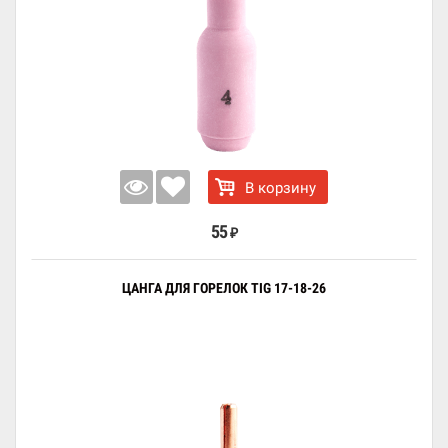
В корзину
55
₽
ЦАНГА ДЛЯ ГОРЕЛОК TIG 17-18-26