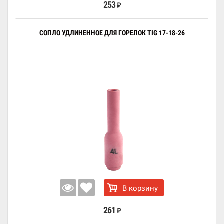
253
₽
СОПЛО УДЛИНЕННОЕ ДЛЯ ГОРЕЛОК TIG 17-18-26
В корзину
261
₽