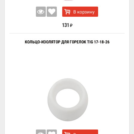
В корзину
131
₽
КОЛЬЦО-ИЗОЛЯТОР ДЛЯ ГОРЕЛОК TIG 17-18-26