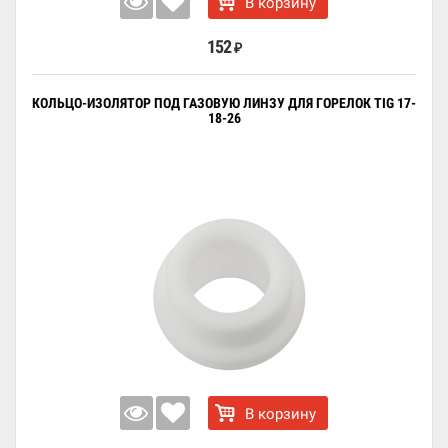
В корзину
152
₽
КОЛЬЦО-ИЗОЛЯТОР ПОД ГАЗОВУЮ ЛИНЗУ ДЛЯ ГОРЕЛОК TIG 17-
18-26
В корзину