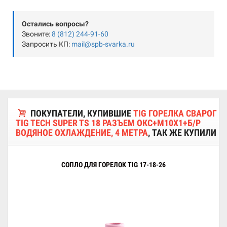
Остались вопросы?
Звоните:
8 (812) 244-91-60
Запросить КП:
mail@spb-svarka.ru
ПОКУПАТЕЛИ, КУПИВШИЕ
TIG ГОРЕЛКА СВАРОГ
TIG TECH SUPER TS 18 РАЗЪЕМ ОКС+M10X1+Б/Р
ВОДЯНОЕ ОХЛАЖДЕНИЕ, 4 МЕТРА
, ТАК ЖЕ КУПИЛИ
СОПЛО ДЛЯ ГОРЕЛОК TIG 17-18-26