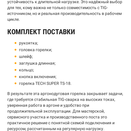
устойчивость к длительной нагрузке. Это надёжный выбор
для тех, кому важна не только совместимость с TIG-
источником, но и реальная производительность в рабочем
цикле.
КОМПЛЕКТ ПОСТАВКИ
рукоятка;
головка горелки;
шлейф;
заглушка длинная;
кольцо;
кнопка включения;
горелка TECH SUPER TS-18.
В результате эта аргонодуговая горелка закрывает задачи,
где требуется стабильная TIG-сварка на высоких токах,
уверенная работа в аргоне и удобство при
продолжительной эксплуатации. Для мастерской,
сервисного участка и производственного поста это
практичное решение с понятной схемой подключения и
ресурсом, рассчитанным на регулярную нагрузку.