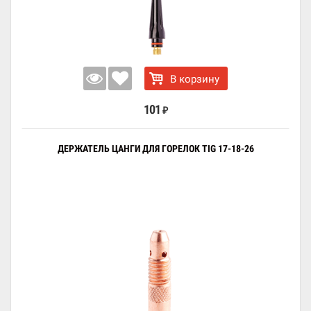
В корзину
101
₽
ДЕРЖАТЕЛЬ ЦАНГИ ДЛЯ ГОРЕЛОК TIG 17-18-26