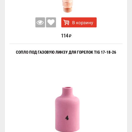
В корзину
114
₽
СОПЛО ПОД ГАЗОВУЮ ЛИНЗУ ДЛЯ ГОРЕЛОК TIG 17-18-26