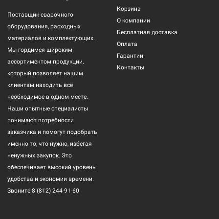
Корзина
Поставщик сварочного
О компании
оборудования, расходных
Бесплатная доставка
материалов и комплектующих.
Оплата
Мы гордимся широким
Гарантии
ассортиментом продукции,
Контакты
который позволяет нашим
клиентам находить всё
необходимое в одном месте.
Наши опытные специалисты
понимают потребности
заказчика и помогут подобрать
именно то, что нужно, избегая
ненужных закупок. Это
обеспечивает высокий уровень
удобства и экономии времени.
Звоните
8 (812) 244-91-60