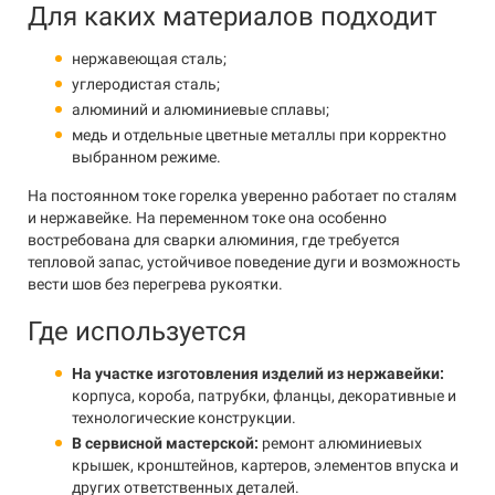
Для каких материалов подходит
нержавеющая сталь;
углеродистая сталь;
алюминий и алюминиевые сплавы;
медь и отдельные цветные металлы при корректно
выбранном режиме.
На постоянном токе горелка уверенно работает по сталям
и нержавейке. На переменном токе она особенно
востребована для сварки алюминия, где требуется
тепловой запас, устойчивое поведение дуги и возможность
вести шов без перегрева рукоятки.
Где используется
На участке изготовления изделий из нержавейки:
корпуса, короба, патрубки, фланцы, декоративные и
технологические конструкции.
В сервисной мастерской:
ремонт алюминиевых
крышек, кронштейнов, картеров, элементов впуска и
других ответственных деталей.