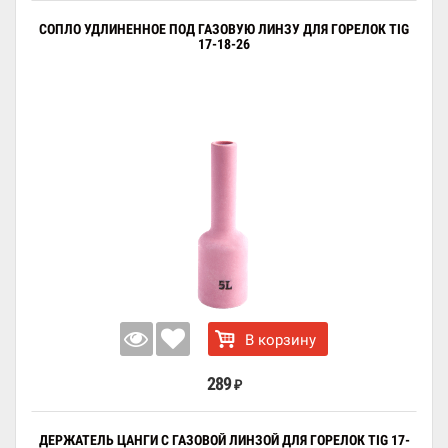
СОПЛО УДЛИНЕННОЕ ПОД ГАЗОВУЮ ЛИНЗУ ДЛЯ ГОРЕЛОК TIG
17-18-26
В корзину
289
₽
ДЕРЖАТЕЛЬ ЦАНГИ С ГАЗОВОЙ ЛИНЗОЙ ДЛЯ ГОРЕЛОК TIG 17-