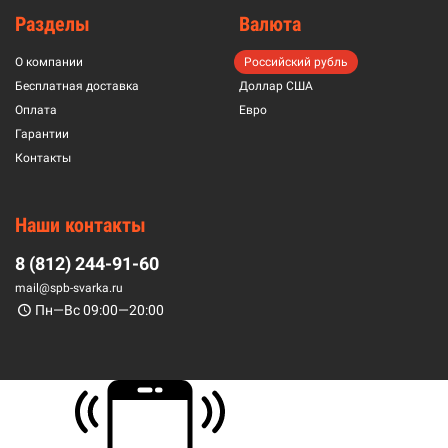
Разделы
Валюта
О компании
Российский рубль
Бесплатная доставка
Доллар США
Оплата
Евро
Гарантии
Контакты
Наши контакты
8 (812) 244-91-60
mail@spb-svarka.ru
Пн—Вс 09:00—20:00