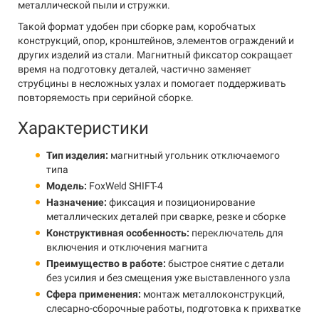
металлической пыли и стружки.
Такой формат удобен при сборке рам, коробчатых
конструкций, опор, кронштейнов, элементов ограждений и
других изделий из стали. Магнитный фиксатор сокращает
время на подготовку деталей, частично заменяет
струбцины в несложных узлах и помогает поддерживать
повторяемость при серийной сборке.
Характеристики
Тип изделия:
магнитный угольник отключаемого
типа
Модель:
FoxWeld SHIFT-4
Назначение:
фиксация и позиционирование
металлических деталей при сварке, резке и сборке
Конструктивная особенность:
переключатель для
включения и отключения магнита
Преимущество в работе:
быстрое снятие с детали
без усилия и без смещения уже выставленного узла
Сфера применения:
монтаж металлоконструкций,
слесарно-сборочные работы, подготовка к прихватке