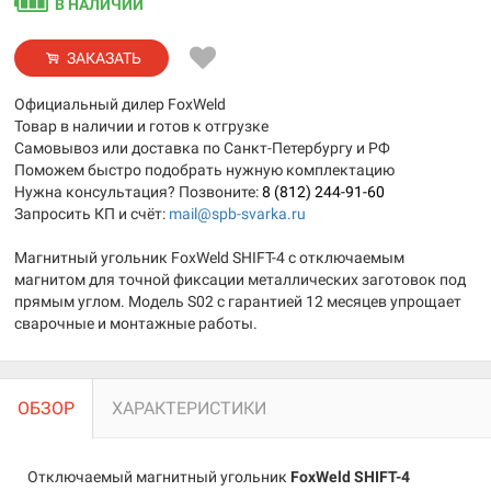
В НАЛИЧИИ
ЗАКАЗАТЬ
Официальный дилер FoxWeld
Товар в наличии и готов к отгрузке
Самовывоз или доставка по Санкт-Петербургу и РФ
Поможем быстро подобрать нужную комплектацию
Нужна консультация? Позвоните:
8 (812) 244-91-60
Запросить КП и счёт:
mail@spb-svarka.ru
Магнитный угольник FoxWeld SHIFT-4 с отключаемым
магнитом для точной фиксации металлических заготовок под
прямым углом. Модель S02 с гарантией 12 месяцев упрощает
сварочные и монтажные работы.
ОБЗОР
ХАРАКТЕРИСТИКИ
Отключаемый магнитный угольник
FoxWeld SHIFT-4