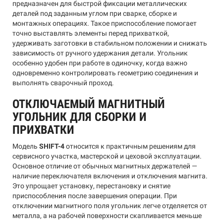
предназначен для быстрой фиксации металлических
деталей под заданным углом при сварке, сборке и
монтажных операциях. Такое приспособление помогает
точно выставлять элементы перед прихваткой,
удерживать заготовки в стабильном положении и снижать
зависимость от ручного удержания детали. Угольник
особенно удобен при работе в одиночку, когда важно
одновременно контролировать геометрию соединения и
выполнять сварочный проход.
ОТКЛЮЧАЕМЫЙ МАГНИТНЫЙ
УГОЛЬНИК ДЛЯ СБОРКИ И
ПРИХВАТКИ
Модель
SHIFT-4
относится к практичным решениям для
сервисного участка, мастерской и цеховой эксплуатации.
Основное отличие от обычных магнитных держателей —
наличие переключателя включения и отключения магнита.
Это упрощает установку, перестановку и снятие
приспособления после завершения операции. При
отключении магнитного поля угольник легче отделяется от
металла, а на рабочей поверхности скапливается меньше