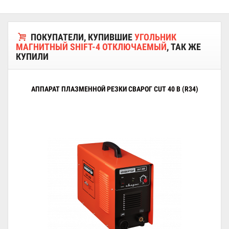
ПОКУПАТЕЛИ, КУПИВШИЕ
УГОЛЬНИК
МАГНИТНЫЙ SHIFT-4 ОТКЛЮЧАЕМЫЙ
, ТАК ЖЕ
КУПИЛИ
АППАРАТ ПЛАЗМЕННОЙ РЕЗКИ СВАРОГ CUT 40 B (R34)