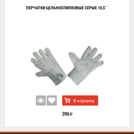
ПЕРЧАТКИ ЦЕЛЬНОСПИЛКОВЫЕ СЕРЫЕ 10,5``
В корзину
396
₽