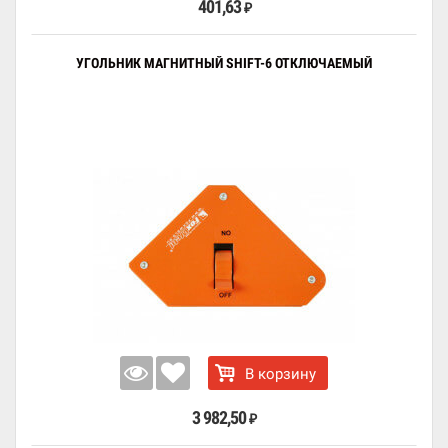
401,63
₽
УГОЛЬНИК МАГНИТНЫЙ SHIFT-6 ОТКЛЮЧАЕМЫЙ
В корзину
3 982,50
₽