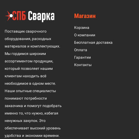
Магазин
Корзина
Поставщик сварочного
О компании
оборудования, расходных
Бесплатная доставка
материалов и комплектующих.
Оплата
Мы гордимся широким
Гарантии
ассортиментом продукции,
Контакты
который позволяет нашим
клиентам находить всё
необходимое в одном месте.
Наши опытные специалисты
понимают потребности
заказчика и помогут подобрать
именно то, что нужно, избегая
ненужных закупок. Это
обеспечивает высокий уровень
удобства и экономии времени.