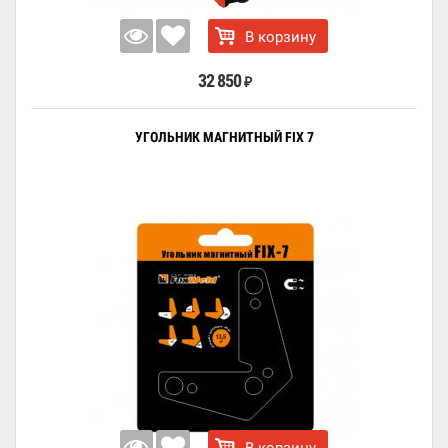
В корзину
32 850
₽
УГОЛЬНИК МАГНИТНЫЙ FIX 7