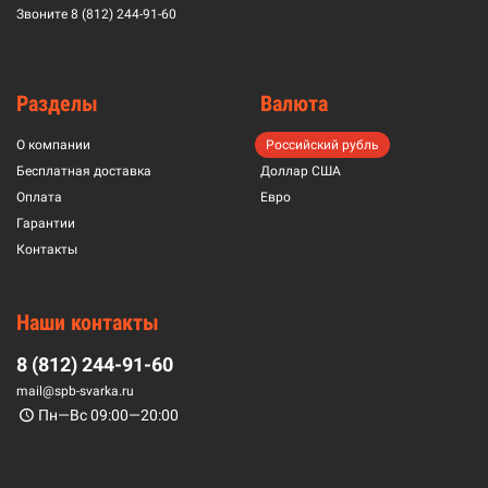
Звоните
8 (812) 244-91-60
Разделы
Валюта
О компании
Российский рубль
Бесплатная доставка
Доллар США
Оплата
Евро
Гарантии
Контакты
Наши контакты
8 (812) 244-91-60
mail@spb-svarka.ru
Пн—Вс 09:00—20:00