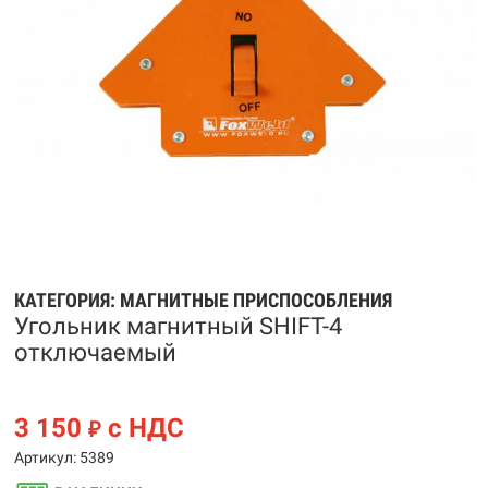
КАТЕГОРИЯ:
МАГНИТНЫЕ ПРИСПОСОБЛЕНИЯ
Угольник магнитный SHIFT-4
отключаемый
3 150
с НДС
₽
Артикул: 5389