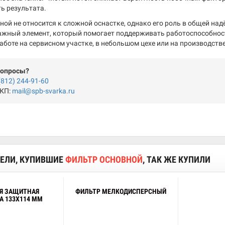
ь результата.
ной не относится к сложной оснастке, однако его роль в общей над
важный элемент, который помогает поддерживать работоспособнос
аботе на сервисном участке, в небольшом цехе или на производств
вопросы?
(812) 244-91-60
 КП:
mail@spb-svarka.ru
ЕЛИ, КУПИВШИЕ
ФИЛЬТР ОСНОВНОЙ
, ТАК ЖЕ КУПИЛИ
Я ЗАЩИТНАЯ
ФИЛЬТР МЕЛКОДИСПЕРСНЫЙ
А 133Х114 ММ