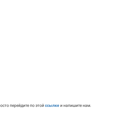
осто перейдите по этой
ссылке
и напишите нам.