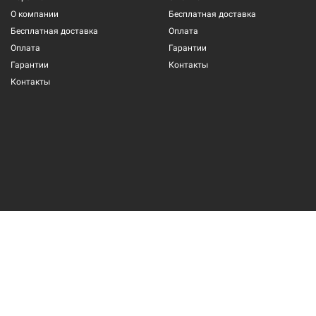
О компании
Бесплатная доставка
Бесплатная доставка
Оплата
Оплата
Гарантии
Гарантии
Контакты
Контакты