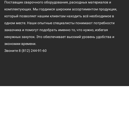
Поставщик сварочного оборудования, расходных материалов и
комплектующих. Мы гордимся широким ассортиментом продукции,
который позволяет нашим клиентам находить всё необходимое в
одном месте. Наши опытные специалисты понимают потребности
заказчика и помогут подобрать именно то, что нужно, избегая
ненужных закупок. Это обеспечивает высокий уровень удобства и
экономии времени.
Звоните
8 (812) 244-91-60