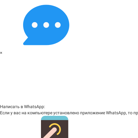
×
Написать в WhatsApp:
Если у вас на компьютере установлено приложение WhatsApp, то пр