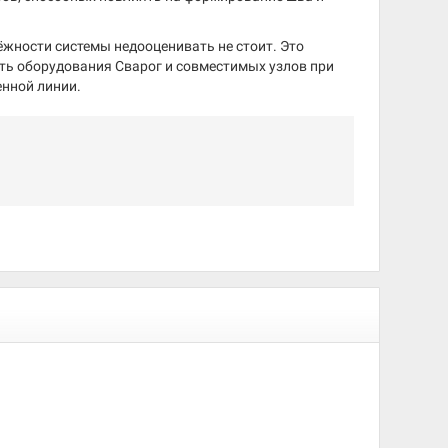
ёжности системы недооценивать не стоит. Это
ть оборудования Сварог и совместимых узлов при
енной линии.