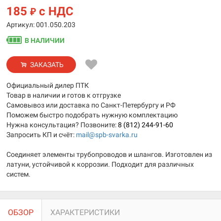
185
с НДС
₽
Артикул: 001.050.203
В НАЛИЧИИ
ЗАКАЗАТЬ
Официальный дилер ПТК
Товар в наличии и готов к отгрузке
Самовывоз или доставка по Санкт-Петербургу и РФ
Поможем быстро подобрать нужную комплектацию
Нужна консультация? Позвоните:
8 (812) 244-91-60
Запросить КП и счёт:
mail@spb-svarka.ru
Соединяет элементы трубопроводов и шлангов. Изготовлен из
латуни, устойчивой к коррозии. Подходит для различных
систем.
ОБЗОР
ХАРАКТЕРИСТИКИ