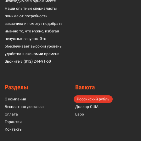
необходимое в одном месте.
Наши опытные специалисты
понимают потребности
заказчика и помогут подобрать
именно то, что нужно, избегая
ненужных закупок. Это
обеспечивает высокий уровень
удобства и экономии времени.
Звоните
8 (812) 244-91-60
Разделы
Валюта
О компании
Российский рубль
Бесплатная доставка
Доллар США
Оплата
Евро
Гарантии
Контакты