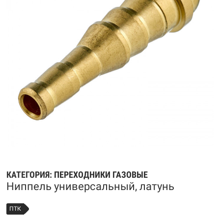
КАТЕГОРИЯ:
ПЕРЕХОДНИКИ ГАЗОВЫЕ
Ниппель универсальный, латунь
ПТК