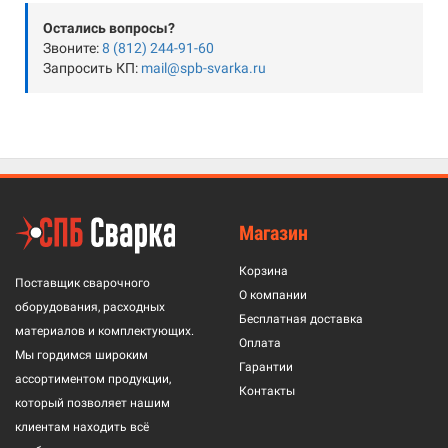
Остались вопросы?
Звоните:
8 (812) 244-91-60
Запросить КП:
mail@spb-svarka.ru
Магазин
Корзина
Поставщик сварочного
О компании
оборудования, расходных
Бесплатная доставка
материалов и комплектующих.
Оплата
Мы гордимся широким
Гарантии
ассортиментом продукции,
Контакты
который позволяет нашим
клиентам находить всё