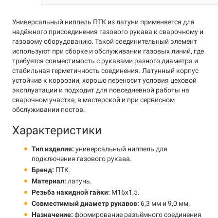
Универсальный ниппель ПТК из латуни применяется для
надёжного присоединения газового рукава к сварочному и
газовому оборудованию. Такой соединительный элемент
используют при сборке и обслуживании газовых линий, где
требуется совместимость с рукавами разного диаметра и
стабильная герметичность соединения. Латунный корпус
устойчив к коррозии, хорошо переносит условия цеховой
эксплуатации и подходит для повседневной работы на
сварочном участке, в мастерской и при сервисном
обслуживании постов.
Характеристики
Тип изделия:
универсальный ниппель для
подключения газового рукава.
Бренд:
ПТК.
Материал:
латунь.
Резьба накидной гайки:
M16x1,5.
Совместимый диаметр рукавов:
6,3 мм и 9,0 мм.
Назначение:
формирование разъёмного соединения