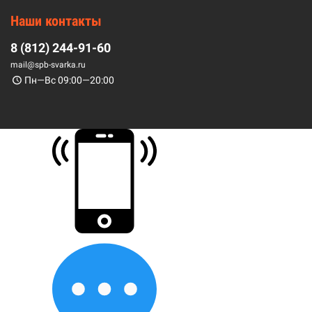
Наши контакты
8 (812) 244-91-60
mail@spb-svarka.ru
Пн—Вс 09:00—20:00