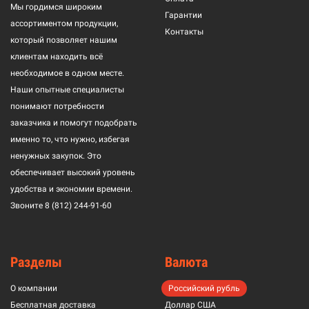
Мы гордимся широким
Гарантии
ассортиментом продукции,
Контакты
который позволяет нашим
клиентам находить всё
необходимое в одном месте.
Наши опытные специалисты
понимают потребности
заказчика и помогут подобрать
именно то, что нужно, избегая
ненужных закупок. Это
обеспечивает высокий уровень
удобства и экономии времени.
Звоните
8 (812) 244-91-60
Разделы
Валюта
О компании
Российский рубль
Бесплатная доставка
Доллар США