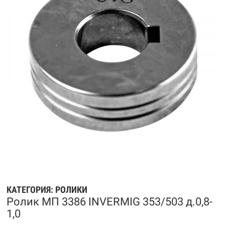
КАТЕГОРИЯ:
РОЛИКИ
Ролик МП 3386 INVERMIG 353/503 д.0,8-
1,0