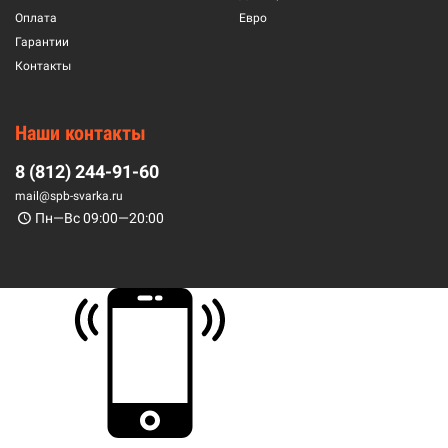
Оплата
Евро
Гарантии
Контакты
Наши контакты
8 (812) 244-91-60
mail@spb-svarka.ru
Пн—Вс 09:00—20:00