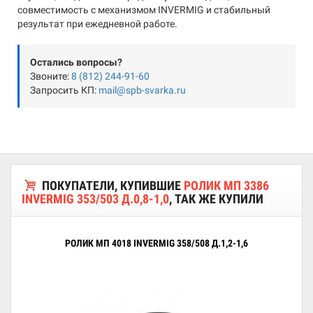
совместимость с механизмом INVERMIG и стабильный
результат при ежедневной работе.
Остались вопросы?
Звоните:
8 (812) 244-91-60
Запросить КП:
mail@spb-svarka.ru
ПОКУПАТЕЛИ, КУПИВШИЕ
РОЛИК МП 3386
INVERMIG 353/503 Д.0,8-1,0
, ТАК ЖЕ КУПИЛИ
РОЛИК МП 4018 INVERMIG 358/508 Д.1,2-1,6