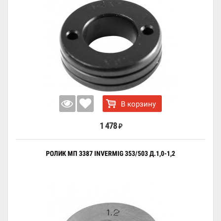
В корзину
1 478
₽
РОЛИК МП 3387 INVERMIG 353/503 Д.1,0-1,2