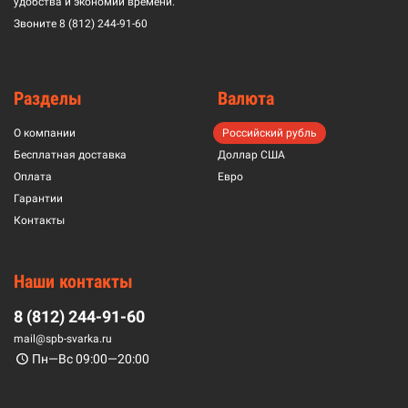
удобства и экономии времени.
Звоните
8 (812) 244-91-60
Разделы
Валюта
О компании
Российский рубль
Бесплатная доставка
Доллар США
Оплата
Евро
Гарантии
Контакты
Наши контакты
8 (812) 244-91-60
mail@spb-svarka.ru
Пн—Вс 09:00—20:00