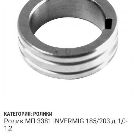
КАТЕГОРИЯ:
РОЛИКИ
Ролик МП 3381 INVERMIG 185/203 д.1,0-
1,2