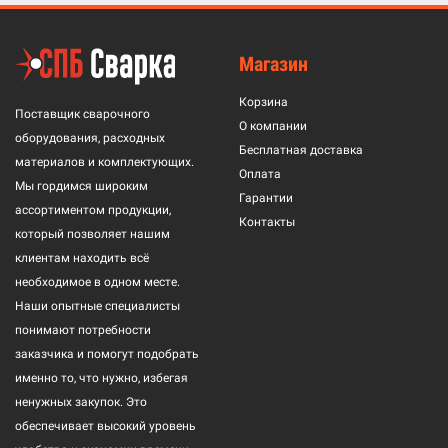
Магазин
Корзина
Поставщик сварочного
О компании
оборудования, расходных
Бесплатная доставка
материалов и комплектующих.
Оплата
Мы гордимся широким
Гарантии
ассортиментом продукции,
Контакты
который позволяет нашим
клиентам находить всё
необходимое в одном месте.
Наши опытные специалисты
понимают потребности
заказчика и помогут подобрать
именно то, что нужно, избегая
ненужных закупок. Это
обеспечивает высокий уровень