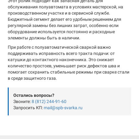
Этот ролик подходит как запасная деталь для
обслуживания полуавтомата в условиях мастерской, на
производственном участке и в сервисной службе.
Бюджетный сегмент делает его удобным решением для
регулярной замены без лишних затрат, особенно если
оборудование используется постоянно и расходные
элементы должны быть в наличии.
При работе с полуавтоматической сваркой важно
поддерживать исправность всего тракта подачи: от
катушки до контактного наконечника. Это снижает
количество простоев, уменьшает риск дефектов шва и
помогает сохранить стабильные режимы при сварке стали
в среде защитного газа.
Остались вопросы?
Звоните:
8 (812) 244-91-60
Запросить КП:
mail@spb-svarka.ru