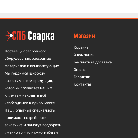
Магазин
Корзина
Поставщик сварочного
О компании
оборудования, расходных
Бесплатная доставка
материалов и комплектующих.
Оплата
Мы гордимся широким
Гарантии
ассортиментом продукции,
Контакты
который позволяет нашим
клиентам находить всё
необходимое в одном месте.
Наши опытные специалисты
понимают потребности
заказчика и помогут подобрать
именно то, что нужно, избегая