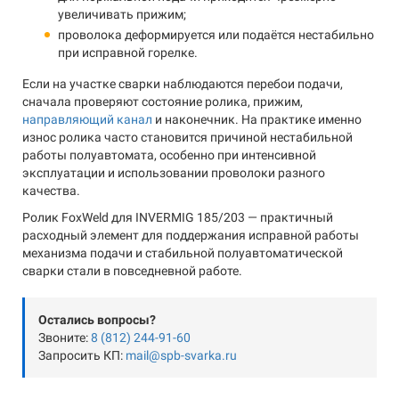
увеличивать прижим;
проволока деформируется или подаётся нестабильно
при исправной горелке.
Если на участке сварки наблюдаются перебои подачи,
сначала проверяют состояние ролика, прижим,
направляющий канал
и наконечник. На практике именно
износ ролика часто становится причиной нестабильной
работы полуавтомата, особенно при интенсивной
эксплуатации и использовании проволоки разного
качества.
Ролик FoxWeld для INVERMIG 185/203 — практичный
расходный элемент для поддержания исправной работы
механизма подачи и стабильной полуавтоматической
сварки стали в повседневной работе.
Остались вопросы?
Звоните:
8 (812) 244-91-60
Запросить КП:
mail@spb-svarka.ru