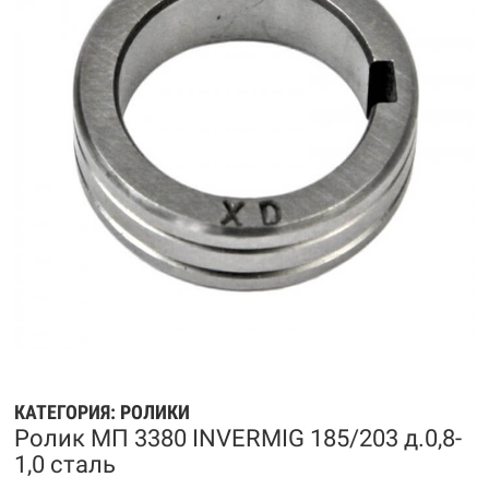
КАТЕГОРИЯ:
РОЛИКИ
Ролик МП 3380 INVERMIG 185/203 д.0,8-
1,0 сталь