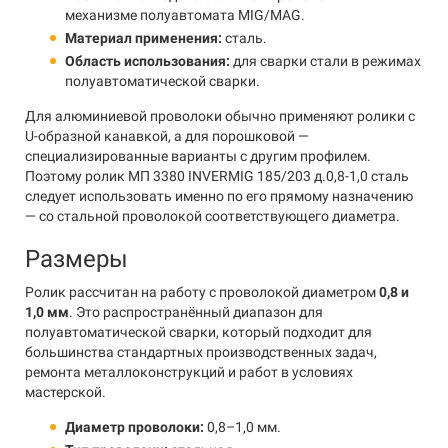
механизме полуавтомата MIG/MAG.
Материал применения:
сталь.
Область использования:
для сварки стали в режимах
полуавтоматической сварки.
Для алюминиевой проволоки обычно применяют ролики с
U-образной канавкой, а для порошковой —
специализированные варианты с другим профилем.
Поэтому ролик МП 3380 INVERMIG 185/203 д.0,8-1,0 сталь
следует использовать именно по его прямому назначению
— со стальной проволокой соответствующего диаметра.
Размеры
Ролик рассчитан на работу с проволокой диаметром
0,8 и
1,0 мм
. Это распространённый диапазон для
полуавтоматической сварки, который подходит для
большинства стандартных производственных задач,
ремонта металлоконструкций и работ в условиях
мастерской.
Диаметр проволоки:
0,8–1,0 мм.