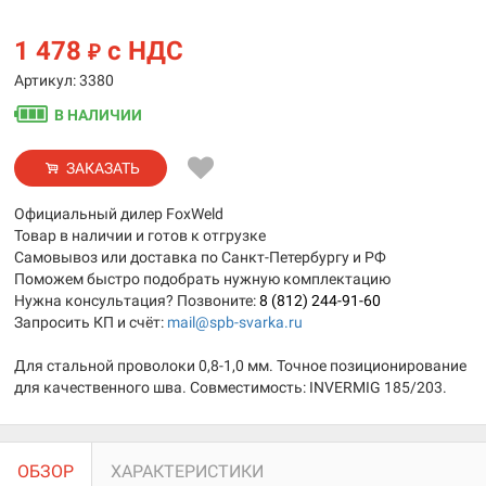
1 478
с НДС
₽
Артикул: 3380
В НАЛИЧИИ
ЗАКАЗАТЬ
Официальный дилер FoxWeld
Товар в наличии и готов к отгрузке
Самовывоз или доставка по Санкт-Петербургу и РФ
Поможем быстро подобрать нужную комплектацию
Нужна консультация? Позвоните:
8 (812) 244-91-60
Запросить КП и счёт:
mail@spb-svarka.ru
Для стальной проволоки 0,8-1,0 мм. Точное позиционирование
для качественного шва. Совместимость: INVERMIG 185/203.
ОБЗОР
ХАРАКТЕРИСТИКИ