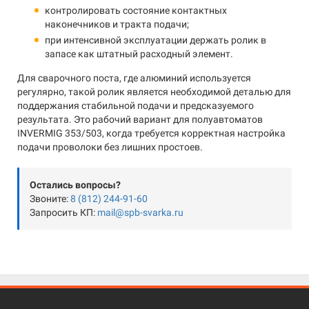
контролировать состояние контактных
наконечников и тракта подачи;
при интенсивной эксплуатации держать ролик в
запасе как штатный расходный элемент.
Для сварочного поста, где алюминий используется
регулярно, такой ролик является необходимой деталью для
поддержания стабильной подачи и предсказуемого
результата. Это рабочий вариант для полуавтоматов
INVERMIG 353/503, когда требуется корректная настройка
подачи проволоки без лишних простоев.
Остались вопросы?
Звоните:
8 (812) 244-91-60
Запросить КП:
mail@spb-svarka.ru