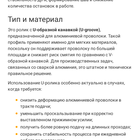
количества остановок в работе.
Тип и материал
Это ролик с
U-образной канавкой (U-groove)
,
предназначенной для алюминиевой проволоки. Такой
профиль применяют именно для мягких материалов,
поскольку он поддерживает проволоку по большей
площади и снижает риск смятия по сравнению с V-
образной канавкой. Для производственных задач,
связанных со сваркой алюминия, это штатное и технически
правильное решение.
Использование U-ролика особенно актуально в случаях,
когда требуется:
снизить деформацию алюминиевой проволоки в
тракте подачи;
уменьшить проскальзывание при корректно
выставленном прижимном усилии;
получить более ровную подачу на длинных проходах;
сохранить стабильность процесса при ежедневной