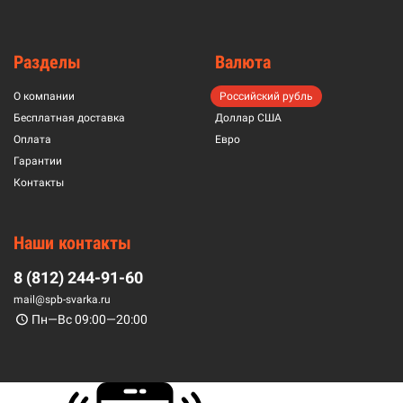
Разделы
Валюта
О компании
Российский рубль
Бесплатная доставка
Доллар США
Оплата
Евро
Гарантии
Контакты
Наши контакты
8 (812) 244-91-60
mail@spb-svarka.ru
Пн—Вс 09:00—20:00