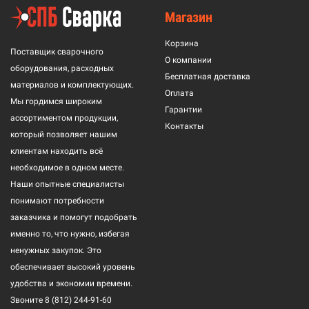
Магазин
Корзина
Поставщик сварочного
О компании
оборудования, расходных
Бесплатная доставка
материалов и комплектующих.
Оплата
Мы гордимся широким
Гарантии
ассортиментом продукции,
Контакты
который позволяет нашим
клиентам находить всё
необходимое в одном месте.
Наши опытные специалисты
понимают потребности
заказчика и помогут подобрать
именно то, что нужно, избегая
ненужных закупок. Это
обеспечивает высокий уровень
удобства и экономии времени.
Звоните
8 (812) 244-91-60