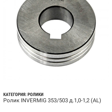
КАТЕГОРИЯ:
РОЛИКИ
Ролик INVERMIG 353/503 д.1,0-1,2 (AL)