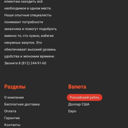
клиентам находить всё
необходимое в одном месте.
Наши опытные специалисты
понимают потребности
заказчика и помогут подобрать
именно то, что нужно, избегая
ненужных закупок. Это
обеспечивает высокий уровень
удобства и экономии времени.
Звоните
8 (812) 244-91-60
Разделы
Валюта
О компании
Российский рубль
Бесплатная доставка
Доллар США
Оплата
Евро
Гарантии
Контакты