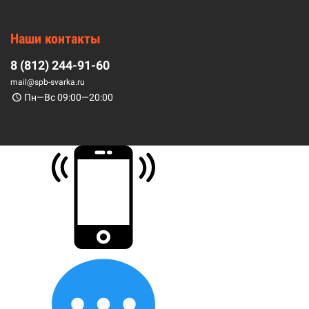
Наши контакты
8 (812) 244-91-60
mail@spb-svarka.ru
Пн—Вс 09:00—20:00