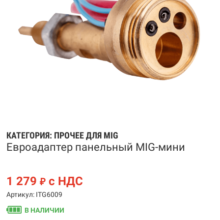
КАТЕГОРИЯ:
ПРОЧЕЕ ДЛЯ MIG
Евроадаптер панельный MIG-мини
1 279
с НДС
₽
Артикул: ITG6009
В НАЛИЧИИ