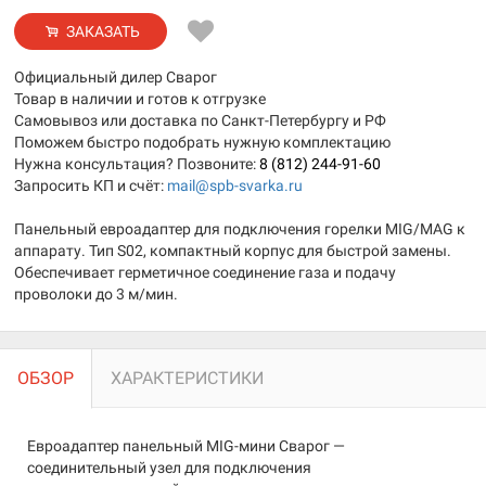
ЗАКАЗАТЬ
Официальный дилер Сварог
Товар в наличии и готов к отгрузке
Самовывоз или доставка по Санкт-Петербургу и РФ
Поможем быстро подобрать нужную комплектацию
Нужна консультация? Позвоните:
8 (812) 244-91-60
Запросить КП и счёт:
mail@spb-svarka.ru
Панельный евроадаптер для подключения горелки MIG/MAG к
аппарату. Тип S02, компактный корпус для быстрой замены.
Обеспечивает герметичное соединение газа и подачу
проволоки до 3 м/мин.
ОБЗОР
ХАРАКТЕРИСТИКИ
Евроадаптер панельный MIG-мини Сварог —
соединительный узел для подключения