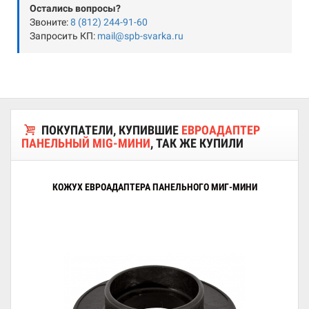
Остались вопросы?
Звоните:
8 (812) 244-91-60
Запросить КП:
mail@spb-svarka.ru
ПОКУПАТЕЛИ, КУПИВШИЕ
ЕВРОАДАПТЕР
ПАНЕЛЬНЫЙ MIG-МИНИ
, ТАК ЖЕ КУПИЛИ
КОЖУХ ЕВРОАДАПТЕРА ПАНЕЛЬНОГО МИГ-МИНИ