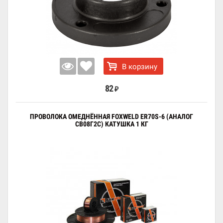
В корзину
82
₽
ПРОВОЛОКА ОМЕДНЁННАЯ FOXWELD ER70S-6 (АНАЛОГ
СВ08Г2С) КАТУШКА 1 КГ