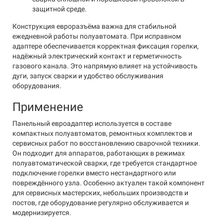
защитной среде.
Конструкция евроразъёма важна для стабильной
ежедневной работы полуавтомата. При исправном
адаптере обеспечивается корректная фиксация горелки,
надёжный электрический контакт и герметичность
газового канала. Это напрямую влияет на устойчивость
дуги, запуск сварки и удобство обслуживания
оборудования.
Применение
Панельный евроадаптер используется в составе
компактных полуавтоматов, ремонтных комплектов и
сервисных работ по восстановлению сварочной техники.
Он подходит для аппаратов, работающих в режимах
полуавтоматической сварки, где требуется стандартное
подключение горелки вместо нестандартного или
повреждённого узла. Особенно актуален такой компонент
для сервисных мастерских, небольших производств и
постов, где оборудование регулярно обслуживается и
модернизируется.