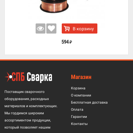
В корзину
594
₽
Магазин
Корзина
Поставщик сварочного
О компании
оборудования, расходных
Бесплатная доставка
материалов и комплектующих.
Оплата
Мы гордимся широким
Гарантии
ассортиментом продукции,
Контакты
который позволяет нашим