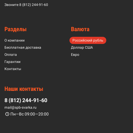
Звоните
8 (812) 244-91-60
Разделы
Валюта
О компании
Российский рубль
Бесплатная доставка
Доллар США
Оплата
Евро
Гарантии
Контакты
Наши контакты
8 (812) 244-91-60
mail@spb-svarka.ru
Пн—Вс 09:00—20:00