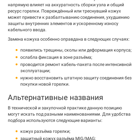
напрямую влияет на аккуратность сборки узла и общий
ресурс горелки. Повреждённый или треснувший кожух
может привести к разбалтыванию соединения, ухудшению
защиты внутренних элементов и ускоренному износу
кабельного ввода.
Замена кожуха особенно оправдана в следующих случаях:
появились трещины, сколы или деформация корпуса;
ослабла фиксация в зоне разъёма;
проводится ремонт кабель-пакета после интенсивной
эксплуатации;
нужно восстановить штатную защиту соединения без
покупки новой горелки.
Альтернативные названия
В технической и закупочной практике данную позицию
могут искать под разными наименованиями. Для удобства
подбора используются следующие варианты:
кожух разъёма горелки;
защитный кожух разъёма MIG/MAG;