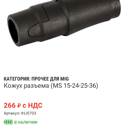
КАТЕГОРИЯ:
ПРОЧЕЕ ДЛЯ MIG
Кожух разъема (MS 15-24-25-36)
266
с НДС
₽
Артикул: IHJ0703
В НАЛИЧИИ