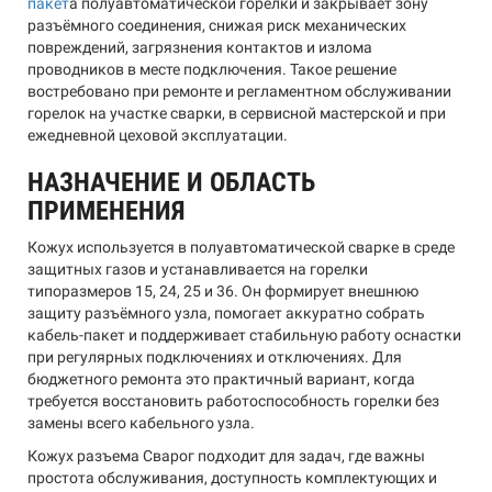
пакет
а полуавтоматической горелки и закрывает зону
разъёмного соединения, снижая риск механических
повреждений, загрязнения контактов и излома
проводников в месте подключения. Такое решение
востребовано при ремонте и регламентном обслуживании
горелок на участке сварки, в сервисной мастерской и при
ежедневной цеховой эксплуатации.
НАЗНАЧЕНИЕ И ОБЛАСТЬ
ПРИМЕНЕНИЯ
Кожух используется в полуавтоматической сварке в среде
защитных газов и устанавливается на горелки
типоразмеров 15, 24, 25 и 36. Он формирует внешнюю
защиту разъёмного узла, помогает аккуратно собрать
кабель-пакет и поддерживает стабильную работу оснастки
при регулярных подключениях и отключениях. Для
бюджетного ремонта это практичный вариант, когда
требуется восстановить работоспособность горелки без
замены всего кабельного узла.
Кожух разъема Сварог подходит для задач, где важны
простота обслуживания, доступность комплектующих и