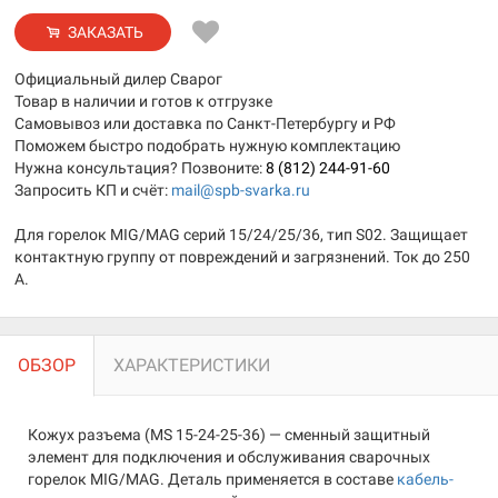
ЗАКАЗАТЬ
Официальный дилер Сварог
Товар в наличии и готов к отгрузке
Самовывоз или доставка по Санкт-Петербургу и РФ
Поможем быстро подобрать нужную комплектацию
Нужна консультация? Позвоните:
8 (812) 244-91-60
Запросить КП и счёт:
mail@spb-svarka.ru
Для горелок MIG/MAG серий 15/24/25/36, тип S02. Защищает
контактную группу от повреждений и загрязнений. Ток до 250
А.
ОБЗОР
ХАРАКТЕРИСТИКИ
Кожух разъема (MS 15-24-25-36) — сменный защитный
элемент для подключения и обслуживания сварочных
горелок MIG/MAG. Деталь применяется в составе
кабель-