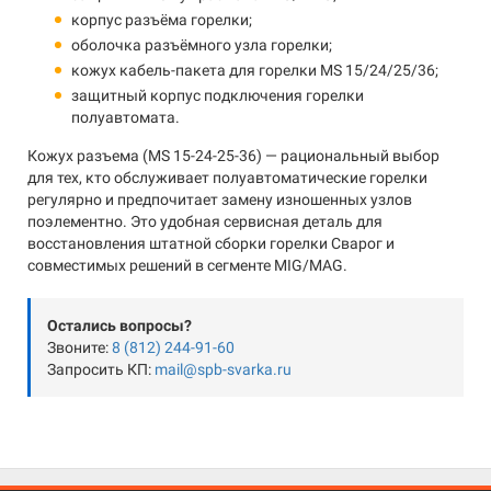
корпус разъёма горелки;
оболочка разъёмного узла горелки;
кожух кабель-пакета для горелки MS 15/24/25/36;
защитный корпус подключения горелки
полуавтомата.
Кожух разъема (MS 15-24-25-36) — рациональный выбор
для тех, кто обслуживает полуавтоматические горелки
регулярно и предпочитает замену изношенных узлов
поэлементно. Это удобная сервисная деталь для
восстановления штатной сборки горелки Сварог и
совместимых решений в сегменте MIG/MAG.
Остались вопросы?
Звоните:
8 (812) 244-91-60
Запросить КП:
mail@spb-svarka.ru