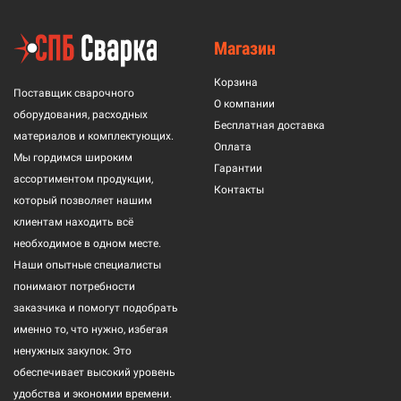
Магазин
Корзина
Поставщик сварочного
О компании
оборудования, расходных
Бесплатная доставка
материалов и комплектующих.
Оплата
Мы гордимся широким
Гарантии
ассортиментом продукции,
Контакты
который позволяет нашим
клиентам находить всё
необходимое в одном месте.
Наши опытные специалисты
понимают потребности
заказчика и помогут подобрать
именно то, что нужно, избегая
ненужных закупок. Это
обеспечивает высокий уровень
удобства и экономии времени.