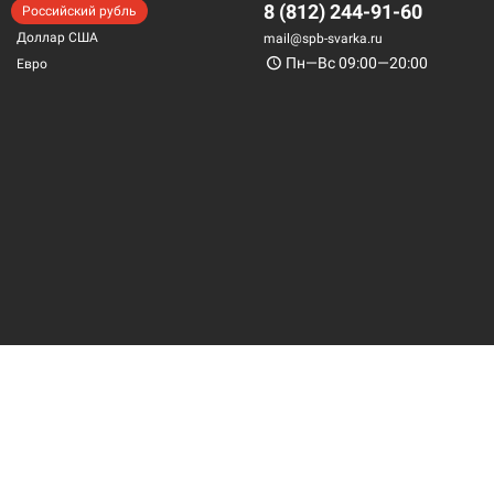
8 (812) 244-91-60
Российский рубль
Доллар США
mail@spb-svarka.ru
Пн—Вс 09:00—20:00
Евро