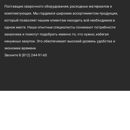
Поставщик сварочного оборудования, расходных материалов и
комплектующих. Мы гордимся широким ассортиментом продукции,
который позволяет нашим клиентам находить всё необходимое в
одном месте. Наши опытные специалисты понимают потребности
заказчика и помогут подобрать именно то, что нужно, избегая
ненужных закупок. Это обеспечивает высокий уровень удобства и
экономии времени.
Звоните
8 (812) 244-91-60