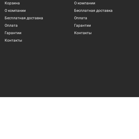
Корзина
О компании
О компании
Бесплатная доставка
Бесплатная доставка
Оплата
Оплата
Гарантии
Гарантии
Контакты
Контакты