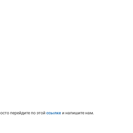
осто перейдите по этой
ссылке
и напишите нам.