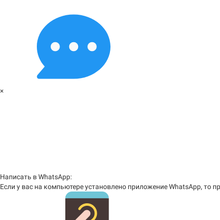
×
Написать в WhatsApp:
Если у вас на компьютере установлено приложение WhatsApp, то пр