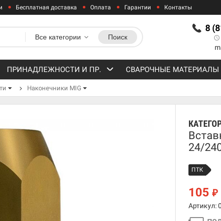
и
Бесплатная доставка
Оплата
Гарантии
Контакты
8 (
Все категории
Поиск
m
ПРИНАДЛЕЖНОСТИ И ПР.
СВАРОЧНЫЕ МАТЕРИАЛЫ
ти
Наконечники MIG
КАТЕГО
Встав
24/24
ПТК
105
₽
Артикул: 