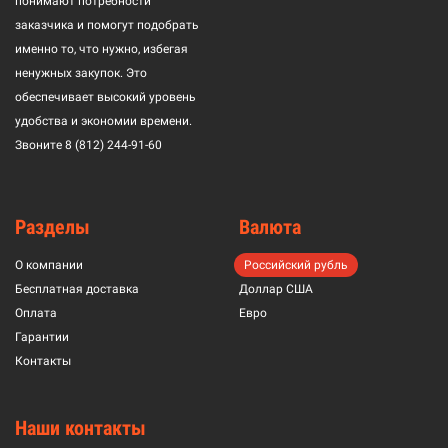
понимают потребности
заказчика и помогут подобрать
именно то, что нужно, избегая
ненужных закупок. Это
обеспечивает высокий уровень
удобства и экономии времени.
Звоните
8 (812) 244-91-60
Разделы
Валюта
О компании
Российский рубль
Бесплатная доставка
Доллар США
Оплата
Евро
Гарантии
Контакты
Наши контакты