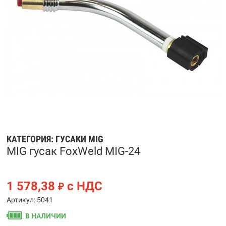
КАТЕГОРИЯ:
ГУСАКИ MIG
MIG гусак FoxWeld MIG-24
1 578,38
с НДС
₽
Артикул: 5041
В НАЛИЧИИ