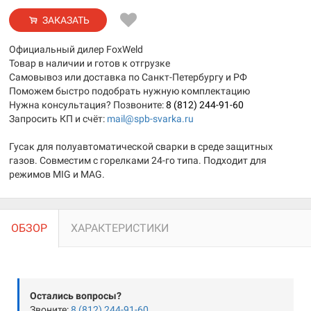
ЗАКАЗАТЬ
Официальный дилер FoxWeld
Товар в наличии и готов к отгрузке
Самовывоз или доставка по Санкт-Петербургу и РФ
Поможем быстро подобрать нужную комплектацию
Нужна консультация? Позвоните:
8 (812) 244-91-60
Запросить КП и счёт:
mail@spb-svarka.ru
Гусак для полуавтоматической сварки в среде защитных
газов. Совместим с горелками 24-го типа. Подходит для
режимов MIG и MAG.
ОБЗОР
ХАРАКТЕРИСТИКИ
Остались вопросы?
Звоните:
8 (812) 244-91-60