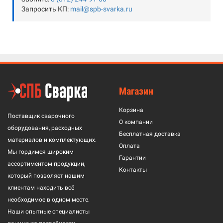
Запросить КП:
mail@spb-svarka.ru
Магазин
Корзина
Поставщик сварочного
О компании
оборудования, расходных
Бесплатная доставка
материалов и комплектующих.
Оплата
Мы гордимся широким
Гарантии
ассортиментом продукции,
Контакты
который позволяет нашим
клиентам находить всё
необходимое в одном месте.
Наши опытные специалисты