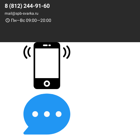
8 (812) 244-91-60
mail@spb-svarka.ru
Пн—Вс 09:00—20:00