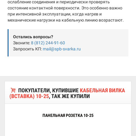
ослабление соединения и периодически проверять
состояние контактной поверхности. Это особенно важно
при интенсивной эксплуатации, когда нагрев и
механические нагрузки на кабельную линию возрастают.
Остались вопросы?
Звоните:
8 (812) 244-91-60
Запросить КП:
mail@spb-svarka.ru
ПОКУПАТЕЛИ, КУПИВШИЕ
КАБЕЛЬНАЯ ВИЛКА
(ВСТАВКА) 10-25
, ТАК ЖЕ КУПИЛИ
ПАНЕЛЬНАЯ РОЗЕТКА 10-25