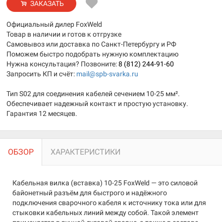
ЗАКАЗАТЬ
Официальный дилер FoxWeld
Товар в наличии и готов к отгрузке
Самовывоз или доставка по Санкт-Петербургу и РФ
Поможем быстро подобрать нужную комплектацию
Нужна консультация? Позвоните:
8 (812) 244-91-60
Запросить КП и счёт:
mail@spb-svarka.ru
Тип S02 для соединения кабелей сечением 10-25 мм².
Обеспечивает надежный контакт и простую установку.
Гарантия 12 месяцев.
ОБЗОР
ХАРАКТЕРИСТИКИ
Кабельная вилка (вставка) 10-25 FoxWeld — это силовой
байонетный разъём для быстрого и надёжного
подключения сварочного кабеля к источнику тока или для
стыковки кабельных линий между собой. Такой элемент