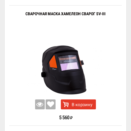
СВАРОЧНАЯ МАСКА ХАМЕЛЕОН СВАРОГ SV-III
В корзину
5 560
₽