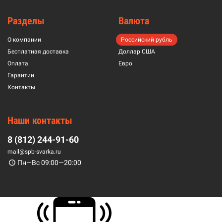
Разделы
Валюта
О компании
Российский рубль
Бесплатная доставка
Доллар США
Оплата
Евро
Гарантии
Контакты
Наши контакты
8 (812) 244-91-60
mail@spb-svarka.ru
Пн—Вс 09:00—20:00