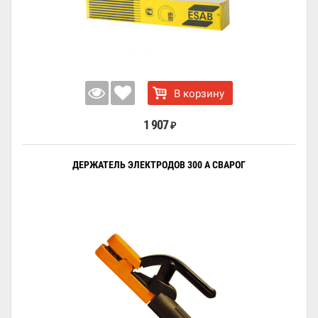
В корзину
1 907
₽
ДЕРЖАТЕЛЬ ЭЛЕКТРОДОВ 300 А СВАРОГ