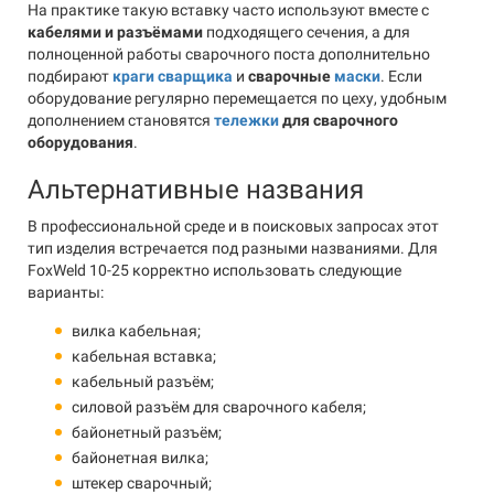
На практике такую вставку часто используют вместе с
кабелями и разъёмами
подходящего сечения, а для
полноценной работы сварочного поста дополнительно
подбирают
краги сварщика
и
сварочные
маски
. Если
оборудование регулярно перемещается по цеху, удобным
дополнением становятся
тележки
для сварочного
оборудования
.
Альтернативные названия
В профессиональной среде и в поисковых запросах этот
тип изделия встречается под разными названиями. Для
FoxWeld 10-25 корректно использовать следующие
варианты:
вилка кабельная;
кабельная вставка;
кабельный разъём;
силовой разъём для сварочного кабеля;
байонетный разъём;
байонетная вилка;
штекер сварочный;