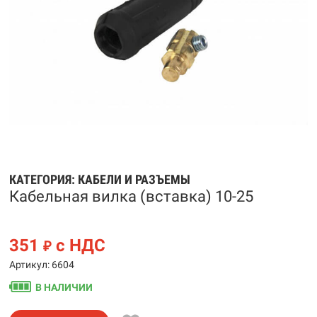
КАТЕГОРИЯ:
КАБЕЛИ И РАЗЪЕМЫ
Кабельная вилка (вставка) 10-25
351
с НДС
₽
Артикул: 6604
В НАЛИЧИИ