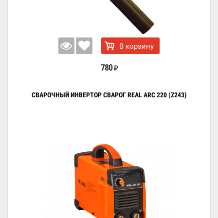
В корзину
780
₽
СВАРОЧНЫЙ ИНВЕРТОР СВАРОГ REAL ARC 220 (Z243)