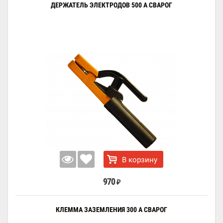
ДЕРЖАТЕЛЬ ЭЛЕКТРОДОВ 500 А СВАРОГ
В корзину
970
₽
КЛЕММА ЗАЗЕМЛЕНИЯ 300 А СВАРОГ