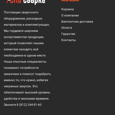
Корзина
Поставщик сварочного
О компании
оборудования, расходных
Бесплатная доставка
материалов и комплектующих.
Оплата
Мы гордимся широким
Гарантии
ассортиментом продукции,
Контакты
который позволяет нашим
клиентам находить всё
необходимое в одном месте.
Наши опытные специалисты
понимают потребности
заказчика и помогут подобрать
именно то, что нужно, избегая
ненужных закупок. Это
обеспечивает высокий уровень
удобства и экономии времени.
Звоните
8 (812) 244-91-60