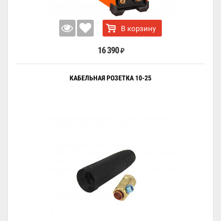
В корзину
16 390
₽
КАБЕЛЬНАЯ РОЗЕТКА 10-25