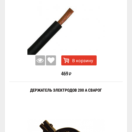
В корзину
469
₽
ДЕРЖАТЕЛЬ ЭЛЕКТРОДОВ 200 А СВАРОГ