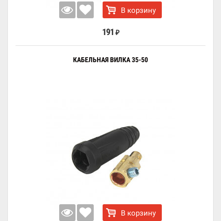
В корзину
191
₽
КАБЕЛЬНАЯ ВИЛКА 35-50
В корзину