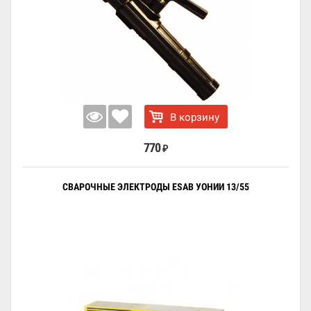
В корзину
770
₽
СВАРОЧНЫЕ ЭЛЕКТРОДЫ ESAB УОНИИ 13/55