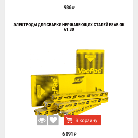
986
₽
ЭЛЕКТРОДЫ ДЛЯ СВАРКИ НЕРЖАВЕЮЩИХ СТАЛЕЙ ESAB ОК
61.30
В корзину
6 091
₽