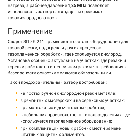
нагрева, а рабочее давление
1,25 МПа
позволяет
использовать затвор в стандартных режимах
газокислородного поста.
Применение
Сварог ЗП-3К-211 применяют в составе оборудования для
газовой резки, подогрева и других процессов
газопламенной обработки, где используется кислород.
Установка особенно актуальна на участках, где резаки и
горелки работают в интенсивном режиме, а требования к
безопасности оснастки являются обязательными.
Такой предохранительный затвор востребован:
на постах ручной кислородной резки металла;
в ремонтных мастерских и на сервисных участках;
при монтажных и демонтажных работах;
в небольших производственных подразделениях, где
используется газопламенное оборудование;
при комплектации новых рабочих мест и замене
штатных защитных элементов.