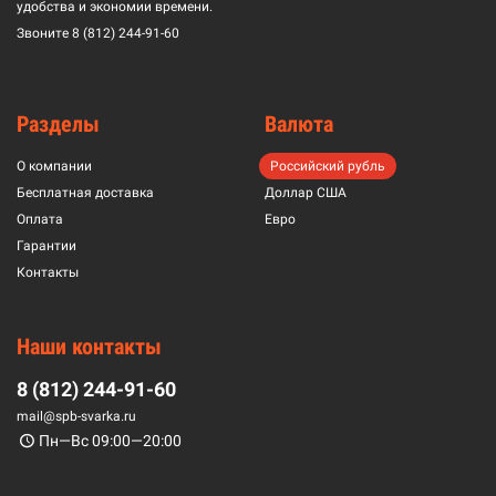
удобства и экономии времени.
Звоните
8 (812) 244-91-60
Разделы
Валюта
О компании
Российский рубль
Бесплатная доставка
Доллар США
Оплата
Евро
Гарантии
Контакты
Наши контакты
8 (812) 244-91-60
mail@spb-svarka.ru
Пн—Вс 09:00—20:00