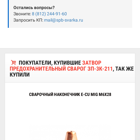
Остались вопросы?
Звоните:
8 (812) 244-91-60
Запросить КП:
mail@spb-svarka.ru
ПОКУПАТЕЛИ, КУПИВШИЕ
ЗАТВОР
ПРЕДОХРАНИТЕЛЬНЫЙ СВАРОГ ЗП-3К-211
, ТАК ЖЕ
КУПИЛИ
СВАРОЧНЫЙ НАКОНЕЧНИК E-CU MIG M6X28