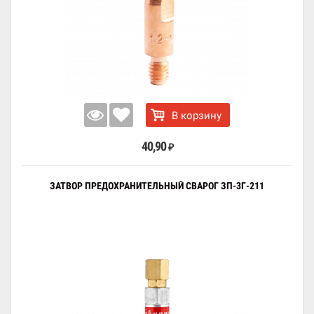
В корзину
40,90
₽
ЗАТВОР ПРЕДОХРАНИТЕЛЬНЫЙ СВАРОГ ЗП-3Г-211