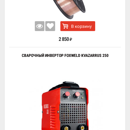
В корзину
2 850
₽
СВАРОЧНЫЙ ИНВЕРТОР FOXWELD KVAZARRUS 250