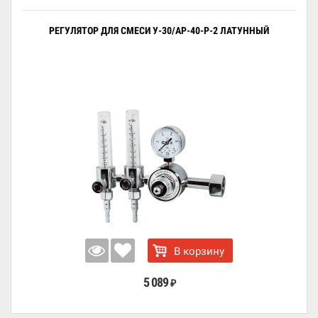
РЕГУЛЯТОР ДЛЯ СМЕСИ У-30/АР-40-Р-2 ЛАТУННЫЙ
В корзину
5 089
₽