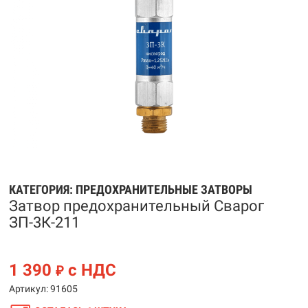
КАТЕГОРИЯ:
ПРЕДОХРАНИТЕЛЬНЫЕ ЗАТВОРЫ
Затвор предохранительный Сварог
ЗП-3К-211
1 390
с НДС
₽
Артикул: 91605