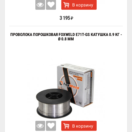
В корзину
3 195
₽
ПРОВОЛОКА ПОРОШКОВАЯ FOXWELD E71T-GS КАТУШКА 0.9 КГ -
Ø 0.8 ММ
В корзину