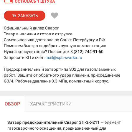
ОСТАЛАСЬ 1 ШТУКА
ЗАКАЗАТЬ
Официальный дилер Сварог
Товар в наличии и готов к отгрузке
Самовывоз или доставка по Санкт-Петербургу и РФ
Поможем быстро подобрать нужную комплектацию
Нужна консультация? Позвоните:
8 (812) 244-91-60
Запросить КП и счёт:
mail@spb-svarka.ru
Предохранительный затвор типа S02 для газопламенных
работ. Защита от обратного удара пламени, присоединение
G3/4. Рабочее давление 0.3 МПа, компактный корпус.
ОБЗОР
ХАРАКТЕРИСТИКИ
Затвор предохранительный Сварог ЗП-3К-211
— элемент
газосварочного оснащения, предназначенный для