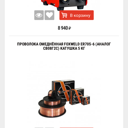
В корзину
8 940
₽
ПРОВОЛОКА ОМЕДНЁННАЯ FOXWELD ER70S-6 (АНАЛОГ
СВ08Г2С) КАТУШКА 5 КГ