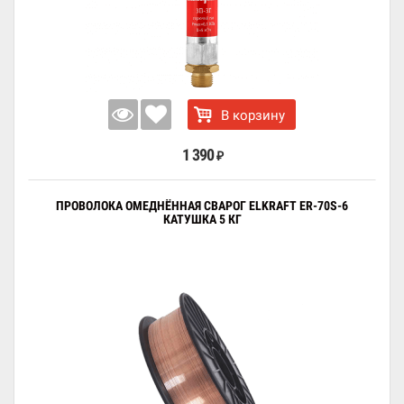
В корзину
1 390
₽
ПРОВОЛОКА ОМЕДНЁННАЯ СВАРОГ ELKRAFT ER-70S-6
КАТУШКА 5 КГ