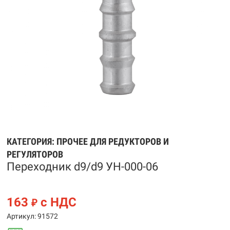
КАТЕГОРИЯ:
ПРОЧЕЕ ДЛЯ РЕДУКТОРОВ И
РЕГУЛЯТОРОВ
Переходник d9/d9 УН-000-06
163
с НДС
₽
Артикул: 91572