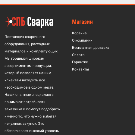
Магазин
Корзина
Поставщик сварочного
О компании
оборудования, расходных
Бесплатная доставка
материалов и комплектующих.
Оплата
Мы гордимся широким
Гарантии
ассортиментом продукции,
Контакты
который позволяет нашим
клиентам находить всё
необходимое в одном месте.
Наши опытные специалисты
понимают потребности
заказчика и помогут подобрать
именно то, что нужно, избегая
ненужных закупок. Это
обеспечивает высокий уровень