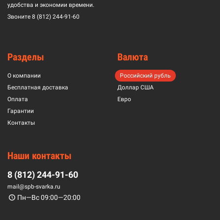
удобства и экономии времени.
Звоните
8 (812) 244-91-60
Разделы
Валюта
О компании
Российский рубль
Бесплатная доставка
Доллар США
Оплата
Евро
Гарантии
Контакты
Наши контакты
8 (812) 244-91-60
mail@spb-svarka.ru
Пн—Вс 09:00—20:00