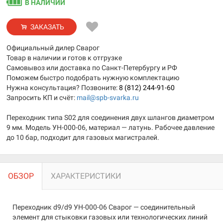
В НАЛИЧИИ
ЗАКАЗАТЬ
Официальный дилер Сварог
Товар в наличии и готов к отгрузке
Самовывоз или доставка по Санкт-Петербургу и РФ
Поможем быстро подобрать нужную комплектацию
Нужна консультация? Позвоните:
8 (812) 244-91-60
Запросить КП и счёт:
mail@spb-svarka.ru
Переходник типа S02 для соединения двух шлангов диаметром
9 мм. Модель УН-000-06, материал — латунь. Рабочее давление
до 10 бар, подходит для газовых магистралей.
ОБЗОР
ХАРАКТЕРИСТИКИ
Переходник d9/d9 УН-000-06 Сварог — соединительный
элемент для стыковки газовых или технологических линий