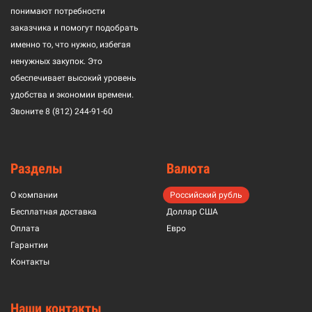
понимают потребности
заказчика и помогут подобрать
именно то, что нужно, избегая
ненужных закупок. Это
обеспечивает высокий уровень
удобства и экономии времени.
Звоните
8 (812) 244-91-60
Разделы
Валюта
О компании
Российский рубль
Бесплатная доставка
Доллар США
Оплата
Евро
Гарантии
Контакты
Наши контакты