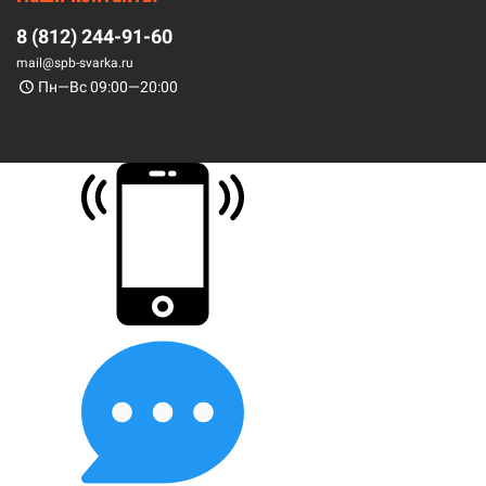
8 (812) 244-91-60
mail@spb-svarka.ru
Пн—Вс 09:00—20:00