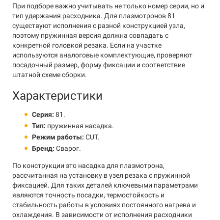
При подборе важно учитывать не только номер серии, но и
тип удержания расходника. Для плазмотронов 81
существуют исполнения с разной конструкцией узла,
поэтому пружинная версия должна совпадать с
конкретной головкой резака. Если на участке
используются аналоговые комплектующие, проверяют
посадочный размер, форму фиксации и соответствие
штатной схеме сборки.
Характеристики
Серия:
81.
Тип:
пружинная насадка.
Режим работы:
CUT.
Бренд:
Сварог.
По конструкции это насадка для плазмотрона,
рассчитанная на установку в узел резака с пружинной
фиксацией. Для таких деталей ключевыми параметрами
являются точность посадки, термостойкость и
стабильность работы в условиях постоянного нагрева и
охлаждения. В зависимости от исполнения расходники