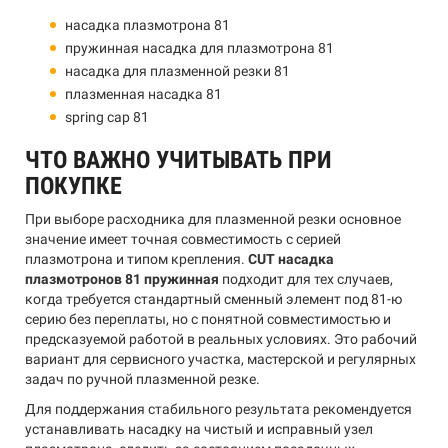
насадка плазмотрона 81
пружинная насадка для плазмотрона 81
насадка для плазменной резки 81
плазменная насадка 81
spring cap 81
ЧТО ВАЖНО УЧИТЫВАТЬ ПРИ
ПОКУПКЕ
При выборе расходника для плазменной резки основное
значение имеет точная совместимость с серией
плазмотрона и типом крепления.
CUT насадка
плазмотронов 81 пружинная
подходит для тех случаев,
когда требуется стандартный сменный элемент под 81-ю
серию без переплаты, но с понятной совместимостью и
предсказуемой работой в реальных условиях. Это рабочий
вариант для сервисного участка, мастерской и регулярных
задач по ручной плазменной резке.
Для поддержания стабильного результата рекомендуется
устанавливать насадку на чистый и исправный узел