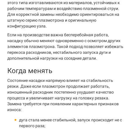
этого типа изготавливаются из материалов, устойчивых к
рабочим температурам и воздействию плазменной струи.
Для корректной замены необходимо ориентироваться на
штатную серию плазмотрона и оригинальную
конфигурацию узла.
Если на производстве важна бесперебойная работа,
насадку обычно меняют одновременно с осмотром других
элементов плазмотрона. Такой подход позволяет избежать
перекоса расходников, нестабильного запуска дуги и
дополнительной нагрузки на соседние детали.
Когда менять
Состояние насадки напрямую влияет на стабильность
резки. Даже если плазмотрон продолжает работать,
изношенный расходник постепенно ухудшает качество
процесса и увеличивает нагрузку на головку резака.
Замена требуется при появлении характерных признаков
износа:
дуга стала менее стабильной, запуск происходит не с
первого раза;