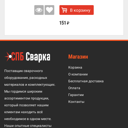
В корзину
151
₽
Магазин
Корзина
Поставщик сварочного
О компании
оборудования, расходных
Бесплатная доставка
материалов и комплектующих.
Оплата
Мы гордимся широким
Гарантии
ассортиментом продукции,
Контакты
который позволяет нашим
клиентам находить всё
необходимое в одном месте.
Наши опытные специалисты