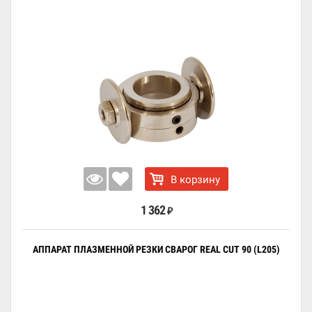
В корзину
1 362
₽
АППАРАТ ПЛАЗМЕННОЙ РЕЗКИ СВАРОГ REAL CUT 90 (L205)