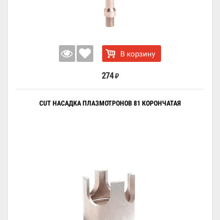
В корзину
274
₽
CUT НАСАДКА ПЛАЗМОТРОНОВ 81 КОРОНЧАТАЯ