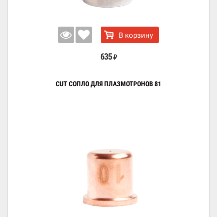
В корзину
635
₽
CUT СОПЛО ДЛЯ ПЛАЗМОТРОНОВ 81