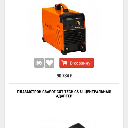
В корзину
90 734
₽
ПЛАЗМОТРОН СВАРОГ CUT TECH CS 81 ЦЕНТРАЛЬНЫЙ
АДАПТЕР