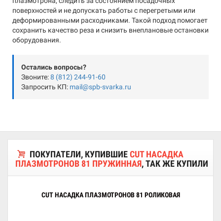
плазмотрона, следить за состоянием посадочных
поверхностей и не допускать работы с перегретыми или
деформированными расходниками. Такой подход помогает
сохранить качество реза и снизить внеплановые остановки
оборудования.
Остались вопросы?
Звоните:
8 (812) 244-91-60
Запросить КП:
mail@spb-svarka.ru
ПОКУПАТЕЛИ, КУПИВШИЕ
CUT НАСАДКА
ПЛАЗМОТРОНОВ 81 ПРУЖИННАЯ
, ТАК ЖЕ КУПИЛИ
CUT НАСАДКА ПЛАЗМОТРОНОВ 81 РОЛИКОВАЯ