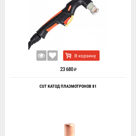
В корзину
23 680
₽
CUT КАТОД ПЛАЗМОТРОНОВ 81