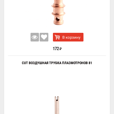
В корзину
172
₽
CUT ВОЗДУШНАЯ ТРУБКА ПЛАЗМОТРОНОВ 81