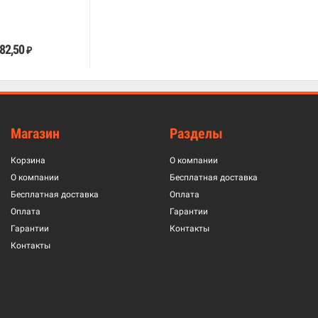
В корзину
182,50
₽
Магазин
Разделы
Корзина
О компании
О компании
Бесплатная доставка
Бесплатная доставка
Оплата
Оплата
Гарантии
Гарантии
Контакты
Контакты