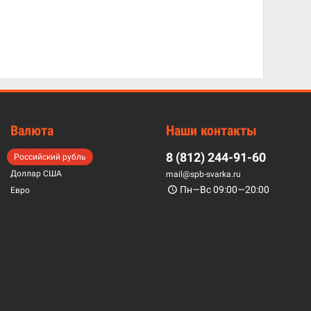
Валюта
Наши контакты
8 (812) 244-91-60
Российский рубль
Доллар США
mail@spb-svarka.ru
Пн—Вс 09:00—20:00
Евро