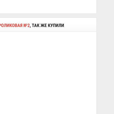
 РОЛИКОВАЯ №2
, ТАК ЖЕ КУПИЛИ