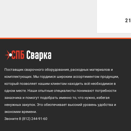
2 
Поставщик сварочного оборудования, расходных материалов и
комплектующих. Мы гордимся широким ассортиментом продукции,
который позволяет нашим клиентам находить всё необходимое в
одном месте. Наши опытные специалисты понимают потребности
заказчика и помогут подобрать именно то, что нужно, избегая
ненужных закупок. Это обеспечивает высокий уровень удобства и
экономии времени.
Звоните
8 (812) 244-91-60