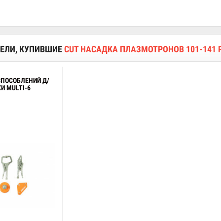
ЕЛИ, КУПИВШИЕ
CUT НАСАДКА ПЛАЗМОТРОНОВ 101-141
СПОСОБЛЕНИЙ Д/
И MULTI-6