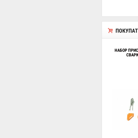
ПОКУПАТ
НАБОР ПРИ
СВАРК