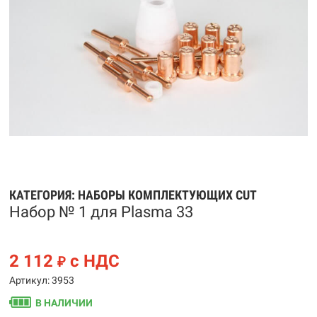
КАТЕГОРИЯ:
НАБОРЫ КОМПЛЕКТУЮЩИХ CUT
Набор № 1 для Plasma 33
2 112
с НДС
₽
Артикул: 3953
В НАЛИЧИИ