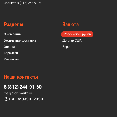
Звоните
8 (812) 244-91-60
Разделы
Валюта
О компании
Российский рубль
Бесплатная доставка
Доллар США
Оплата
Евро
Гарантии
Контакты
Наши контакты
8 (812) 244-91-60
mail@spb-svarka.ru
Пн—Вс 09:00—20:00