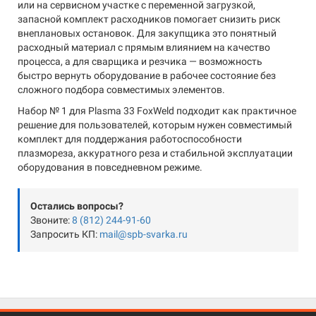
или на сервисном участке с переменной загрузкой,
запасной комплект расходников помогает снизить риск
внеплановых остановок. Для закупщика это понятный
расходный материал с прямым влиянием на качество
процесса, а для сварщика и резчика — возможность
быстро вернуть оборудование в рабочее состояние без
сложного подбора совместимых элементов.
Набор № 1 для Plasma 33 FoxWeld подходит как практичное
решение для пользователей, которым нужен совместимый
комплект для поддержания работоспособности
плазмореза, аккуратного реза и стабильной эксплуатации
оборудования в повседневном режиме.
Остались вопросы?
Звоните:
8 (812) 244-91-60
Запросить КП:
mail@spb-svarka.ru