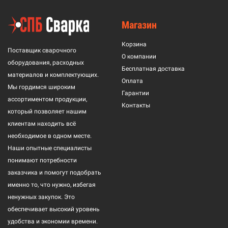
Магазин
Корзина
Поставщик сварочного
О компании
оборудования, расходных
Бесплатная доставка
материалов и комплектующих.
Оплата
Мы гордимся широким
Гарантии
ассортиментом продукции,
Контакты
который позволяет нашим
клиентам находить всё
необходимое в одном месте.
Наши опытные специалисты
понимают потребности
заказчика и помогут подобрать
именно то, что нужно, избегая
ненужных закупок. Это
обеспечивает высокий уровень
удобства и экономии времени.