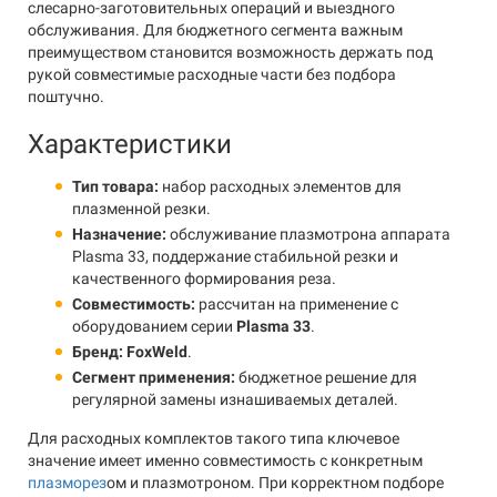
слесарно-заготовительных операций и выездного
обслуживания. Для бюджетного сегмента важным
преимуществом становится возможность держать под
рукой совместимые расходные части без подбора
поштучно.
Характеристики
Тип товара:
набор расходных элементов для
плазменной резки.
Назначение:
обслуживание плазмотрона аппарата
Plasma 33, поддержание стабильной резки и
качественного формирования реза.
Совместимость:
рассчитан на применение с
оборудованием серии
Plasma 33
.
Бренд:
FoxWeld
.
Сегмент применения:
бюджетное решение для
регулярной замены изнашиваемых деталей.
Для расходных комплектов такого типа ключевое
значение имеет именно совместимость с конкретным
плазморез
ом и плазмотроном. При корректном подборе