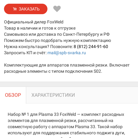
ЗАКАЗАТЬ
Официальный дилер FoxWeld
Товар в наличии и готов к отгрузке
Самовывоз или доставка по Санкт-Петербургу и РФ
Поможем быстро подобрать нужную комплектацию
Нужна консультация? Позвоните:
8 (812) 244-91-60
Запросить КП и счёт:
mail@spb-svarka.ru
Комплектующие для аппаратов плазменной резки. Включает
расходные элементы с типом подключения S02.
ОБЗОР
ХАРАКТЕРИСТИКИ
Набор № 1 для Plasma 33 FoxWeld — комплект расходных
элементов для плазменной резки, рассчитанный на
совместную работу с аппаратом Plasma 33. Такой набор
используют для поддержания стабильного поджига дуги,