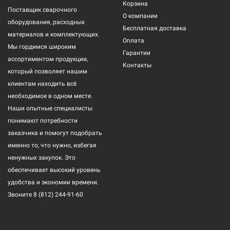
Корзина
Поставщик сварочного
О компании
оборудования, расходных
Бесплатная доставка
материалов и комплектующих.
Оплата
Мы гордимся широким
Гарантии
ассортиментом продукции,
Контакты
который позволяет нашим
клиентам находить всё
необходимое в одном месте.
Наши опытные специалисты
понимают потребности
заказчика и помогут подобрать
именно то, что нужно, избегая
ненужных закупок. Это
обеспечивает высокий уровень
удобства и экономии времени.
Звоните
8 (812) 244-91-60