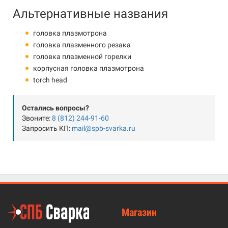
Альтернативные названия
головка плазмотрона
головка плазменного резака
головка плазменной горелки
корпусная головка плазмотрона
torch head
Остались вопросы?
Звоните:
8 (812) 244-91-60
Запросить КП:
mail@spb-svarka.ru
Магазин