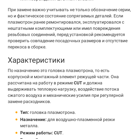
При замене важно учитывать не только обозначение серии,
но и фактическое состояние сопрягаемых деталей. Если
плазмотрон ранее ремонтировался, эксплуатировался с
нештатными комплектующими или имел повреждения
резьбовых соединений, перед установкой рекомендуется
проверить совпадение посадочных размеров и отсутствие
перекоса в сборке.
Характеристики
По назначению это головка плазмотрона, то есть
корпусной и монтажный элемент режущей части. Она
рассчитана на работу в режиме
CUT
и должна
выдерживать тепловую нагрузку, воздействие потока
сжатого воздуха и механические усилия при регулярной
замене расходников.
Тип:
головка плазмотрона.
Назначение:
для воздушно-плазменной резки
металла.
Режим работы:
CUT
.