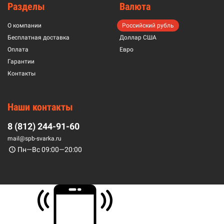
Разделы
Валюта
О компании
Российский рубль
Бесплатная доставка
Доллар США
Оплата
Евро
Гарантии
Контакты
Наши контакты
8 (812) 244-91-60
mail@spb-svarka.ru
Пн—Вс 09:00—20:00