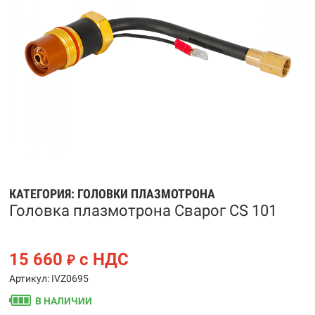
КАТЕГОРИЯ:
ГОЛОВКИ ПЛАЗМОТРОНА
Головка плазмотрона Сварог CS 101
15 660
с НДС
₽
Артикул: IVZ0695
В НАЛИЧИИ