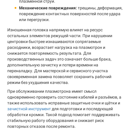
плазменной струи.
Механические повреждения:
трещины, деформация,
повреждение контактных поверхностей после удара
или перегрузки.
Изношенная головка напрямую влияет на ресурс
остальных элементов режущей части. При нарушении
центровки быстрее изнашиваются сопрягаемые
расходники, возрастает нагрузка на плазмотрон и
снижается повторяемость результата. Для
производственных задач это означает больше брака,
дополнительную зачистку и потери времени на
переналадку. Для мастерской и сервисного участка
своевременная замена позволяет сохранить рабочий
режим без ухудшения качества.
При обслуживании плазмотрона имеет смысл
одновременно проверить состояние кабелей и разъёмов, а
также использовать исправные защитные очки и щётки и
зачистной инструмент
для подготовки и последующей
обработки кромки. Такой подход помогает поддерживать
стабильную работу оборудования и снижает риск
повторных отказов после ремонта.