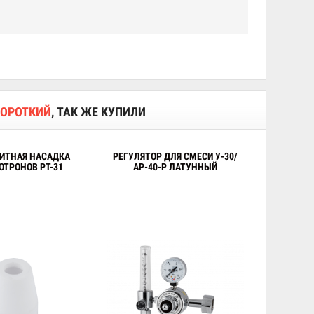
КОРОТКИЙ
, ТАК ЖЕ КУПИЛИ
ИТНАЯ НАСАДКА
РЕГУЛЯТОР ДЛЯ СМЕСИ У-30/
ТРОНОВ PT-31
АР-40-Р ЛАТУННЫЙ