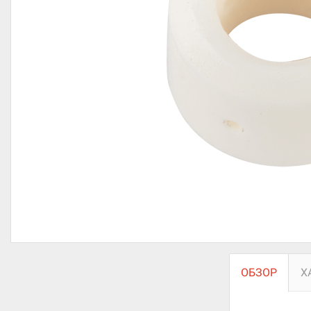
ОБЗОР
Х