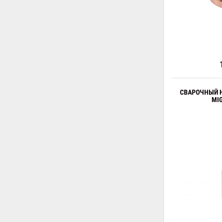
СВАРОЧНЫЙ 
MI