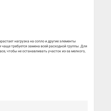
растает нагрузка на сопло и другие элементы
и чаще требуется замена всей расходной группы. Для
се, чтобы не останавливать участок из-за мелкого,