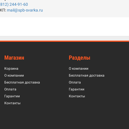
(812) 244-91-60
 КП:
mail@spb-svarka.ru
Магазин
Разделы
Корзина
О компании
О компании
Бесплатная доставка
Бесплатная доставка
Оплата
Оплата
Гарантии
Гарантии
Контакты
Контакты