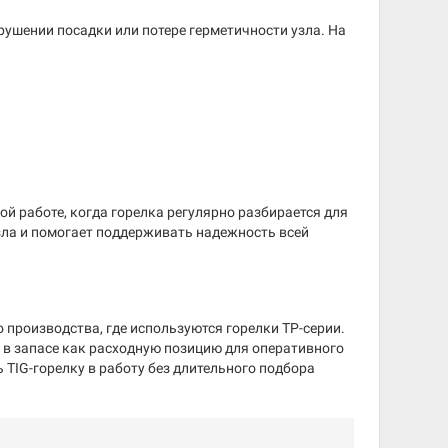
рушении посадки или потере герметичности узла. На
 работе, когда горелка регулярно разбирается для
зла и помогает поддерживать надежность всей
производства, где используются горелки TP-серии.
 в запасе как расходную позицию для оперативного
 TIG-горелку в работу без длительного подбора