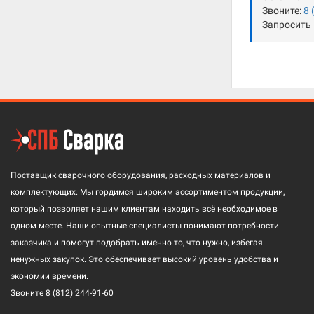
Звоните:
8 
Запросить
Поставщик сварочного оборудования, расходных материалов и
комплектующих. Мы гордимся широким ассортиментом продукции,
который позволяет нашим клиентам находить всё необходимое в
одном месте. Наши опытные специалисты понимают потребности
заказчика и помогут подобрать именно то, что нужно, избегая
ненужных закупок. Это обеспечивает высокий уровень удобства и
экономии времени.
Звоните
8 (812) 244-91-60