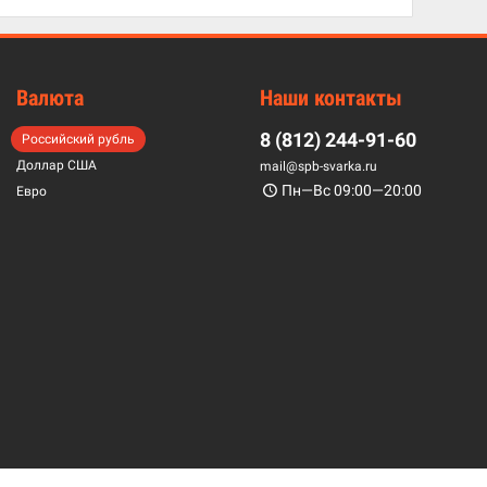
Валюта
Наши контакты
8 (812) 244-91-60
Российский рубль
Доллар США
mail@spb-svarka.ru
Пн—Вс 09:00—20:00
Евро