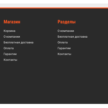
Магазин
Разделы
Корзина
О компании
О компании
Бесплатная доставка
Бесплатная доставка
Оплата
Оплата
Гарантии
Гарантии
Контакты
Контакты