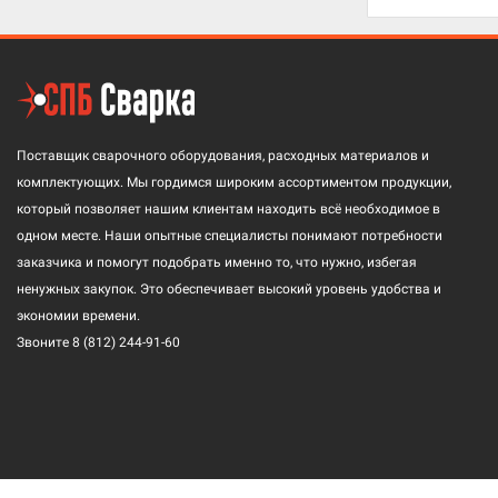
Поставщик сварочного оборудования, расходных материалов и
комплектующих. Мы гордимся широким ассортиментом продукции,
который позволяет нашим клиентам находить всё необходимое в
одном месте. Наши опытные специалисты понимают потребности
заказчика и помогут подобрать именно то, что нужно, избегая
ненужных закупок. Это обеспечивает высокий уровень удобства и
экономии времени.
Звоните
8 (812) 244-91-60