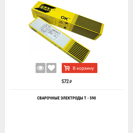
В корзину
572
₽
СВАРОЧНЫЕ ЭЛЕКТРОДЫ Т - 590