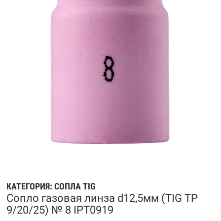
КАТЕГОРИЯ:
СОПЛА TIG
Сопло газовая линза d12,5мм (TIG TP
9/20/25) № 8 IPT0919