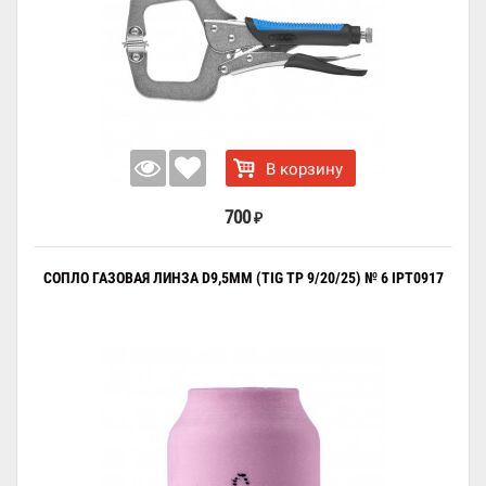
В корзину
700
₽
СОПЛО ГАЗОВАЯ ЛИНЗА D9,5ММ (TIG TP 9/20/25) № 6 IPT0917