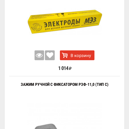
В корзину
1 014
₽
ЗАЖИМ РУЧНОЙ С ФИКСАТОРОМ РЗФ-11,0 (ТИП С)