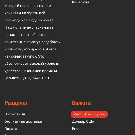
Контакты
который позволяет нашим
клиентам находить всё
необходимое в одном месте.
Наши опытные специалисты
понимают потребности
заказчика и помогут подобрать
именно то, что нужно, избегая
ненужных закупок. Это
обеспечивает высокий уровень
удобства и экономии времени.
Звоните
8 (812) 244-91-60
Разделы
Валюта
О компании
Российский рубль
Бесплатная доставка
Доллар США
Оплата
Евро