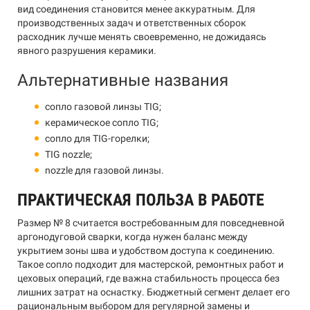
вид соединения становится менее аккуратным. Для
производственных задач и ответственных сборок
расходник лучше менять своевременно, не дожидаясь
явного разрушения керамики.
Альтернативные названия
сопло газовой линзы TIG;
керамическое сопло TIG;
сопло для TIG-горелки;
TIG nozzle;
nozzle для газовой линзы.
ПРАКТИЧЕСКАЯ ПОЛЬЗА В РАБОТЕ
Размер № 8 считается востребованным для повседневной
аргонодуговой сварки, когда нужен баланс между
укрытием зоны шва и удобством доступа к соединению.
Такое сопло подходит для мастерской, ремонтных работ и
цеховых операций, где важна стабильность процесса без
лишних затрат на оснастку. Бюджетный сегмент делает его
рациональным выбором для регулярной замены и