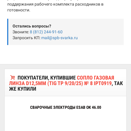
поддержания рабочего комплекта расходников в
готовности.
Остались вопросы?
Звоните:
8 (812) 244-91-60
Запросить КП:
mail@spb-svarka.ru
ПОКУПАТЕЛИ, КУПИВШИЕ
СОПЛО ГАЗОВАЯ
ЛИНЗА D12,5ММ (TIG TP 9/20/25) № 8 IPT0919
, ТАК
ЖЕ КУПИЛИ
СВАРОЧНЫЕ ЭЛЕКТРОДЫ ESAB ОК 46.00