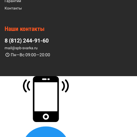
Гарантии
Контакты
Наши контакты
8 (812) 244-91-60
mail@spb-svarka.ru
Пн—Вс 09:00—20:00