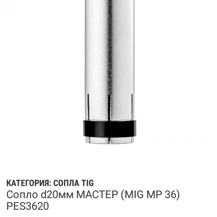
КАТЕГОРИЯ:
СОПЛА TIG
Сопло d20мм МАСТЕР (MIG MP 36)
PES3620