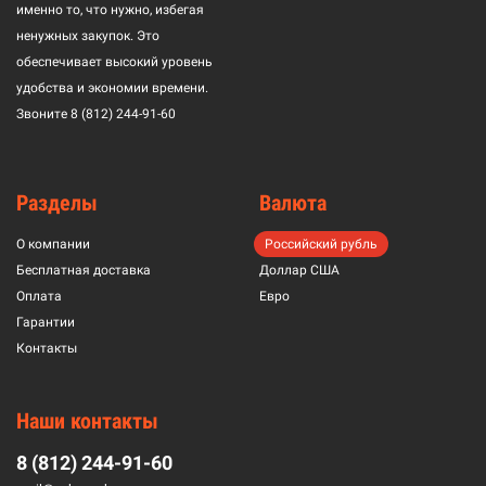
именно то, что нужно, избегая
ненужных закупок. Это
обеспечивает высокий уровень
удобства и экономии времени.
Звоните
8 (812) 244-91-60
Разделы
Валюта
О компании
Российский рубль
Бесплатная доставка
Доллар США
Оплата
Евро
Гарантии
Контакты
Наши контакты
8 (812) 244-91-60