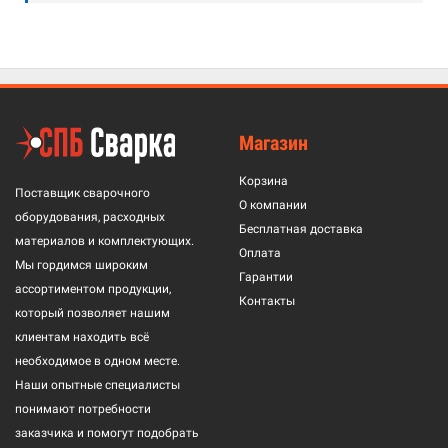
Магазин
Корзина
Поставщик сварочного
О компании
оборудования, расходных
Бесплатная доставка
материалов и комплектующих.
Оплата
Мы гордимся широким
Гарантии
ассортиментом продукции,
Контакты
который позволяет нашим
клиентам находить всё
необходимое в одном месте.
Наши опытные специалисты
понимают потребности
заказчика и помогут подобрать