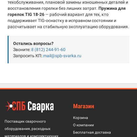
техобслуживания, плановой замены изношенных деталей и
восстановления горелки без лишних затрат.
Пружина для
горелок TIG 18-26
— рабочий вариант для тех, кто
поддерживает TIG-оснастку в исправном состоянии и
рассчитывает на стабильную эксплуатацию оборудования.
Остались вопросы?
Звоните:
8 (812) 244-91-60
Запросить КП:
mail@spb-svarka.ru
Магазин
Корзина
Поставщик сварочного
О компании
оборудования, расходных
Бесплатная доставка
материалов и комплектующих.