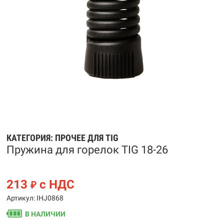
КАТЕГОРИЯ:
ПРОЧЕЕ ДЛЯ TIG
Пружина для горелок TIG 18-26
213
с НДС
₽
Артикул: IHJ0868
В НАЛИЧИИ