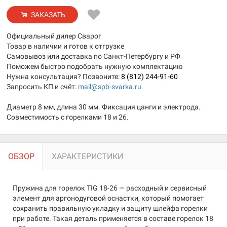
ЗАКАЗАТЬ
Официальный дилер Сварог
Товар в наличии и готов к отгрузке
Самовывоз или доставка по Санкт-Петербургу и РФ
Поможем быстро подобрать нужную комплектацию
Нужна консультация? Позвоните:
8 (812) 244-91-60
Запросить КП и счёт:
mail@spb-svarka.ru
Диаметр 8 мм, длина 30 мм. Фиксация цанги и электрода.
Совместимость с горелками 18 и 26.
ОБЗОР
ХАРАКТЕРИСТИКИ
Пружина для горелок TIG 18-26 — расходный и сервисный
элемент для аргонодуговой оснастки, который помогает
сохранить правильную укладку и защиту шлейфа горелки
при работе. Такая деталь применяется в составе горелок 18