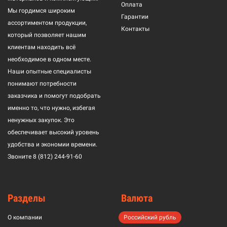
Оплата
Мы гордимся широким
Гарантии
ассортиментом продукции,
Контакты
который позволяет нашим
клиентам находить всё
необходимое в одном месте.
Наши опытные специалисты
понимают потребности
заказчика и помогут подобрать
именно то, что нужно, избегая
ненужных закупок. Это
обеспечивает высокий уровень
удобства и экономии времени.
Звоните
8 (812) 244-91-60
Разделы
Валюта
О компании
Российский рубль