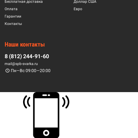
Бесплатная доставка
Доллар США
Оплата
Евро
Гарантии
Контакты
Наши контакты
8 (812) 244-91-60
mail@spb-svarka.ru
Пн—Вс 09:00—20:00