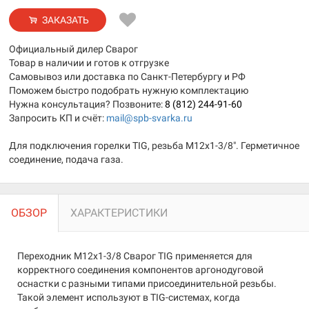
ЗАКАЗАТЬ
Официальный дилер Сварог
Товар в наличии и готов к отгрузке
Самовывоз или доставка по Санкт-Петербургу и РФ
Поможем быстро подобрать нужную комплектацию
Нужна консультация? Позвоните:
8 (812) 244-91-60
Запросить КП и счёт:
mail@spb-svarka.ru
Для подключения горелки TIG, резьба М12х1-3/8″. Герметичное
соединение, подача газа.
ОБЗОР
ХАРАКТЕРИСТИКИ
Переходник М12х1-3/8 Сварог TIG применяется для
корректного соединения компонентов аргонодуговой
оснастки с разными типами присоединительной резьбы.
Такой элемент используют в TIG-системах, когда