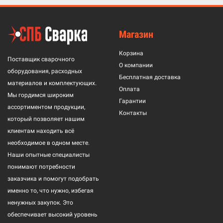
Магазин
Корзина
Поставщик сварочного
О компании
оборудования, расходных
Бесплатная доставка
материалов и комплектующих.
Оплата
Мы гордимся широким
Гарантии
ассортиментом продукции,
Контакты
который позволяет нашим
клиентам находить всё
необходимое в одном месте.
Наши опытные специалисты
понимают потребности
заказчика и помогут подобрать
именно то, что нужно, избегая
ненужных закупок. Это
обеспечивает высокий уровень