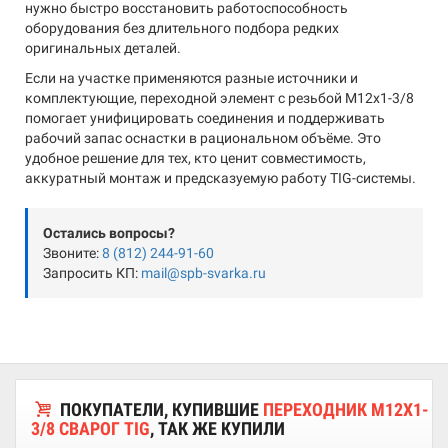
нужно быстро восстановить работоспособность
оборудования без длительного подбора редких
оригинальных деталей.
Если на участке применяются разные источники и
комплектующие, переходной элемент с резьбой М12х1-3/8
помогает унифицировать соединения и поддерживать
рабочий запас оснастки в рациональном объёме. Это
удобное решение для тех, кто ценит совместимость,
аккуратный монтаж и предсказуемую работу TIG-системы.
Остались вопросы?
Звоните:
8 (812) 244-91-60
Запросить КП:
mail@spb-svarka.ru
ПОКУПАТЕЛИ, КУПИВШИЕ
ПЕРЕХОДНИК М12Х1-
3/8 СВАРОГ TIG
, ТАК ЖЕ КУПИЛИ