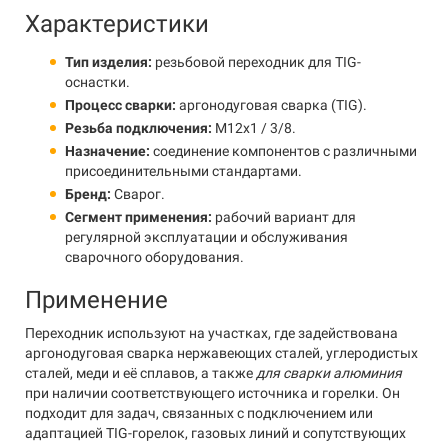
Характеристики
Тип изделия:
резьбовой переходник для TIG-
оснастки.
Процесс сварки:
аргонодуговая сварка (TIG).
Резьба подключения:
М12х1 / 3/8.
Назначение:
соединение компонентов с различными
присоединительными стандартами.
Бренд:
Сварог.
Сегмент применения:
рабочий вариант для
регулярной эксплуатации и обслуживания
сварочного оборудования.
Применение
Переходник используют на участках, где задействована
аргонодуговая сварка нержавеющих сталей, углеродистых
сталей, меди и её сплавов, а также
для сварки алюминия
при наличии соответствующего источника и горелки. Он
подходит для задач, связанных с подключением или
адаптацией TIG-горелок, газовых линий и сопутствующих