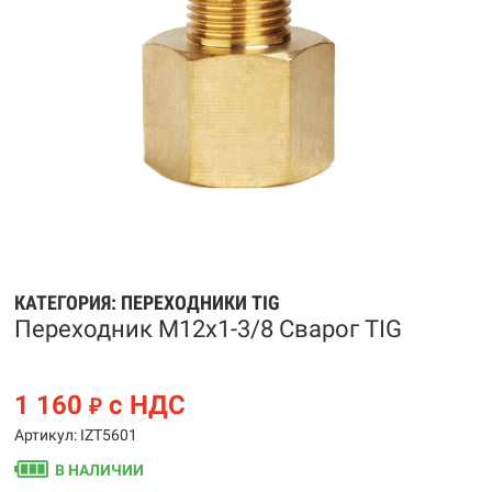
КАТЕГОРИЯ:
ПЕРЕХОДНИКИ TIG
Переходник М12х1-3/8 Сварог TIG
1 160
с НДС
₽
Артикул: IZT5601
В НАЛИЧИИ