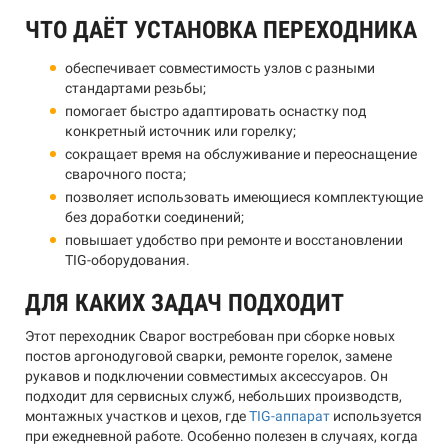
ЧТО ДАЁТ УСТАНОВКА ПЕРЕХОДНИКА
обеспечивает совместимость узлов с разными
стандартами резьбы;
помогает быстро адаптировать оснастку под
конкретный источник или горелку;
сокращает время на обслуживание и переоснащение
сварочного поста;
позволяет использовать имеющиеся комплектующие
без доработки соединений;
повышает удобство при ремонте и восстановлении
TIG-оборудования.
ДЛЯ КАКИХ ЗАДАЧ ПОДХОДИТ
Этот переходник Сварог востребован при сборке новых
постов аргонодуговой сварки, ремонте горелок, замене
рукавов и подключении совместимых аксессуаров. Он
подходит для сервисных служб, небольших производств,
монтажных участков и цехов, где
TIG-аппарат
используется
при ежедневной работе. Особенно полезен в случаях, когда