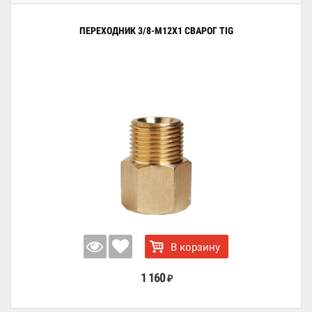
ПЕРЕХОДНИК 3/8-М12Х1 СВАРОГ TIG
В корзину
1 160
₽