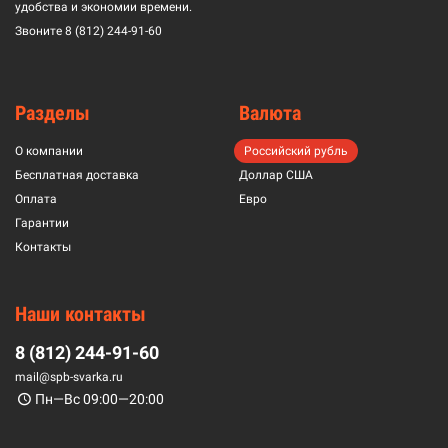
удобства и экономии времени.
Звоните
8 (812) 244-91-60
Разделы
Валюта
О компании
Российский рубль
Бесплатная доставка
Доллар США
Оплата
Евро
Гарантии
Контакты
Наши контакты
8 (812) 244-91-60
mail@spb-svarka.ru
Пн—Вс 09:00—20:00