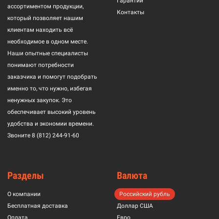
Гарантии
ассортиментом продукции,
Контакты
который позволяет нашим
клиентам находить всё
необходимое в одном месте.
Наши опытные специалисты
понимают потребности
заказчика и помогут подобрать
именно то, что нужно, избегая
ненужных закупок. Это
обеспечивает высокий уровень
удобства и экономии времени.
Звоните
8 (812) 244-91-60
Разделы
Валюта
О компании
Российский рубль
Бесплатная доставка
Доллар США
Оплата
Евро