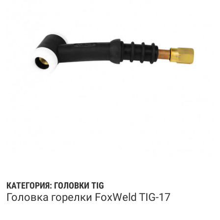
КАТЕГОРИЯ:
ГОЛОВКИ TIG
Головка горелки FoxWeld TIG-17