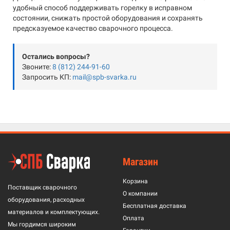
удобный способ поддерживать горелку в исправном
состоянии, снижать простой оборудования и сохранять
предсказуемое качество сварочного процесса.
Остались вопросы?
Звоните:
8 (812) 244-91-60
Запросить КП:
mail@spb-svarka.ru
Магазин
Корзина
Поставщик сварочного
О компании
оборудования, расходных
Бесплатная доставка
материалов и комплектующих.
Оплата
Мы гордимся широким