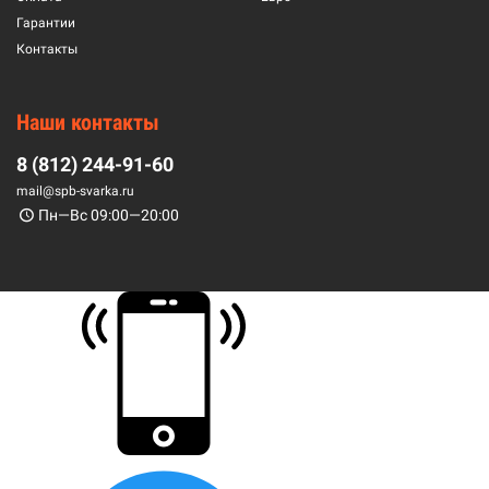
Гарантии
Контакты
Наши контакты
8 (812) 244-91-60
mail@spb-svarka.ru
Пн—Вс 09:00—20:00