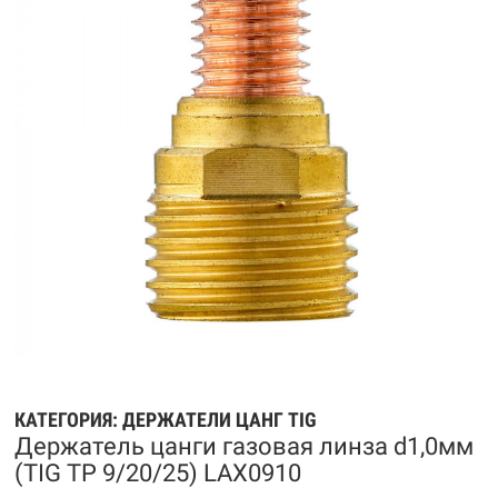
КАТЕГОРИЯ:
ДЕРЖАТЕЛИ ЦАНГ TIG
Держатель цанги газовая линза d1,0мм
(TIG TP 9/20/25) LAX0910