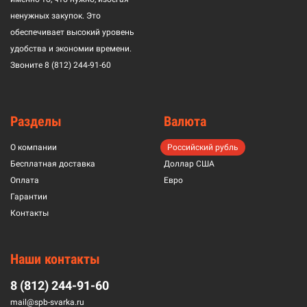
ненужных закупок. Это
обеспечивает высокий уровень
удобства и экономии времени.
Звоните
8 (812) 244-91-60
Разделы
Валюта
О компании
Российский рубль
Бесплатная доставка
Доллар США
Оплата
Евро
Гарантии
Контакты
Наши контакты
8 (812) 244-91-60
mail@spb-svarka.ru