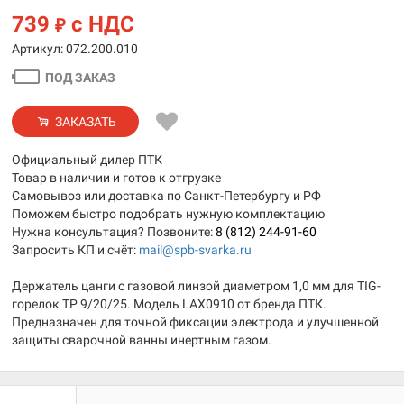
739
с НДС
₽
Артикул: 072.200.010
ПОД ЗАКАЗ
ЗАКАЗАТЬ
Официальный дилер ПТК
Товар в наличии и готов к отгрузке
Самовывоз или доставка по Санкт-Петербургу и РФ
Поможем быстро подобрать нужную комплектацию
Нужна консультация? Позвоните:
8 (812) 244-91-60
Запросить КП и счёт:
mail@spb-svarka.ru
Держатель цанги с газовой линзой диаметром 1,0 мм для TIG-
горелок TP 9/20/25. Модель LAX0910 от бренда ПТК.
Предназначен для точной фиксации электрода и улучшенной
защиты сварочной ванны инертным газом.