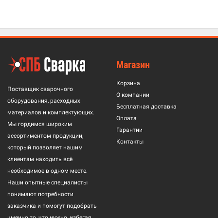
Магазин
Корзина
Поставщик сварочного
О компании
оборудования, расходных
Бесплатная доставка
материалов и комплектующих.
Оплата
Мы гордимся широким
Гарантии
ассортиментом продукции,
Контакты
который позволяет нашим
клиентам находить всё
необходимое в одном месте.
Наши опытные специалисты
понимают потребности
заказчика и помогут подобрать
именно то, что нужно, избегая