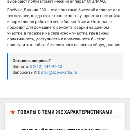
выбирают полуавтоматический аппарат MIG/MAG.
FoxWeld Дачник 230 — это понятный бытовой аппарат для
тех случаев, когда нужен запас по току, простая настройка
и нормальная работа в нестабильной сети. Он хорошо
подходит для домашнего ремонта, сварки на дачном
участке, в гараже и на сервисном участке, где важны
практичность, доступность и возможность быстро
приступить к работе без сложного освоения оборудования.
Остались вопросы?
Звоните:
8 (812) 244-91-60
Запросить КП:
mail@spb-svarka.ru
ТОВАРЫ С ТЕМИ ЖЕ ХАРАКТЕРИСТИКАМИ