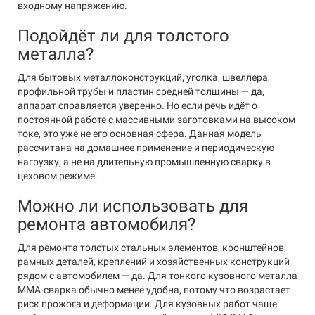
входному напряжению.
Подойдёт ли для толстого
металла?
Для бытовых металлоконструкций, уголка, швеллера,
профильной трубы и пластин средней толщины — да,
аппарат справляется уверенно. Но если речь идёт о
постоянной работе с массивными заготовками на высоком
токе, это уже не его основная сфера. Данная модель
рассчитана на домашнее применение и периодическую
нагрузку, а не на длительную промышленную сварку в
цеховом режиме.
Можно ли использовать для
ремонта автомобиля?
Для ремонта толстых стальных элементов, кронштейнов,
рамных деталей, креплений и хозяйственных конструкций
рядом с автомобилем — да. Для тонкого кузовного металла
MMA-сварка обычно менее удобна, потому что возрастает
риск прожога и деформации. Для кузовных работ чаще