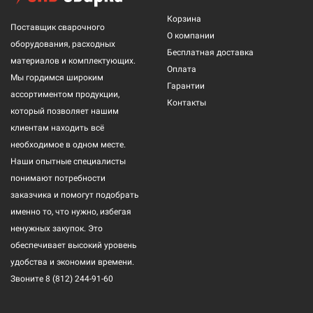
Корзина
Поставщик сварочного
О компании
оборудования, расходных
Бесплатная доставка
материалов и комплектующих.
Оплата
Мы гордимся широким
Гарантии
ассортиментом продукции,
Контакты
который позволяет нашим
клиентам находить всё
необходимое в одном месте.
Наши опытные специалисты
понимают потребности
заказчика и помогут подобрать
именно то, что нужно, избегая
ненужных закупок. Это
обеспечивает высокий уровень
удобства и экономии времени.
Звоните
8 (812) 244-91-60