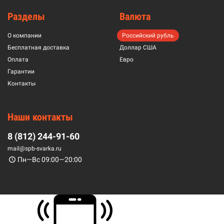
Разделы
Валюта
О компании
Российский рубль
Бесплатная доставка
Доллар США
Оплата
Евро
Гарантии
Контакты
Наши контакты
8 (812) 244-91-60
mail@spb-svarka.ru
Пн—Вс 09:00—20:00