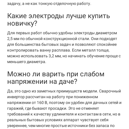
задачу, а не как тонкую отделочную работу.
Какие электроды лучше купить
новичку?
Для первых работ обычно удобны электроды диаметром
2,5 мм по обычной конструкционной стали. Они подходят
для большинства бытовых задач и позволяют спокойнее
контролировать ванну расплава. Если металл толще,
можно использовать 3,2 мм, но начинать обучение проще с
меньшего диаметра.
Можно ли варить при слабом
напряжении на даче?
Да, это одно из заметных преимуществ модели. Сварочный
инвертор рассчитан на работу при пониженном
напряжении от 160 В, поэтому он удобен для дачных сетей и
гаражей, где бывают просадки. Это не отменяет
требований к качеству удлинителя и контактам в сети, но в
реальных бытовых условиях аппарат чувствует себя
увереннее, чем многие простые источники без запаса по