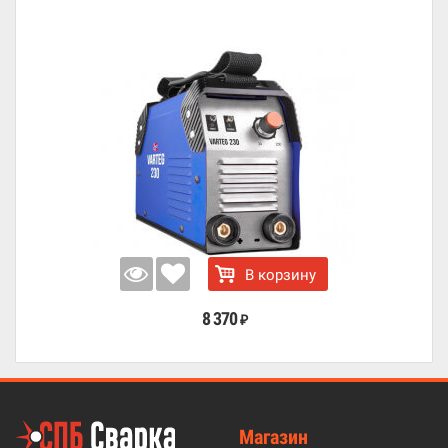
В корзину
8 370
₽
Магазин