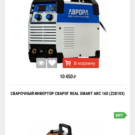
В корзину
10 450
₽
СВАРОЧНЫЙ ИНВЕРТОР СВАРОГ REAL SMART ARC 160 (Z28103)
ХИТ!