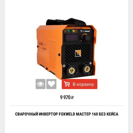
В корзину
9 970
₽
СВАРОЧНЫЙ ИНВЕРТОР FOXWELD МАСТЕР 160 БЕЗ КЕЙСА