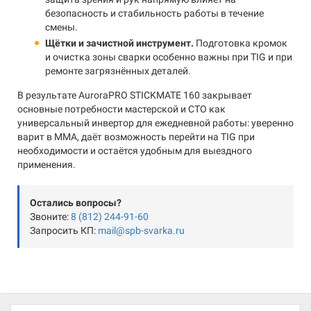
безопасность и стабильность работы в течение
смены.
Щётки и зачистной инструмент.
Подготовка кромок
и очистка зоны сварки особенно важны при TIG и при
ремонте загрязнённых деталей.
В результате AuroraPRO STICKMATE 160 закрывает
основные потребности мастерской и СТО как
универсальный инвертор для ежедневной работы: уверенно
варит в MMA, даёт возможность перейти на TIG при
необходимости и остаётся удобным для выездного
применения.
Остались вопросы?
Звоните:
8 (812) 244-91-60
Запросить КП:
mail@spb-svarka.ru