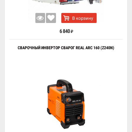
В корзину
6 840
₽
СВАРОЧНЫЙ ИНВЕРТОР СВАРОГ REAL ARC 160 (Z240N)