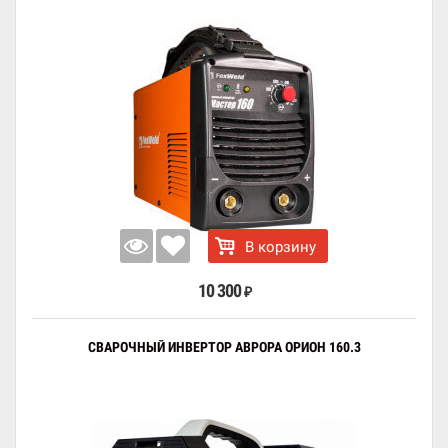
В корзину
10 300
₽
СВАРОЧНЫЙ ИНВЕРТОР АВРОРА ОРИОН 160.3