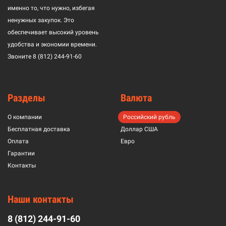
именно то, что нужно, избегая
ненужных закупок. Это
обеспечивает высокий уровень
удобства и экономии времени.
Звоните
8 (812) 244-91-60
Разделы
Валюта
О компании
Российский рубль
Бесплатная доставка
Доллар США
Оплата
Евро
Гарантии
Контакты
Наши контакты
8 (812) 244-91-60