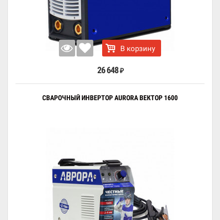
В корзину
26 648
₽
СВАРОЧНЫЙ ИНВЕРТОР AURORA ВЕКТОР 1600