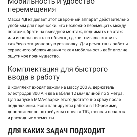
Мобильность и удобство
перемещения
Масса
4,8 кг
делает этот сварочный аппарат действительно
удобным для переноски. Его несложно перемещать между
постами, брать на выездной монтаж, поднимать на этаж
или использовать на объекте, где нет смысла ставить
тяжёлую стационарную установку. Для ремонтных работ и
сервисного обслуживания такая мобильность даёт вполне
ощутимое преимущество.
Комплектация для быстрого
ввода в работу
В комплект входят зажим на массу 200 А, держатель
электродов 300 А и два кабеля 12 мм² длиной по 3 метра.
Для запуска MMA-сварки этого достаточно сразу после
подключения. Если планируется работа в TIG-режиме,
дополнительно потребуется горелка TIG, газовая оснастка
и расходные элементы.
ДЛЯ КАКИХ ЗАДАЧ ПОДХОДИТ