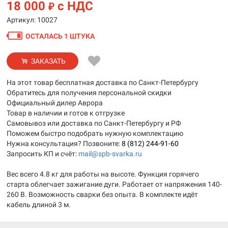
18 000
с НДС
₽
Артикул: 10027
ОСТАЛАСЬ 1 ШТУКА
ЗАКАЗАТЬ
На этот товар бесплатная доставка по Санкт-Петербургу
Обратитесь для получения персональной скидки
Официальный дилер Аврора
Товар в наличии и готов к отгрузке
Самовывоз или доставка по Санкт-Петербургу и РФ
Поможем быстро подобрать нужную комплектацию
Нужна консультация? Позвоните:
8 (812) 244-91-60
Запросить КП и счёт:
mail@spb-svarka.ru
Вес всего 4.8 кг для работы на высоте. Функция горячего
старта облегчает зажигание дуги. Работает от напряжения 140-
260 В. Возможность сварки без опыта. В комплекте идёт
кабель длиной 3 м.