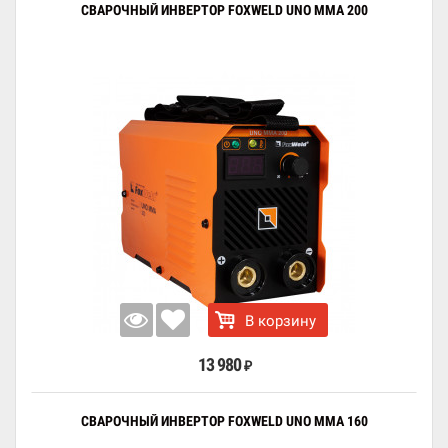
СВАРОЧНЫЙ ИНВЕРТОР FOXWELD UNO MMA 200
В корзину
13 980
₽
СВАРОЧНЫЙ ИНВЕРТОР FOXWELD UNO MMA 160