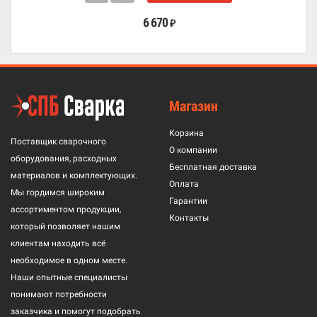
6 670
₽
Магазин
Корзина
Поставщик сварочного
О компании
оборудования, расходных
Бесплатная доставка
материалов и комплектующих.
Оплата
Мы гордимся широким
Гарантии
ассортиментом продукции,
Контакты
который позволяет нашим
клиентам находить всё
необходимое в одном месте.
Наши опытные специалисты
понимают потребности
заказчика и помогут подобрать