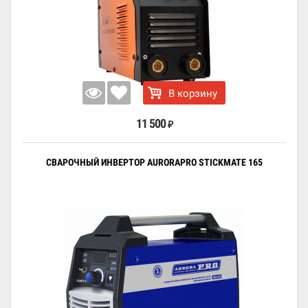
В корзину
11 500
₽
СВАРОЧНЫЙ ИНВЕРТОР AURORAPRO STICKMATE 165