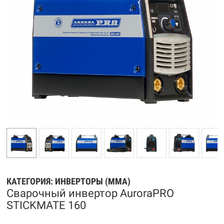
КАТЕГОРИЯ:
ИНВЕРТОРЫ (MMA)
Сварочный инвертор AuroraPRO
STICKMATE 160