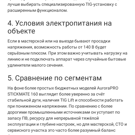
лучше выбирать специализированную TIG-установку с
расширенным функционалом.
4. Условия электропитания на
объекте
Если в мастерской или на выезде бывают просадки
напряжения, возможность работы от 140 В будет
серьёзным плюсом. При этом важно учитывать нагрузку на
линию и не подключать аппарат через случайные бытовые
удлинители малого сечения.
5. Сравнение по сегментам
На фоне более простых бюджетных моделей AuroraPRO
STICKMATE 160 выглядит более уверенно за счёт
стабильной дуги, наличия TIG Lift и способности работать
при пониженном напряжении. По сравнению с более
дорогими промышленными источниками он уступает по
запасу ПВ, ресурсу для непрерывной тяжёлой
эксплуатации и глубине настроек, но для мастерской, СТО и
сервисного участка это часто более разумный баланс