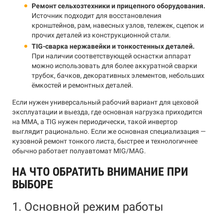
Ремонт сельхозтехники и прицепного оборудования.
Источник подходит для восстановления
кронштейнов, рам, навесных узлов, тележек, сцепок и
прочих деталей из конструкционной стали.
TIG-сварка нержавейки и тонкостенных деталей.
При наличии соответствующей оснастки аппарат
можно использовать для более аккуратной сварки
трубок, бачков, декоративных элементов, небольших
ёмкостей и ремонтных деталей.
Если нужен универсальный рабочий вариант для цеховой
эксплуатации и выезда, где основная нагрузка приходится
на MMA, а TIG нужен периодически, такой инвертор
выглядит рационально. Если же основная специализация —
кузовной ремонт тонкого листа, быстрее и технологичнее
обычно работает полуавтомат MIG/MAG.
НА ЧТО ОБРАТИТЬ ВНИМАНИЕ ПРИ
ВЫБОРЕ
1. Основной режим работы