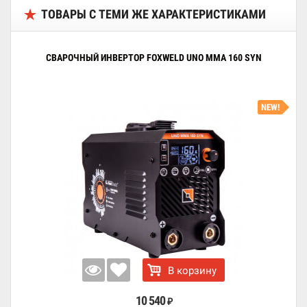
ТОВАРЫ С ТЕМИ ЖЕ ХАРАКТЕРИСТИКАМИ
СВАРОЧНЫЙ ИНВЕРТОР FOXWELD UNO MMA 160 SYN
NEW!
В корзину
10 540
₽