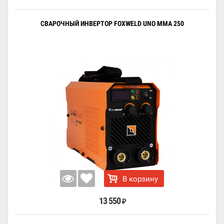
СВАРОЧНЫЙ ИНВЕРТОР FOXWELD UNO MMA 250
В корзину
13 550
₽