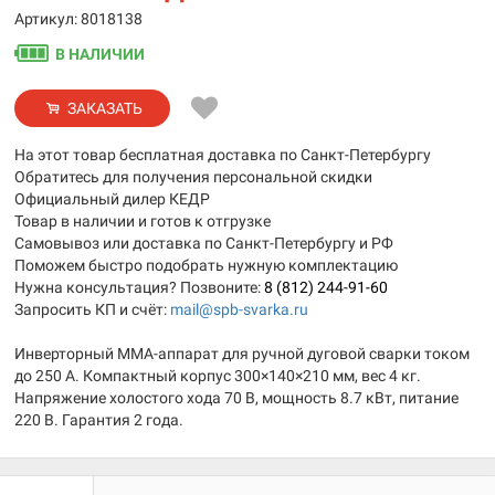
Артикул: 8018138
В НАЛИЧИИ
ЗАКАЗАТЬ
На этот товар бесплатная доставка по Санкт-Петербургу
Обратитесь для получения персональной скидки
Официальный дилер КЕДР
Товар в наличии и готов к отгрузке
Самовывоз или доставка по Санкт-Петербургу и РФ
Поможем быстро подобрать нужную комплектацию
Нужна консультация? Позвоните:
8 (812) 244-91-60
Запросить КП и счёт:
mail@spb-svarka.ru
Инверторный MMA-аппарат для ручной дуговой сварки током
до 250 А. Компактный корпус 300×140×210 мм, вес 4 кг.
Напряжение холостого хода 70 В, мощность 8.7 кВт, питание
220 В. Гарантия 2 года.