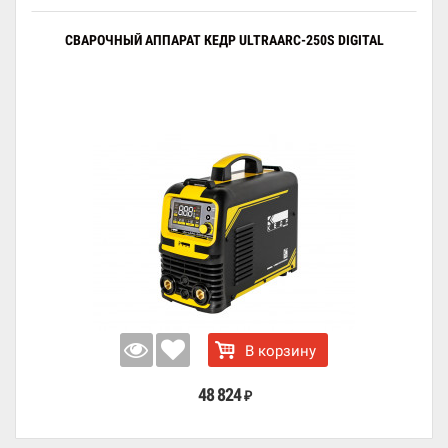
СВАРОЧНЫЙ АППАРАТ КЕДР ULTRAARC-250S DIGITAL
В корзину
48 824
₽