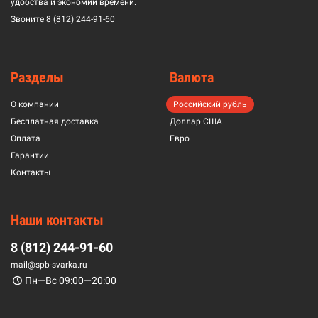
удобства и экономии времени.
Звоните
8 (812) 244-91-60
Разделы
Валюта
О компании
Российский рубль
Бесплатная доставка
Доллар США
Оплата
Евро
Гарантии
Контакты
Наши контакты
8 (812) 244-91-60
mail@spb-svarka.ru
Пн—Вс 09:00—20:00