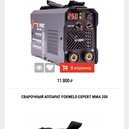
В корзину
11 800
₽
СВАРОЧНЫЙ АППАРАТ FOXWELD EXPERT MMA 200