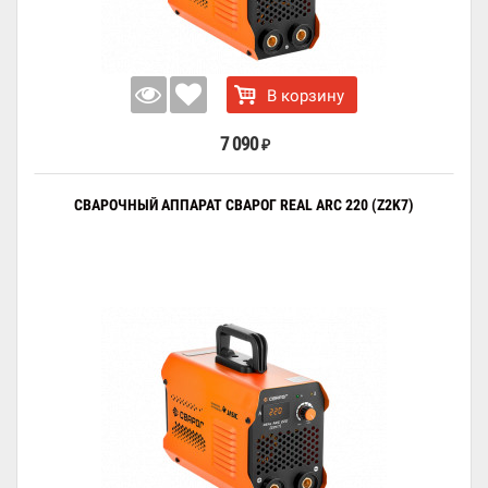
В корзину
7 090
₽
СВАРОЧНЫЙ АППАРАТ СВАРОГ REAL ARC 220 (Z2K7)