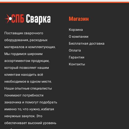
Магазин
Корзина
Поставщик сварочного
О компании
оборудования, расходных
Бесплатная доставка
материалов и комплектующих.
Оплата
Мы гордимся широким
Гарантии
ассортиментом продукции,
Контакты
который позволяет нашим
клиентам находить всё
необходимое в одном месте.
Наши опытные специалисты
понимают потребности
заказчика и помогут подобрать
именно то, что нужно, избегая
ненужных закупок. Это
обеспечивает высокий уровень