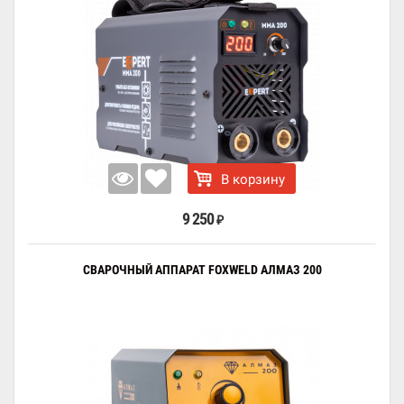
В корзину
9 250
₽
СВАРОЧНЫЙ АППАРАТ FOXWELD АЛМАЗ 200