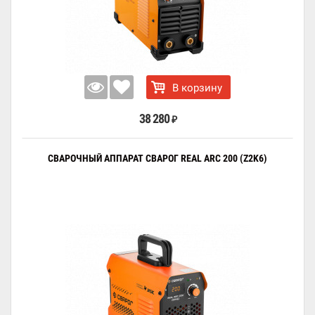
В корзину
38 280
₽
СВАРОЧНЫЙ АППАРАТ СВАРОГ REAL ARC 200 (Z2K6)