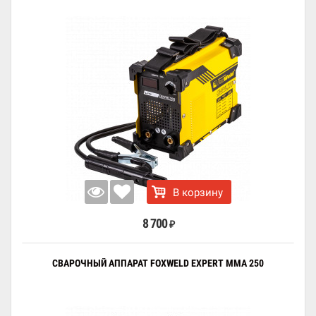
В корзину
8 700
₽
СВАРОЧНЫЙ АППАРАТ FOXWELD EXPERT MMA 250