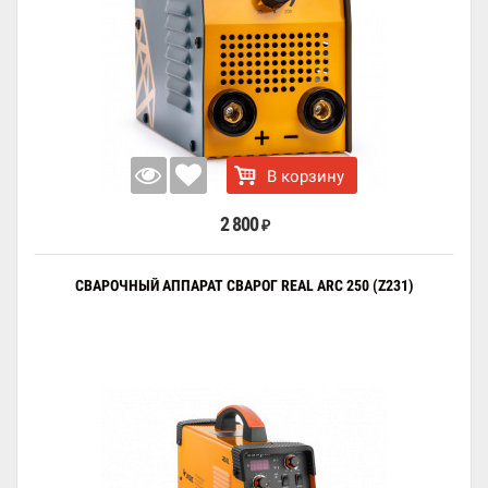
В корзину
2 800
₽
СВАРОЧНЫЙ АППАРАТ СВАРОГ REAL ARC 250 (Z231)