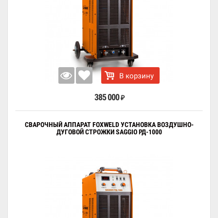
В корзину
385 000
₽
СВАРОЧНЫЙ АППАРАТ FOXWELD УСТАНОВКА ВОЗДУШНО-
ДУГОВОЙ СТРОЖКИ SAGGIO РД-1000