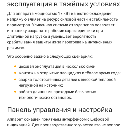
эксплуатация в тяжёлых условиях
Для аппарата мощностью 17 кВт качество охлаждения
напрямую влияет на ресурс силовой части и стабильность
параметров. Усиленная система отвода тепла позволяет
источнику сохранять рабочие характеристики при
длительной нагрузке и уменьшает вероятность
срабатывания защиты из-за перегрева на интенсивных
режимах.
Это особенно важно в следующих сценариях:
цеховая эксплуатация в несколько смен;
монтаж на открытых площадках в тёплое время года;
сварка толстостенных деталей с высокой тепловой
нагрузкой на источник;
работа длинными проходами без частых
технологических остановок.
Панель управления и настройка
Аппарат оснащён понятным интерфейсом с цифровой
индикацией. Для производственного участка это не вопрос