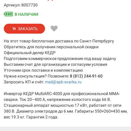
Артикул: 8007730
В НАЛИЧИИ
ЗАКАЗАТЬ
На этот товар бесплатная доставка по Санкт-Петербургу
Обратитесь для получения персональной скидки
Официальный дилер КЕДР
Подготовим коммерческое предложение под вашу задачу
Выставим счет для организации и согласуем условия
Уточним срок поставки и комплектацию
Нужна консультация? Позвоните:
8 (812) 244-91-60
Запросить КП и счёт:
mail@spb-svarka.ru
Инвертор КЕДР MultiARC-4000 для профессиональной MMA-
сварки. Ток 20–400 А, напряжение холостого хода 66 В.
Стационарный аппарат мощностью 17 кВт, работает от сети
380 В. Диаметр электродов до 6 мм. Габариты 550×260×430 мм,
вес 19.3 кг. Гарантия 2 года.