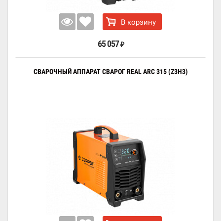
В корзину
65 057
₽
СВАРОЧНЫЙ АППАРАТ СВАРОГ REAL ARC 315 (Z3H3)