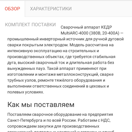
ОБЗОР
ХАРАКТЕРИСТИКИ
КОМПЛЕКТ ПОСТАВКИ
Сварочный аппарат КЕДР
MultiARC-4000 (380В, 20-400А) —
промышленный инверторный источник для ручной дуговой
сварки покрытым электродом. Модель рассчитана на
интенсивную эксплуатацию на строительных и
производственных объектах, где требуется стабильная
дуга, высокий сварочный ток и длительная работа без
вынужденных пауз. Такой аппарат применяют при
изготовлении и монтаже металлоконструкций, сварке
трубных узлов, ремонте тяжёлого оборудования и
выполнении ответственных соединений в цеховых и
полевых условиях.
Как мы поставляем
Поставляем сварочное оборудование на предприятия
Санкт-Петербурга и по всей России. Работаем с НДС,
сопровождаем закупки для производственных