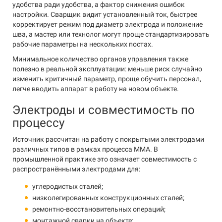
удобства ради удобства, а фактор снижения ошибок
настройки. Сварщик видит установленный ток, быстрее
корректирует режим под диаметр электрода и положение
шва, а мастер или технолог могут проще стандартизировать
рабочие параметры на нескольких постах.
Минимальное количество органов управления также
полезно в реальной эксплуатации: меньше риск случайно
изменить критичный параметр, проще обучить персонал,
легче вводить аппарат в работу на новом объекте.
Электроды и совместимость по
процессу
Источник рассчитан на работу с покрытыми электродами
различных типов в рамках процесса MMA. В
промышленной практике это означает совместимость с
распространёнными электродами для:
углеродистых сталей;
низколегированных конструкционных сталей;
ремонтно-восстановительных операций;
монтажной сварки на объекте;