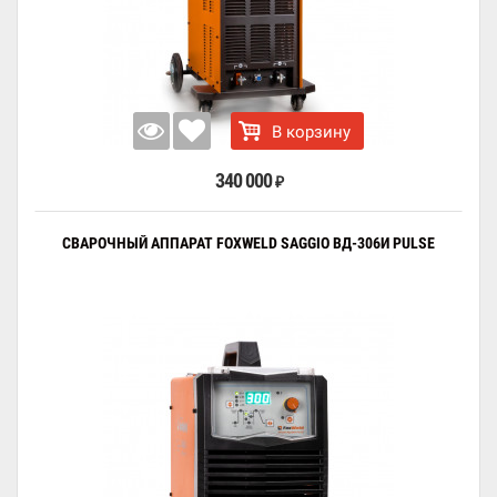
В корзину
340 000
₽
СВАРОЧНЫЙ АППАРАТ FOXWELD SAGGIO ВД-306И PULSE