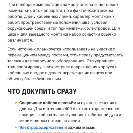
При подборе комплектации важно учитывать не только
номинальный ток аппарата, но и фактический режим
работы: длину кабельных линий, характер монтажных
работ, пространственные положения шва, условия
окружающей среды и тип применяемых электродов. Для
цеха и для выездного монтажа набор оснастки обычно
различается.
Если источник планируется использовать на участке с
перемещением между постами, стоит сразу предусмотреть
тележки для сварочного оборудования. Это упрощает
транспортировку, снижает риск повреждения корпуса и
кабельных вводов и делает перемещение по цеху или
объекту более безопасным.
ЧТО ДОКУПИТЬ СРАЗУ
Сварочные кабели и разъёмы
нужного сечения и
длины. Для источника 400 А это не второстепенная
позиция, а обязательное условие стабильной дуги и
минимальных потерь по линии.
Электрододержатель
и зажим массы