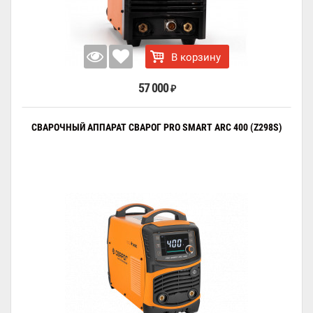
В корзину
57 000
₽
СВАРОЧНЫЙ АППАРАТ СВАРОГ PRO SMART ARC 400 (Z298S)