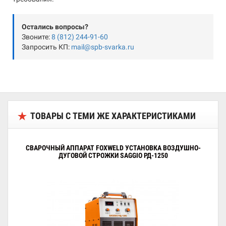
Остались вопросы?
Звоните:
8 (812) 244-91-60
Запросить КП:
mail@spb-svarka.ru
ТОВАРЫ С ТЕМИ ЖЕ ХАРАКТЕРИСТИКАМИ
СВАРОЧНЫЙ АППАРАТ FOXWELD УСТАНОВКА ВОЗДУШНО-
ДУГОВОЙ СТРОЖКИ SAGGIO РД-1250