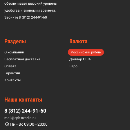
обеспечивает высокий уровень
удобства и экономии времени.
Звоните
8 (812) 244-91-60
Разделы
Валюта
О компании
Российский рубль
Бесплатная доставка
Доллар США
Оплата
Евро
Гарантии
Контакты
Наши контакты
8 (812) 244-91-60
mail@spb-svarka.ru
Пн—Вс 09:00—20:00