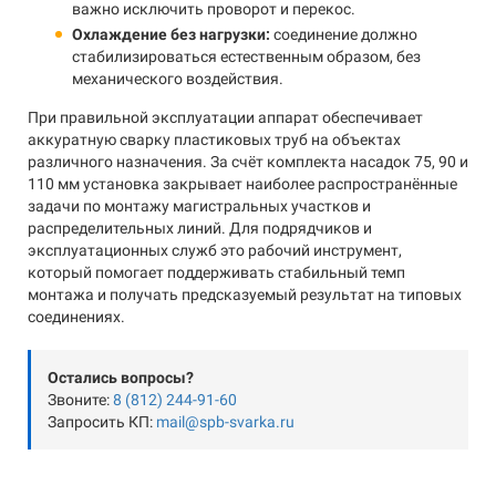
важно исключить проворот и перекос.
Охлаждение без нагрузки:
соединение должно
стабилизироваться естественным образом, без
механического воздействия.
При правильной эксплуатации аппарат обеспечивает
аккуратную сварку пластиковых труб на объектах
различного назначения. За счёт комплекта насадок 75, 90 и
110 мм установка закрывает наиболее распространённые
задачи по монтажу магистральных участков и
распределительных линий. Для подрядчиков и
эксплуатационных служб это рабочий инструмент,
который помогает поддерживать стабильный темп
монтажа и получать предсказуемый результат на типовых
соединениях.
Остались вопросы?
Звоните:
8 (812) 244-91-60
Запросить КП:
mail@spb-svarka.ru