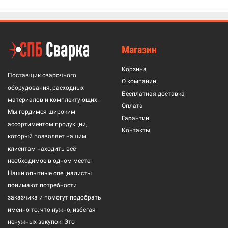
Магазин
Корзина
Поставщик сварочного
О компании
оборудования, расходных
Бесплатная доставка
материалов и комплектующих.
Оплата
Мы гордимся широким
Гарантии
ассортиментом продукции,
Контакты
который позволяет нашим
клиентам находить всё
необходимое в одном месте.
Наши опытные специалисты
понимают потребности
заказчика и помогут подобрать
именно то, что нужно, избегая
ненужных закупок. Это