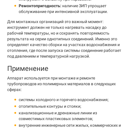
Ремонтопригодность:
наличие ЗИП упрощает
обслуживание при интенсивной эксплуатации.
Для монтажных организаций это важный момент:
инструмент должен не только нагревать насадку до
рабочей температуры, но и сохранять повторяемость
результата на серии однотипных соединений. Именно это
определяет качество сборки на участках водоснабжения и
отопления, где после запуска системы соединение работает
под давлением и температурной нагрузкой.
Применение
Аппарат используется при монтаже и ремонте
трубопроводов из полимерных материалов в следующих
сферах:
системы холодного и горячего водоснабжения;
отопительные контуры и стояки;
канализационные и дренажные линии из
совместимых пластиковых элементов;
внутренние инженерные сети жилых, коммерческих и