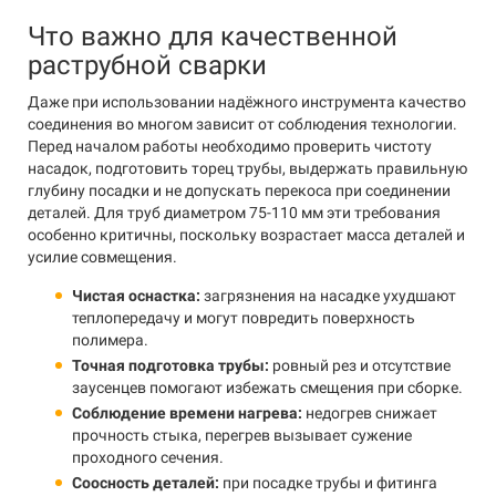
Что важно для качественной
раструбной сварки
Даже при использовании надёжного инструмента качество
соединения во многом зависит от соблюдения технологии.
Перед началом работы необходимо проверить чистоту
насадок, подготовить торец трубы, выдержать правильную
глубину посадки и не допускать перекоса при соединении
деталей. Для труб диаметром 75-110 мм эти требования
особенно критичны, поскольку возрастает масса деталей и
усилие совмещения.
Чистая оснастка:
загрязнения на насадке ухудшают
теплопередачу и могут повредить поверхность
полимера.
Точная подготовка трубы:
ровный рез и отсутствие
заусенцев помогают избежать смещения при сборке.
Соблюдение времени нагрева:
недогрев снижает
прочность стыка, перегрев вызывает сужение
проходного сечения.
Соосность деталей:
при посадке трубы и фитинга