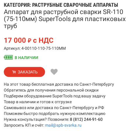
КАТЕГОРИЯ:
РАСТРУБНЫЕ СВАРОЧНЫЕ АППАРАТЫ
Аппарат для раструбной сварки SR-110
(75-110мм) SuperTools для пластиковых
труб
17 000
с НДС
₽
Артикул: 4-00110-110-75-110MM
В НАЛИЧИИ
ЗАКАЗАТЬ
На этот товар бесплатная доставка по Санкт-Петербургу
Обратитесь для получения персональной скидки
Подберем оборудование SuperTools под вашу задачу
Товар в наличии и готов к отгрузке
Самовывоз или доставка по Санкт-Петербургу и РФ
Поможем быстро подобрать нужную комплектацию
Нужна консультация? Позвоните:
8 (812) 244-91-60
Запросить КП и счёт:
mail@spb-svarka.ru