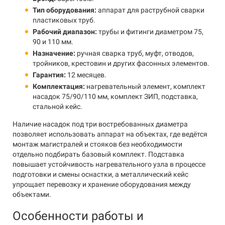
Тип оборудования:
аппарат для раструбной сварки
пластиковых труб.
Рабочий диапазон:
трубы и фитинги диаметром 75,
90 и 110 мм.
Назначение:
ручная сварка труб, муфт, отводов,
тройников, крестовин и других фасонных элементов.
Гарантия:
12 месяцев.
Комплектация:
нагревательный элемент, комплект
насадок 75/90/110 мм, комплект ЗИП, подставка,
стальной кейс.
Наличие насадок под три востребованных диаметра
позволяет использовать аппарат на объектах, где ведётся
монтаж магистралей и стояков без необходимости
отдельно подбирать базовый комплект. Подставка
повышает устойчивость нагревательного узла в процессе
подготовки и смены оснастки, а металлический кейс
упрощает перевозку и хранение оборудования между
объектами.
Особенности работы и