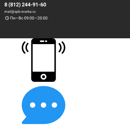
8 (812) 244-91-60
mail@spb-svarka.ru
Пн—Вс 09:00—20:00