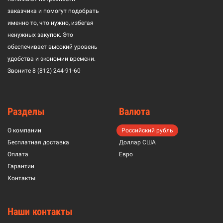
заказчика и помогут подобрать
именно то, что нужно, избегая
ненужных закупок. Это
обеспечивает высокий уровень
удобства и экономии времени.
Звоните
8 (812) 244-91-60
Разделы
Валюта
О компании
Российский рубль
Бесплатная доставка
Доллар США
Оплата
Евро
Гарантии
Контакты
Наши контакты