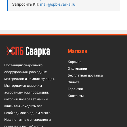
Запросить КП:
mail@spb-svarka.ru
Магазин
Корзина
Поставщик сварочного
О компании
оборудования, расходных
Бесплатная доставка
материалов и комплектующих.
Оплата
Мы гордимся широким
Гарантии
ассортиментом продукции,
Контакты
который позволяет нашим
клиентам находить всё
необходимое в одном месте.
Наши опытные специалисты
понимают потребности