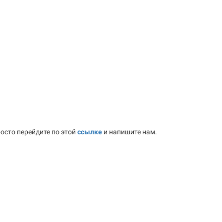
осто перейдите по этой
ссылке
и напишите нам.