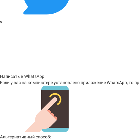
×
Написать в WhatsApp:
Если у вас на компьютере установлено приложение WhatsApp, то пр
Альтернативный способ: