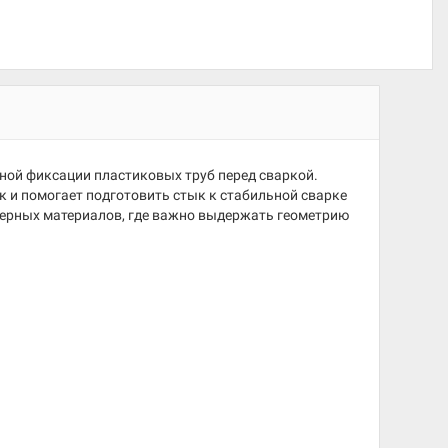
ной фиксации пластиковых труб перед сваркой.
 и помогает подготовить стык к стабильной сварке
мерных материалов, где важно выдержать геометрию