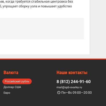
ев, когда требуется стабильная центровка без
, упрощает сборку узла и повышает удобство
Валюта
Наши контакты
8 (812) 244-91-60
Российский рубль
Доллар США
mail@spb-svarka.ru
Пн—Вс 09:00—20:00
Евро