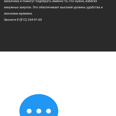
заказчика и помогут подобрать именно то, что нужно, избегая
ненужных закупок. Это обеспечивает высокий уровень удобства и
экономии времени.
Звоните
8 (812) 244-91-60