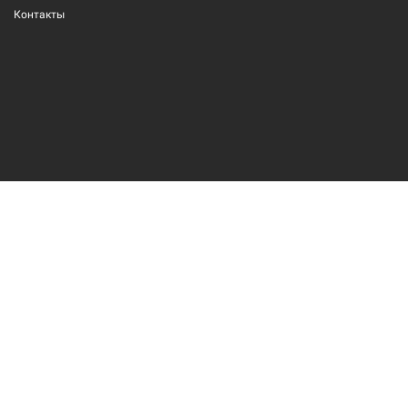
Контакты