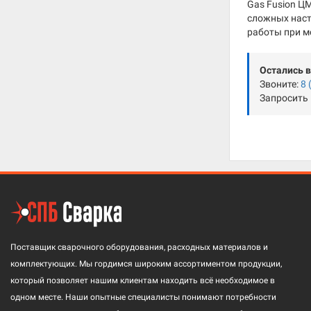
Gas Fusion ЦМ
сложных наст
работы при м
Остались 
Звоните:
8 
Запросить
Поставщик сварочного оборудования, расходных материалов и
комплектующих. Мы гордимся широким ассортиментом продукции,
который позволяет нашим клиентам находить всё необходимое в
одном месте. Наши опытные специалисты понимают потребности