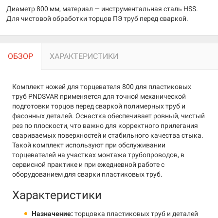
Диаметр 800 мм, материал — инструментальная сталь HSS.
Для чистовой обработки торцов ПЭ труб перед сваркой.
ОБЗОР
ХАРАКТЕРИСТИКИ
Комплект ножей для торцевателя 800 для пластиковых
труб PNDSVAR применяется для точной механической
подготовки торцов перед сваркой полимерных труб и
фасонных деталей. Оснастка обеспечивает ровный, чистый
рез по плоскости, что важно для корректного прилегания
свариваемых поверхностей и стабильного качества стыка.
Такой комплект используют при обслуживании
торцевателей на участках монтажа трубопроводов, в
сервисной практике и при ежедневной работе с
оборудованием для сварки пластиковых труб.
Характеристики
Назначение:
торцовка пластиковых труб и деталей