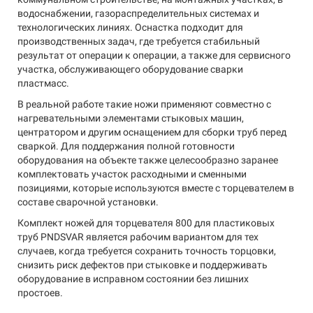
водоснабжении, газораспределительных системах и
технологических линиях. Оснастка подходит для
производственных задач, где требуется стабильный
результат от операции к операции, а также для сервисного
участка, обслуживающего оборудование сварки
пластмасс.
В реальной работе такие ножи применяют совместно с
нагревательными элементами стыковых машин,
центратором и другим оснащением для сборки труб перед
сваркой. Для поддержания полной готовности
оборудования на объекте также целесообразно заранее
комплектовать участок расходными и сменными
позициями, которые используются вместе с торцевателем в
составе сварочной установки.
Комплект ножей для торцевателя 800 для пластиковых
труб PNDSVAR является рабочим вариантом для тех
случаев, когда требуется сохранить точность торцовки,
снизить риск дефектов при стыковке и поддерживать
оборудование в исправном состоянии без лишних
простоев.