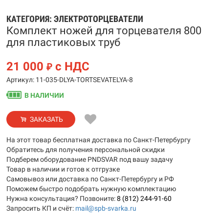
КАТЕГОРИЯ:
ЭЛЕКТРОТОРЦЕВАТЕЛИ
Комплект ножей для торцевателя 800
для пластиковых труб
21 000
с НДС
₽
Артикул: 11-035-DLYA-TORTSEVATELYA-8
В НАЛИЧИИ
ЗАКАЗАТЬ
На этот товар бесплатная доставка по Санкт-Петербургу
Обратитесь для получения персональной скидки
Подберем оборудование PNDSVAR под вашу задачу
Товар в наличии и готов к отгрузке
Самовывоз или доставка по Санкт-Петербургу и РФ
Поможем быстро подобрать нужную комплектацию
Нужна консультация? Позвоните:
8 (812) 244-91-60
Запросить КП и счёт:
mail@spb-svarka.ru