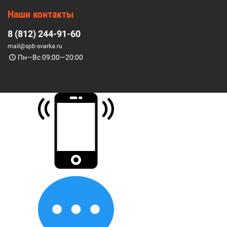
Наши контакты
8 (812) 244-91-60
mail@spb-svarka.ru
Пн—Вс 09:00—20:00