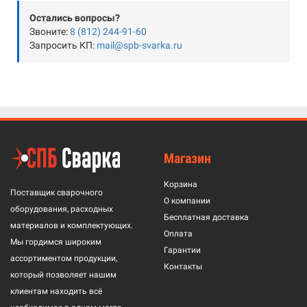
Остались вопросы?
Звоните:
8 (812) 244-91-60
Запросить КП:
mail@spb-svarka.ru
Магазин
Корзина
Поставщик сварочного
О компании
оборудования, расходных
Бесплатная доставка
материалов и комплектующих.
Оплата
Мы гордимся широким
Гарантии
ассортиментом продукции,
Контакты
который позволяет нашим
клиентам находить всё