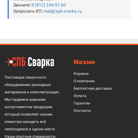
Звоните:
8 (812) 244-91-60
Запросить КП:
mail@spb-svarka.ru
Магазин
Корзина
Поставщик сварочного
О компании
оборудования, расходных
Бесплатная доставка
материалов и комплектующих.
Оплата
Мы гордимся широким
Гарантии
ассортиментом продукции,
Контакты
который позволяет нашим
клиентам находить всё
необходимое в одном месте.
Наши опытные специалисты