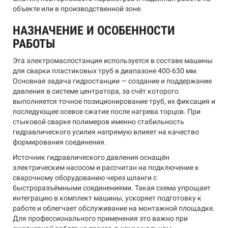
объекте или в производственной зоне.
НАЗНАЧЕНИЕ И ОСОБЕННОСТИ
РАБОТЫ
Эта электромаслостанция используется в составе машины
для сварки пластиковых труб в диапазоне 400-630 мм.
Основная задача гидростанции — создание и поддержание
давления в системе центратора, за счёт которого
выполняется точное позиционирование труб, их фиксация и
последующее осевое сжатие после нагрева торцов. При
стыковой сварке полимеров именно стабильность
гидравлического усилия напрямую влияет на качество
формирования соединения.
Источник гидравлического давления оснащён
электрическим насосом и рассчитан на подключение к
сварочному оборудованию через шланги с
быстроразъёмными соединениями. Такая схема упрощает
интеграцию в комплект машины, ускоряет подготовку к
работе и облегчает обслуживание на монтажной площадке.
Для профессионального применения это важно при