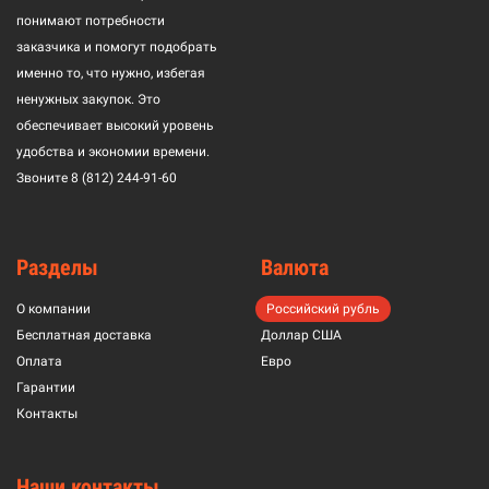
понимают потребности
заказчика и помогут подобрать
именно то, что нужно, избегая
ненужных закупок. Это
обеспечивает высокий уровень
удобства и экономии времени.
Звоните
8 (812) 244-91-60
Разделы
Валюта
О компании
Российский рубль
Бесплатная доставка
Доллар США
Оплата
Евро
Гарантии
Контакты
Наши контакты