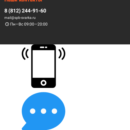
8 (812) 244-91-60
mail@spb-svarka.ru
Пн—Вс 09:00—20:00