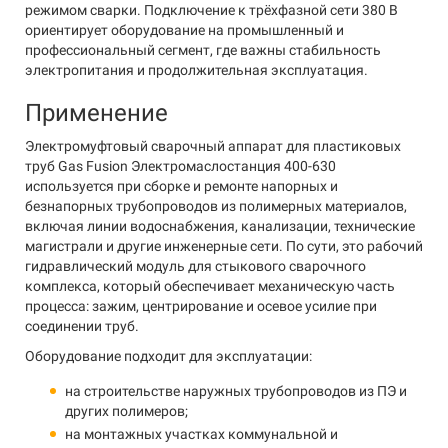
режимом сварки. Подключение к трёхфазной сети 380 В
ориентирует оборудование на промышленный и
профессиональный сегмент, где важны стабильность
электропитания и продолжительная эксплуатация.
Применение
Электромуфтовый сварочный аппарат для пластиковых
труб Gas Fusion Электромаслостанция 400-630
используется при сборке и ремонте напорных и
безнапорных трубопроводов из полимерных материалов,
включая линии водоснабжения, канализации, технические
магистрали и другие инженерные сети. По сути, это рабочий
гидравлический модуль для стыкового сварочного
комплекса, который обеспечивает механическую часть
процесса: зажим, центрирование и осевое усилие при
соединении труб.
Оборудование подходит для эксплуатации:
на строительстве наружных трубопроводов из ПЭ и
других полимеров;
на монтажных участках коммунальной и