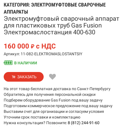
КАТЕГОРИЯ:
ЭЛЕКТРОМУФТОВЫЕ СВАРОЧНЫЕ
АППАРАТЫ
Электромуфтовый сварочный аппарат
для пластиковых труб Gas Fusion
Электромаслостанция 400-630
160 000
с НДС
₽
Артикул: 11-082-ELEKTROMASLOSTANTSIY
В НАЛИЧИИ
ЗАКАЗАТЬ
На этот товар бесплатная доставка по Санкт-Петербургу
Обратитесь для получения персональной скидки
Подберем оборудование Gas Fusion под вашу задачу
Подготовим коммерческое предложение под вашу задачу
Выставим счет для организации и согласуем условия
Уточним срок поставки и комплектацию
Нужна консультация? Позвоните:
8 (812) 244-91-60