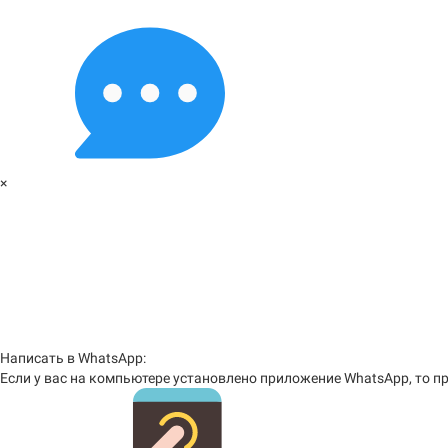
×
Написать в WhatsApp:
Если у вас на компьютере установлено приложение WhatsApp, то пр