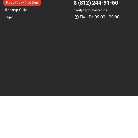
8 (812) 244-91-60
Российский рубль
Доллар США
mail@spb-svarka.ru
Пн—Вс 09:00—20:00
Евро