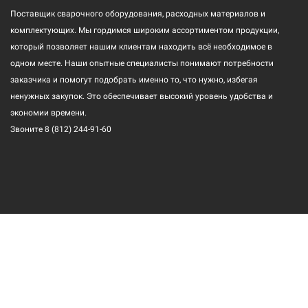
Поставщик сварочного оборудования, расходных материалов и
комплектующих. Мы гордимся широким ассортиментом продукции,
который позволяет нашим клиентам находить всё необходимое в
одном месте. Наши опытные специалисты понимают потребности
заказчика и помогут подобрать именно то, что нужно, избегая
ненужных закупок. Это обеспечивает высокий уровень удобства и
экономии времени.
Звоните
8 (812) 244-91-60