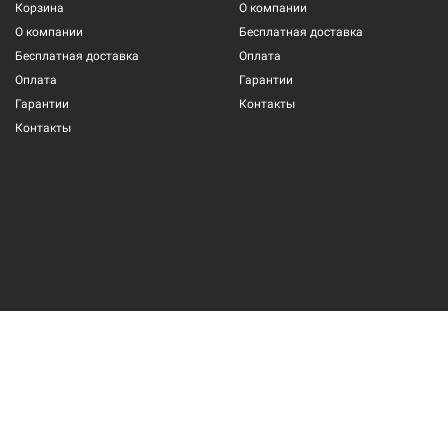
Корзина
О компании
О компании
Бесплатная доставка
Бесплатная доставка
Оплата
Оплата
Гарантии
Гарантии
Контакты
Контакты