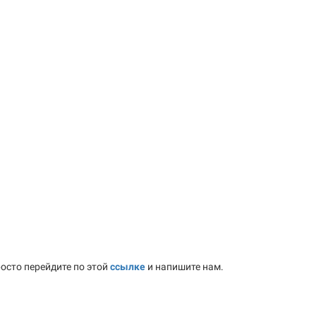
осто перейдите по этой
ссылке
и напишите нам.