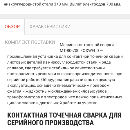
низкоуглеродистой стали 3+3 мм. Вылет электродов 700 мм.
ОБЗОР
ХАРАКТЕРИСТИКИ
КОМПЛЕКТ ПОСТАВКИ
Машина контактной сварки
МТ-80-700 FOXWELD —
промышленная установка для контактной точечной сварки
листовых деталей из низкоуглеродистой стали и ряда
сплавов, где требуется стабильное качество точки,
повторяемость режима и высокая производительность при
серийной работе. Оборудование рассчитано на цеховую
эксплуатацию, оснащено пневматическим приводом
сжатия и жидкостным охлаждением силовых узлов,
трансформатора и электродов, что важно при интенсивных
циклах сварки и длительной работе на участке.
КОНТАКТНАЯ ТОЧЕЧНАЯ СВАРКА ДЛЯ
СЕРИЙНОГО ПРОИЗВОДСТВА