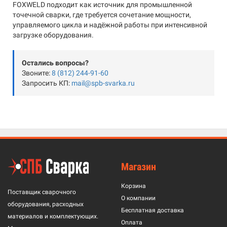
FOXWELD подходит как источник для промышленной
точечной сварки, где требуется сочетание мощности,
управляемого цикла и надёжной работы при интенсивной
загрузке оборудования.
Остались вопросы?
Звоните:
8 (812) 244-91-60
Запросить КП:
mail@spb-svarka.ru
Магазин
Корзина
Поставщик сварочного
О компании
оборудования, расходных
Бесплатная доставка
материалов и комплектующих.
Оплата