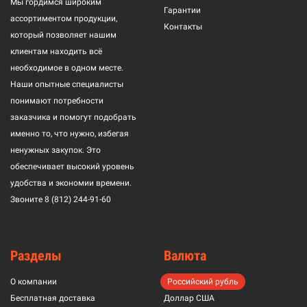
Мы гордимся широким
Гарантии
ассортиментом продукции,
Контакты
который позволяет нашим
клиентам находить всё
необходимое в одном месте.
Наши опытные специалисты
понимают потребности
заказчика и помогут подобрать
именно то, что нужно, избегая
ненужных закупок. Это
обеспечивает высокий уровень
удобства и экономии времени.
Звоните
8 (812) 244-91-60
Разделы
Валюта
О компании
Российский рубль
Бесплатная доставка
Доллар США