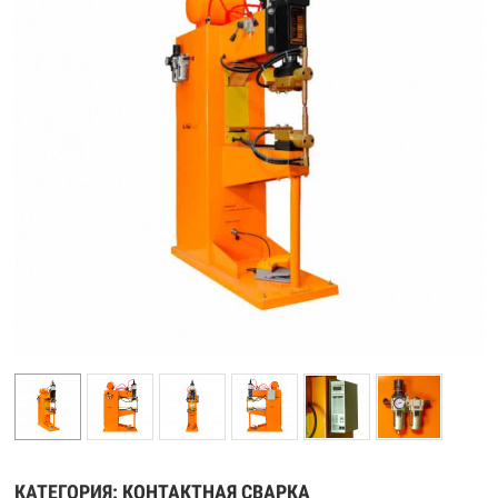
КАТЕГОРИЯ:
КОНТАКТНАЯ СВАРКА