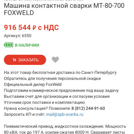
Машина контактной сварки МТ-80-700
FOXWELD
916 544
с НДС
₽
Артикул: 6550
В НАЛИЧИИ
ЗАКАЗАТЬ
На этот товар бесплатная доставка по Санкт-Петербургу
Обратитесь для получения персональной скидки
Официальный дилер FoxWeld
Подготовим коммерческое предложение под вашу задачу
Выставим счет для организации и согласуем условия
Уточним срок поставки и комплектацию
Нужна консультация? Позвоните:
8 (812) 244-91-60
Запросить КП и счёт:
mail@spb-svarka.ru
Пневматический привод, жидкостное охлаждение. Мощность
80 кВА, ток до 197 А, усилие сжатия 8000 Н. Сваривает листы