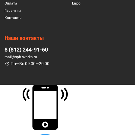
Оплата
Евро
Гарантии
Контакты
Наши контакты
8 (812) 244-91-60
mail@spb-svarka.ru
Пн—Вс 09:00—20:00