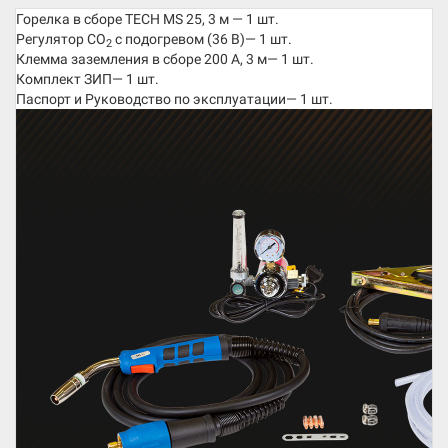
Горелка в сборе TECH MS 25, 3 м
— 1 шт.
Регулятор CO
c подогревом (36 В)— 1 шт.
2
Клемма заземления в сборе 200 А, 3 м— 1 шт.
Комплект ЗИП— 1 шт.
Паспорт и Руководство по эксплуатации— 1 шт.