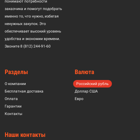
понимают потребности
заказчика и помогут подобрать
именно то, что нужно, избегая
ненужных закупок. Это
обеспечивает высокий уровень
удобства и экономии времени.
Звоните
8 (812) 244-91-60
Разделы
Валюта
О компании
Российский рубль
Бесплатная доставка
Доллар США
Оплата
Евро
Гарантии
Контакты
Наши контакты