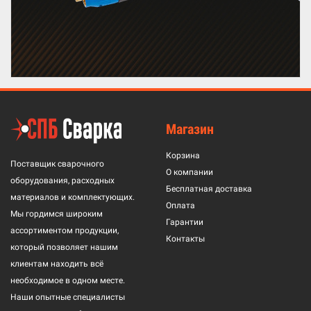
Магазин
Корзина
Поставщик сварочного
О компании
оборудования, расходных
Бесплатная доставка
материалов и комплектующих.
Оплата
Мы гордимся широким
Гарантии
ассортиментом продукции,
Контакты
который позволяет нашим
клиентам находить всё
необходимое в одном месте.
Наши опытные специалисты