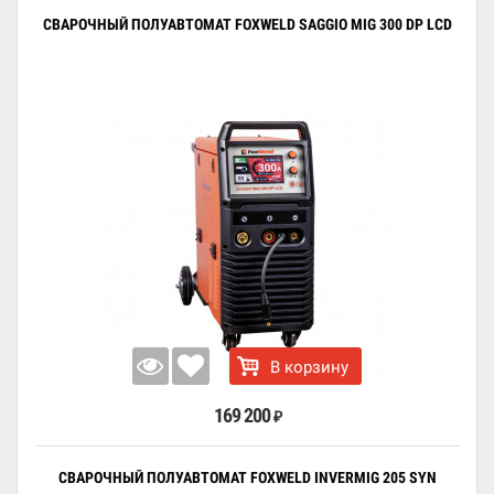
СВАРОЧНЫЙ ПОЛУАВТОМАТ FOXWELD SAGGIO MIG 300 DP LCD
В корзину
169 200
₽
СВАРОЧНЫЙ ПОЛУАВТОМАТ FOXWELD INVERMIG 205 SYN