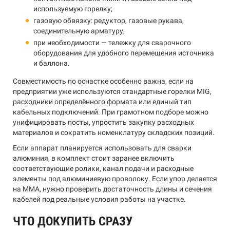
используемую горелку;
газовую обвязку: редуктор, газовые рукава,
соединительную арматуру;
при необходимости — тележку для сварочного
оборудования для удобного перемещения источника
и баллона.
Совместимость по оснастке особенно важна, если на
предприятии уже используются стандартные горелки MIG,
расходники определённого формата или единый тип
кабельных подключений. При грамотном подборе можно
унифицировать посты, упростить закупку расходных
материалов и сократить номенклатуру складских позиций.
Если аппарат планируется использовать для сварки
алюминия, в комплект стоит заранее включить
соответствующие ролики, канал подачи и расходные
элементы под алюминиевую проволоку. Если упор делается
на MMA, нужно проверить достаточность длины и сечения
кабелей под реальные условия работы на участке.
ЧТО ДОКУПИТЬ СРАЗУ