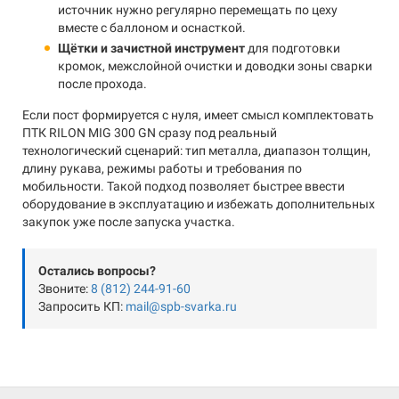
источник нужно регулярно перемещать по цеху
вместе с баллоном и оснасткой.
Щётки и зачистной инструмент
для подготовки
кромок, межслойной очистки и доводки зоны сварки
после прохода.
Если пост формируется с нуля, имеет смысл комплектовать
ПТК RILON MIG 300 GN сразу под реальный
технологический сценарий: тип металла, диапазон толщин,
длину рукава, режимы работы и требования по
мобильности. Такой подход позволяет быстрее ввести
оборудование в эксплуатацию и избежать дополнительных
закупок уже после запуска участка.
Остались вопросы?
Звоните:
8 (812) 244-91-60
Запросить КП:
mail@spb-svarka.ru