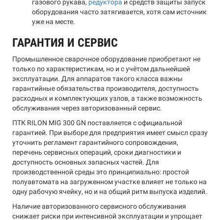
газового рукава,
редуктора
и средств защиты запуск
оборудования часто затягивается, хотя сам источник
уже на месте.
ГАРАНТИЯ И СЕРВИС
Промышленное сварочное оборудование приобретают не
только по характеристикам, но и с учётом дальнейшей
эксплуатации. Для аппаратов такого класса важны
гарантийные обязательства производителя, доступность
расходных и комплектующих узлов, а также возможность
обслуживания через авторизованный сервис.
ПТК RILON MIG 300 GN поставляется с официальной
гарантией. При выборе для предприятия имеет смысл сразу
уточнить регламент гарантийного сопровождения,
перечень сервисных операций, сроки диагностики и
доступность основных запасных частей. Для
производственной среды это принципиально: простой
полуавтомата на загруженном участке влияет не только на
одну рабочую ячейку, но и на общий ритм выпуска изделий.
Наличие авторизованного сервисного обслуживания
снижает риски при интенсивной эксплуатации и упрощает