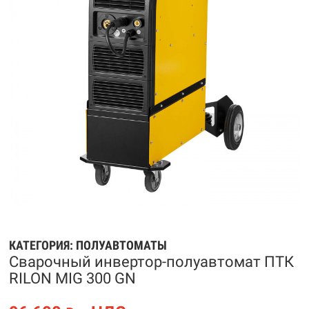
КАТЕГОРИЯ:
ПОЛУАВТОМАТЫ
Сварочный инвертор-полуавтомат ПТК
RILON MIG 300 GN