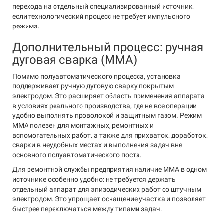
перехода на отдельный специализированный источник,
если технологический процесс не требует импульсного
режима.
Дополнительный процесс: ручная
дуговая сварка (MMA)
Помимо полуавтоматического процесса, установка
поддерживает ручную дуговую сварку покрытым
электродом. Это расширяет область применения аппарата
в условиях реального производства, где не все операции
удобно выполнять проволокой и защитным газом. Режим
MMA полезен для монтажных, ремонтных и
вспомогательных работ, а также для прихваток, доработок,
сварки в неудобных местах и выполнения задач вне
основного полуавтоматического поста.
Для ремонтной службы предприятия наличие MMA в одном
источнике особенно удобно: не требуется держать
отдельный аппарат для эпизодических работ со штучным
электродом. Это упрощает оснащение участка и позволяет
быстрее переключаться между типами задач.