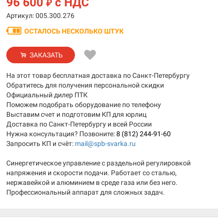
96 600
с НДС
₽
Артикул: 005.300.276
ОСТАЛОСЬ НЕСКОЛЬКО ШТУК
ЗАКАЗАТЬ
На этот товар бесплатная доставка по Санкт-Петербургу
Обратитесь для получения персональной скидки
Официальный дилер ПТК
Поможем подобрать оборудование по телефону
Выставим счет и подготовим КП для юрлиц
Доставка по Санкт-Петербургу и всей России
Нужна консультация? Позвоните:
8 (812) 244-91-60
Запросить КП и счёт:
mail@spb-svarka.ru
Синергетическое управление с раздельной регулировкой
напряжения и скорости подачи. Работает со сталью,
нержавейкой и алюминием в среде газа или без него.
Профессиональный аппарат для сложных задач.