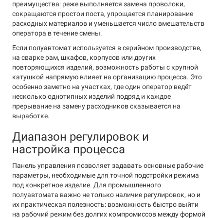
преимущества: реже выполняется замена проволоки,
сокращаются простои поста, упрощается планирование
расходных материалов и уменьшается число вмешательств
оператора в течение смены.
Если полуавтомат используется в серийном производстве,
на сварке рам, шкафов, корпусов или других
повторяющихся изделий, возможность работы с крупной
катушкой напрямую влияет на организацию процесса. Это
особенно заметно на участках, где один оператор ведёт
несколько однотипных изделий подряд и каждое
прерывание на замену расходников сказывается на
выработке.
Диапазон регулировок и
настройка процесса
Панель управления позволяет задавать основные рабочие
параметры, необходимые для точной подстройки режима
под конкретное изделие. Для промышленного
полуавтомата важно не только наличие регулировок, но и
их практическая полезность: возможность быстро выйти
на рабочий режим без долгих компромиссов между формой