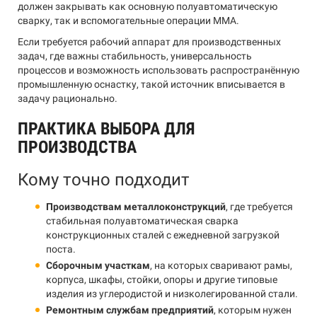
должен закрывать как основную полуавтоматическую
сварку, так и вспомогательные операции MMA.
Если требуется рабочий аппарат для производственных
задач, где важны стабильность, универсальность
процессов и возможность использовать распространённую
промышленную оснастку, такой источник вписывается в
задачу рационально.
ПРАКТИКА ВЫБОРА ДЛЯ
ПРОИЗВОДСТВА
Кому точно подходит
Производствам металлоконструкций
, где требуется
стабильная полуавтоматическая сварка
конструкционных сталей с ежедневной загрузкой
поста.
Сборочным участкам
, на которых сваривают рамы,
корпуса, шкафы, стойки, опоры и другие типовые
изделия из углеродистой и низколегированной стали.
Ремонтным службам предприятий
, которым нужен