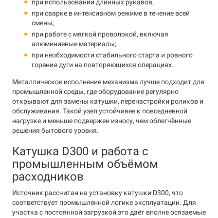
при использовании длинных рукавов;
при сварке в интенсивном режиме в течение всей
смены;
при работе с мягкой проволокой, включая
алюминиевые материалы;
при необходимости стабильного старта и ровного
горения дуги на повторяющихся операциях.
Металлическое исполнение механизма лучше подходит для
промышленной среды, где оборудование регулярно
открывают для замены катушки, перенастройки роликов и
обслуживания. Такой узел устойчивее к повседневной
нагрузке и меньше подвержен износу, чем облегчённые
решения бытового уровня.
Катушка D300 и работа с
промышленным объёмом
расходников
Источник рассчитан на установку катушки D300, что
соответствует промышленной логике эксплуатации. Для
участка с постоянной загрузкой это даёт вполне осязаемые