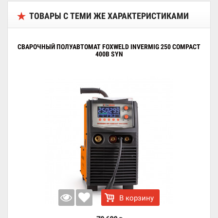
ТОВАРЫ С ТЕМИ ЖЕ ХАРАКТЕРИСТИКАМИ
СВАРОЧНЫЙ ПОЛУАВТОМАТ FOXWELD INVERMIG 250 COMPACT
400В SYN
В корзину