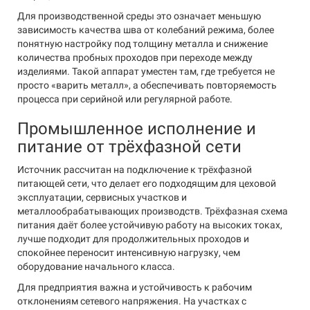
Для производственной среды это означает меньшую
зависимость качества шва от колебаний режима, более
понятную настройку под толщину металла и снижение
количества пробных проходов при переходе между
изделиями. Такой аппарат уместен там, где требуется не
просто «варить металл», а обеспечивать повторяемость
процесса при серийной или регулярной работе.
Промышленное исполнение и
питание от трёхфазной сети
Источник рассчитан на подключение к трёхфазной
питающей сети, что делает его подходящим для цеховой
эксплуатации, сервисных участков и
металлообрабатывающих производств. Трёхфазная схема
питания даёт более устойчивую работу на высоких токах,
лучше подходит для продолжительных проходов и
спокойнее переносит интенсивную нагрузку, чем
оборудование начального класса.
Для предприятия важна и устойчивость к рабочим
отклонениям сетевого напряжения. На участках с