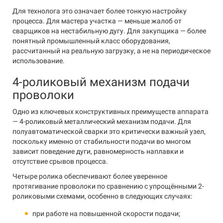
Для технолога это означает более тонкую настройку
процесса. Для мастера участка — меньше жалоб от
сварщиков на нестабильную дугу. Для закупщика — более
понятный промышленный класс оборудования,
рассчитанный на реальную загрузку, а не на периодическое
использование.
4-роликовый механизм подачи
проволоки
Одно из ключевых конструктивных преимуществ аппарата
— 4-роликовый металлический механизм подачи. Для
полуавтоматической сварки это критически важный узел,
поскольку именно от стабильности подачи во многом
зависит поведение дуги, равномерность наплавки и
отсутствие срывов процесса.
Четыре ролика обеспечивают более уверенное
протягивание проволоки по сравнению с упрощёнными 2-
роликовыми схемами, особенно в следующих случаях:
при работе на повышенной скорости подачи;