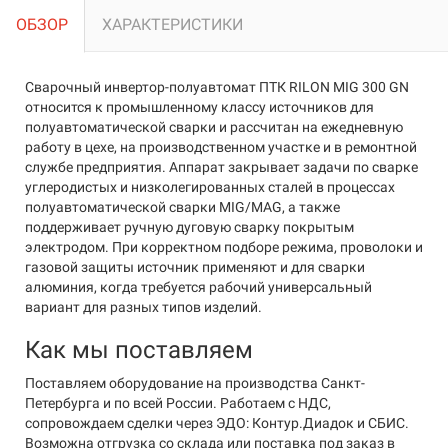
ОБЗОР
ХАРАКТЕРИСТИКИ
Сварочный инвертор-полуавтомат ПТК RILON MIG 300 GN
относится к промышленному классу источников для
полуавтоматической сварки и рассчитан на ежедневную
работу в цехе, на производственном участке и в ремонтной
службе предприятия. Аппарат закрывает задачи по сварке
углеродистых и низколегированных сталей в процессах
полуавтоматической сварки MIG/MAG, а также
поддерживает ручную дуговую сварку покрытым
электродом. При корректном подборе режима, проволоки и
газовой защиты источник применяют и для сварки
алюминия, когда требуется рабочий универсальный
вариант для разных типов изделий.
Как мы поставляем
Поставляем оборудование на производства Санкт-
Петербурга и по всей России. Работаем с НДС,
сопровождаем сделки через ЭДО: Контур.Диадок и СБИС.
Возможна отгрузка со склада или поставка под заказ в