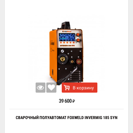
В корзину
39 600
₽
СВАРОЧНЫЙ ПОЛУАВТОМАТ FOXWELD INVERMIG 185 SYN