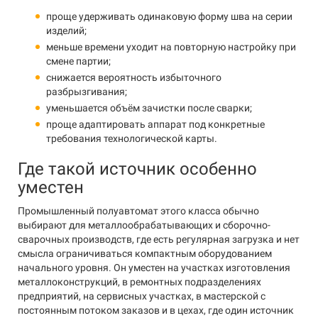
проще удерживать одинаковую форму шва на серии
изделий;
меньше времени уходит на повторную настройку при
смене партии;
снижается вероятность избыточного
разбрызгивания;
уменьшается объём зачистки после сварки;
проще адаптировать аппарат под конкретные
требования технологической карты.
Где такой источник особенно
уместен
Промышленный полуавтомат этого класса обычно
выбирают для металлообрабатывающих и сборочно-
сварочных производств, где есть регулярная загрузка и нет
смысла ограничиваться компактным оборудованием
начального уровня. Он уместен на участках изготовления
металлоконструкций, в ремонтных подразделениях
предприятий, на сервисных участках, в мастерской с
постоянным потоком заказов и в цехах, где один источник