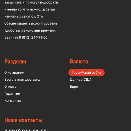
заказчика и помогут подобрать
именно то, что нужно, избегая
ненужных закупок. Это
обеспечивает высокий уровень
удобства и экономии времени.
Звоните
8 (812) 244-91-60
Разделы
Валюта
О компании
Российский рубль
Бесплатная доставка
Доллар США
Оплата
Евро
Гарантии
Контакты
Наши контакты