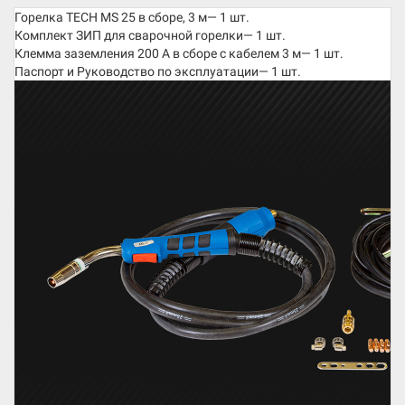
Горелка TECH MS 25 в сборе, 3 м— 1 шт.
Комплект ЗИП для сварочной горелки— 1 шт.
Клемма заземления 200 А в сборе с кабелем 3 м— 1 шт.
Паспорт и Руководство по эксплуатации— 1 шт.