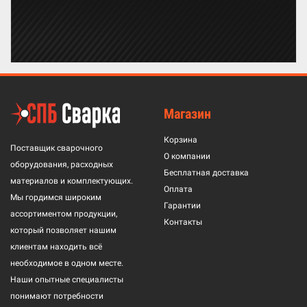
Магазин
Корзина
Поставщик сварочного
О компании
оборудования, расходных
Бесплатная доставка
материалов и комплектующих.
Оплата
Мы гордимся широким
Гарантии
ассортиментом продукции,
Контакты
который позволяет нашим
клиентам находить всё
необходимое в одном месте.
Наши опытные специалисты
понимают потребности