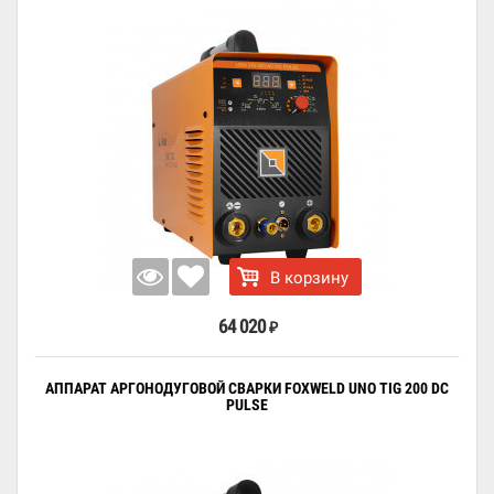
В корзину
64 020
₽
АППАРАТ АРГОНОДУГОВОЙ СВАРКИ FOXWELD UNO TIG 200 DC
PULSE