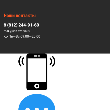
Наши контакты
8 (812) 244-91-60
mail@spb-svarka.ru
Пн—Вс 09:00—20:00