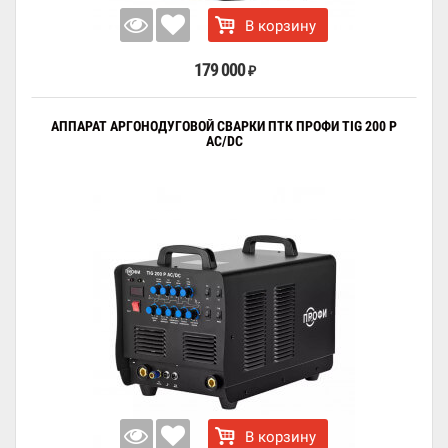
В корзину
179 000
₽
АППАРАТ АРГОНОДУГОВОЙ СВАРКИ ПТК ПРОФИ TIG 200 P
AC/DC
В корзину