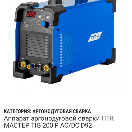
КАТЕГОРИЯ:
АРГОНОДУГОВАЯ СВАРКА
Аппарат аргонодуговой сварки ПТК
МАСТЕР TIG 200 P AC/DC D92