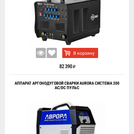
В корзину
82 390
₽
АППАРАТ АРГОНОДУГОВОЙ СВАРКИ AURORA СИСТЕМА 200
AC/DC ПУЛЬС