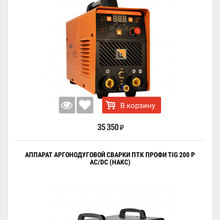
В корзину
35 350
₽
АППАРАТ АРГОНОДУГОВОЙ СВАРКИ ПТК ПРОФИ TIG 200 P
AC/DC (НАКС)