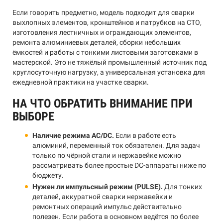
Если говорить предметно, модель подходит для сварки
выхлопных элементов, кронштейнов и патрубков на СТО,
изготовления лестничных и ограждающих элементов,
ремонта алюминиевых деталей, сборки небольших
ёмкостей и работы с тонкими листовыми заготовками в
мастерской. Это не тяжёлый промышленный источник под
круглосуточную нагрузку, а универсальная установка для
ежедневной практики на участке сварки.
НА ЧТО ОБРАТИТЬ ВНИМАНИЕ ПРИ
ВЫБОРЕ
Наличие режима AC/DC.
Если в работе есть
алюминий, переменный ток обязателен. Для задач
только по чёрной стали и нержавейке можно
рассматривать более простые DC-аппараты ниже по
бюджету.
Нужен ли импульсный режим (PULSE).
Для тонких
деталей, аккуратной сварки нержавейки и
ремонтных операций импульс действительно
полезен. Если работа в основном ведётся по более