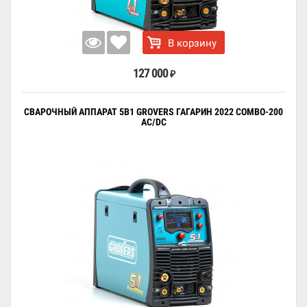
В корзину
127 000
₽
СВАРОЧНЫЙ АППАРАТ 5В1 GROVERS ГАГАРИН 2022 COMBO-200
AC/DC