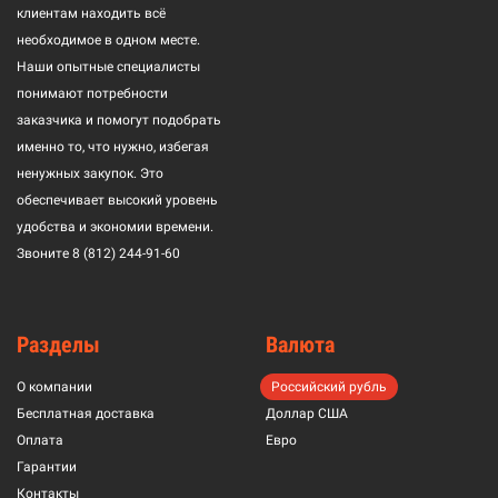
клиентам находить всё
необходимое в одном месте.
Наши опытные специалисты
понимают потребности
заказчика и помогут подобрать
именно то, что нужно, избегая
ненужных закупок. Это
обеспечивает высокий уровень
удобства и экономии времени.
Звоните
8 (812) 244-91-60
Разделы
Валюта
О компании
Российский рубль
Бесплатная доставка
Доллар США
Оплата
Евро
Гарантии
Контакты