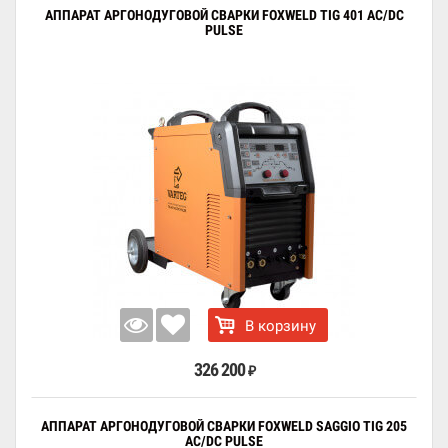
АППАРАТ АРГОНОДУГОВОЙ СВАРКИ FOXWELD TIG 401 AC/DC
PULSE
В корзину
326 200
₽
АППАРАТ АРГОНОДУГОВОЙ СВАРКИ FOXWELD SAGGIO TIG 205
AC/DC PULSE