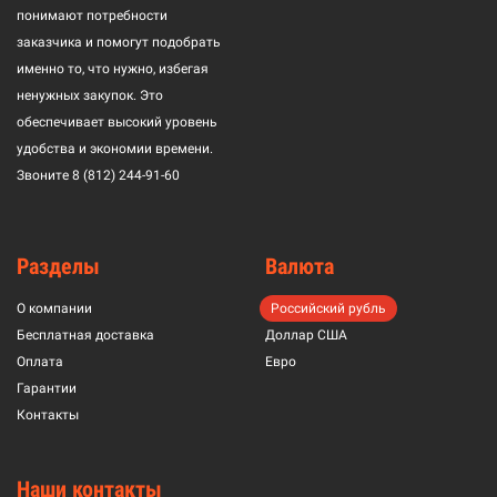
понимают потребности
заказчика и помогут подобрать
именно то, что нужно, избегая
ненужных закупок. Это
обеспечивает высокий уровень
удобства и экономии времени.
Звоните
8 (812) 244-91-60
Разделы
Валюта
О компании
Российский рубль
Бесплатная доставка
Доллар США
Оплата
Евро
Гарантии
Контакты
Наши контакты