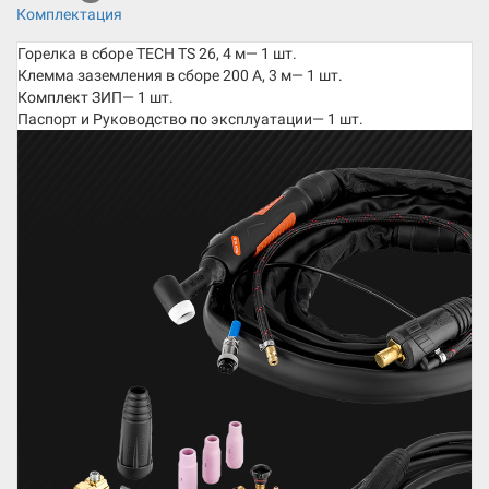
Комплектация
Горелка в сборе TECH TS 26, 4 м— 1 шт.
Клемма заземления в сборе 200 А, 3 м— 1 шт.
Комплект ЗИП— 1 шт.
Паспорт и Руководство по эксплуатации— 1 шт.