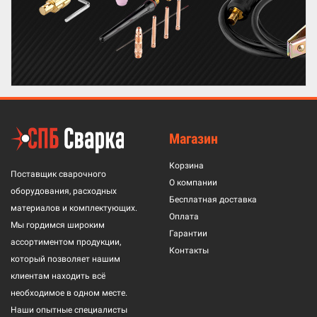
Магазин
Корзина
Поставщик сварочного
О компании
оборудования, расходных
Бесплатная доставка
материалов и комплектующих.
Оплата
Мы гордимся широким
Гарантии
ассортиментом продукции,
Контакты
который позволяет нашим
клиентам находить всё
необходимое в одном месте.
Наши опытные специалисты