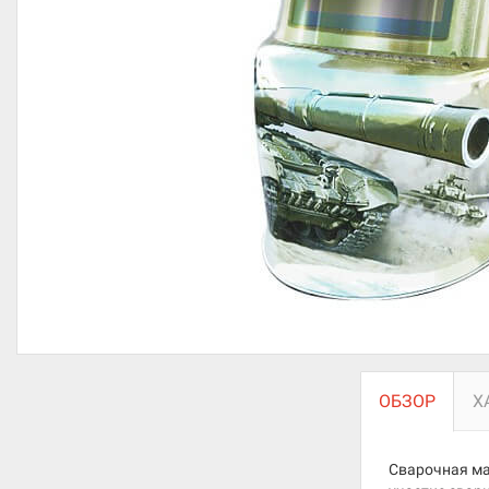
ОБЗОР
Х
Сварочная ма