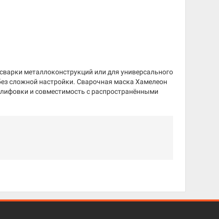
 сварки металлоконструкций или для универсального
без сложной настройки. Сварочная маска Хамелеон
 шлифовки и совместимость с распространёнными