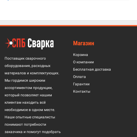
Магазин
Корзина
Поставщик сварочного
О компании
оборудования, расходных
Бесплатная доставка
материалов и комплектующих.
Оплата
Мы гордимся широким
Гарантии
ассортиментом продукции,
Контакты
который позволяет нашим
клиентам находить всё
необходимое в одном месте.
Наши опытные специалисты
понимают потребности
заказчика и помогут подобрать