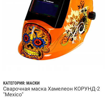
КАТЕГОРИЯ:
МАСКИ
Сварочная маска Хамелеон КОРУНД-2
"Mexico"