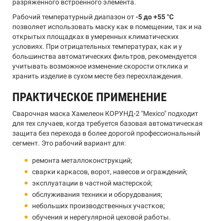
разряженного встроенного элемента.
Рабочий температурный диапазон от
-5 до +55 °C
позволяет использовать маску как в помещении, так и на
открытых площадках в умеренных климатических
условиях. При отрицательных температурах, как и у
большинства автоматических фильтров, рекомендуется
учитывать возможное изменение скорости отклика и
хранить изделие в сухом месте без переохлаждения.
ПРАКТИЧЕСКОЕ ПРИМЕНЕНИЕ
Сварочная маска Хамелеон КОРУНД-2 "Mexico" подходит
для тех случаев, когда требуется базовая автоматическая
защита без перехода в более дорогой профессиональный
сегмент. Это рабочий вариант для:
ремонта металлоконструкций;
сварки каркасов, ворот, навесов и ограждений;
эксплуатации в частной мастерской;
обслуживания техники и оборудования;
небольших производственных участков;
обучения и нерегулярной цеховой работы.