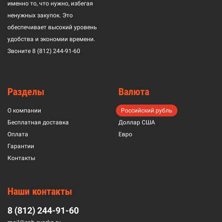
именно то, что нужно, избегая
ненужных закупок. Это
обеспечивает высокий уровень
удобства и экономии времени.
Звоните
8 (812) 244-91-60
Разделы
Валюта
О компании
Российский рубль
Бесплатная доставка
Доллар США
Оплата
Евро
Гарантии
Контакты
Наши контакты
8 (812) 244-91-60