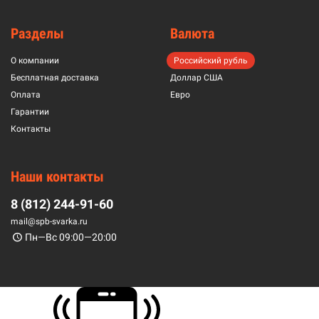
Разделы
Валюта
О компании
Российский рубль
Бесплатная доставка
Доллар США
Оплата
Евро
Гарантии
Контакты
Наши контакты
8 (812) 244-91-60
mail@spb-svarka.ru
Пн—Вс 09:00—20:00