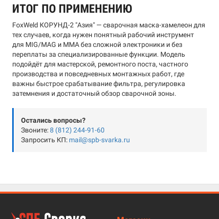
ИТОГ ПО ПРИМЕНЕНИЮ
FoxWeld КОРУНД-2 "Азия" — сварочная маска-хамелеон для
тех случаев, когда нужен понятный рабочий инструмент
для MIG/MAG и MMA без сложной электроники и без
переплаты за специализированные функции. Модель
подойдёт для мастерской, ремонтного поста, частного
производства и повседневных монтажных работ, где
важны быстрое срабатывание фильтра, регулировка
затемнения и достаточный обзор сварочной зоны.
Остались вопросы?
Звоните:
8 (812) 244-91-60
Запросить КП:
mail@spb-svarka.ru