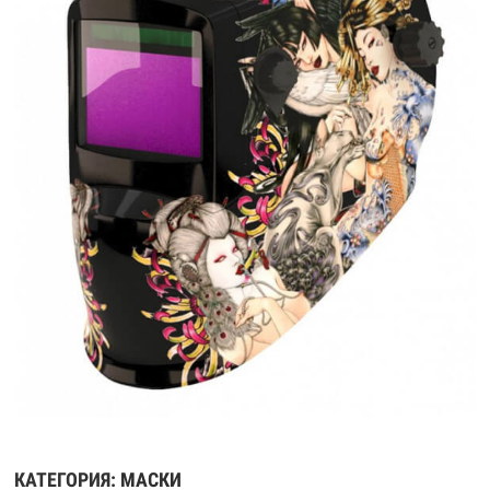
КАТЕГОРИЯ:
МАСКИ