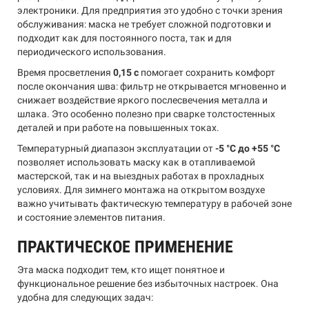
электроники. Для предприятия это удобно с точки зрения
обслуживания: маска не требует сложной подготовки и
подходит как для постоянного поста, так и для
периодического использования.
Время просветления
0,15 с
помогает сохранить комфорт
после окончания шва: фильтр не открывается мгновенно и
снижает воздействие яркого послесвечения металла и
шлака. Это особенно полезно при сварке толстостенных
деталей и при работе на повышенных токах.
Температурный диапазон эксплуатации от
-5 °C до +55 °C
позволяет использовать маску как в отапливаемой
мастерской, так и на выездных работах в прохладных
условиях. Для зимнего монтажа на открытом воздухе
важно учитывать фактическую температуру в рабочей зоне
и состояние элементов питания.
ПРАКТИЧЕСКОЕ ПРИМЕНЕНИЕ
Эта маска подходит тем, кто ищет понятное и
функциональное решение без избыточных настроек. Она
удобна для следующих задач: