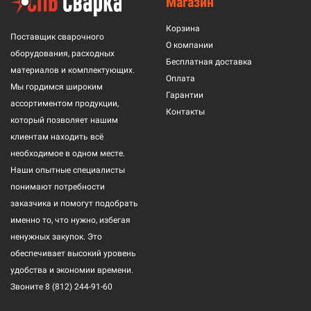
Магазин
Корзина
Поставщик сварочного
О компании
оборудования, расходных
Бесплатная доставка
материалов и комплектующих.
Оплата
Мы гордимся широким
Гарантии
ассортиментом продукции,
Контакты
который позволяет нашим
клиентам находить всё
необходимое в одном месте.
Наши опытные специалисты
понимают потребности
заказчика и помогут подобрать
именно то, что нужно, избегая
ненужных закупок. Это
обеспечивает высокий уровень
удобства и экономии времени.
Звоните
8 (812) 244-91-60