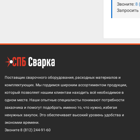
Звоните:
8 
Запросить
Поставщик сварочного оборудования, расходных материалов и
комплектующих. Мы гордимся широким ассортиментом продукции,
который позволяет нашим клиентам находить всё необходимое в
одном месте. Наши опытные специалисты понимают потребности
заказчика и помогут подобрать именно то, что нужно, избегая
ненужных закупок. Это обеспечивает высокий уровень удобства и
экономии времени.
Звоните
8 (812) 244-91-60