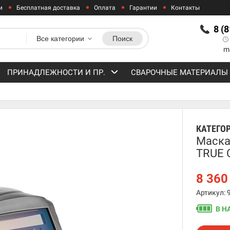
и
Бесплатная доставка
Оплата
Гарантии
Контакты
8 (
Все категории
Поиск
m
ПРИНАДЛЕЖНОСТИ И ПР.
СВАРОЧНЫЕ МАТЕРИАЛЫ
КАТЕГО
Маска
TRUE 
8 36
Артикул: 
В Н