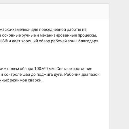
маска-хамелеон для повседневной работы на
на основные ручные и механизированные процессы,
US® и даёт хороший обзор рабочей зоны благодаря
им полем обзора 100×60 мм. Светлое состояние
 и контроле шва до поджига дуги. Рабочий диапазон
ённых режимов сварки.