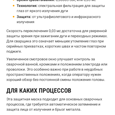
Технология:
спектральная фильтрация для защиты
глаз от яркого излучения дуги
Защита:
от ультрафиолетового и инфракрасного
излучения
Скорость переключения 0,03 мс достаточна для уверенной
защиты зрения при зажигании дуги и переходных режимах.
Для сварщика это означает меньшее утомление глаз при
серийных прихватках, коротких швах и частом повторном
поджиге.
Увеличенное смотровое окно улучшает контроль за
сварочной ванной, кромками и положением электрода или
проволоки. Это особенно важно при работе в неудобных
пространственных положениях, когда оператору нужен
хороший обзор без постоянной смены положения головы.
ДЛЯ КАКИХ ПРОЦЕССОВ
Эта защитная маска подходит для основных сварочных
процессов, где требуется автоматическое затемнение и
защита лица от излучения и брызг металла.