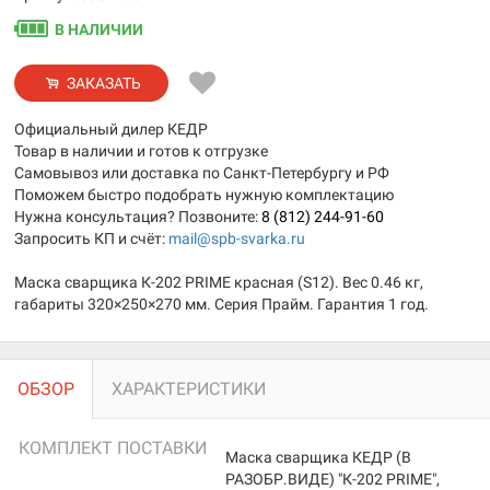
В НАЛИЧИИ
ЗАКАЗАТЬ
Официальный дилер КЕДР
Товар в наличии и готов к отгрузке
Самовывоз или доставка по Санкт-Петербургу и РФ
Поможем быстро подобрать нужную комплектацию
Нужна консультация? Позвоните:
8 (812) 244-91-60
Запросить КП и счёт:
mail@spb-svarka.ru
Маска сварщика К-202 PRIME красная (S12). Вес 0.46 кг,
габариты 320×250×270 мм. Серия Прайм. Гарантия 1 год.
ОБЗОР
ХАРАКТЕРИСТИКИ
КОМПЛЕКТ ПОСТАВКИ
Маска сварщика КЕДР (В
РАЗОБР.ВИДЕ) "К-202 PRIME",