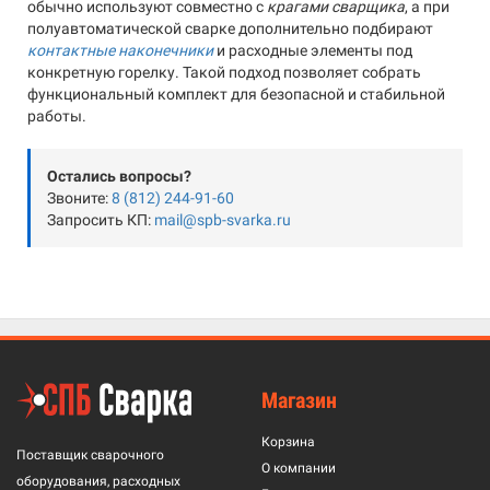
обычно используют совместно с
крагами сварщика
, а при
полуавтоматической сварке дополнительно подбирают
контактные наконечники
и расходные элементы под
конкретную горелку. Такой подход позволяет собрать
функциональный комплект для безопасной и стабильной
работы.
Остались вопросы?
Звоните:
8 (812) 244-91-60
Запросить КП:
mail@spb-svarka.ru
Магазин
Корзина
Поставщик сварочного
О компании
оборудования, расходных