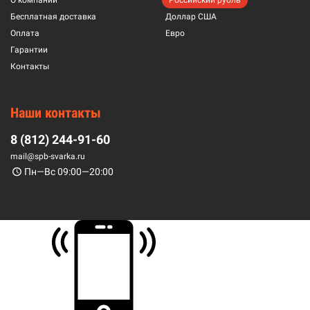
О компании
Российский рубль
Бесплатная доставка
Доллар США
Оплата
Евро
Гарантии
Контакты
Наши контакты
8 (812) 244-91-60
mail@spb-svarka.ru
Пн—Вс 09:00—20:00