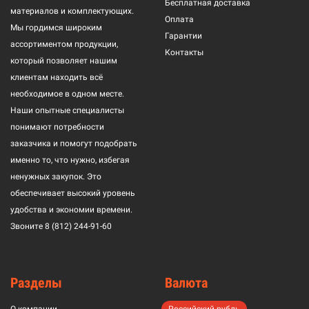
Бесплатная доставка
материалов и комплектующих.
Оплата
Мы гордимся широким
Гарантии
ассортиментом продукции,
Контакты
который позволяет нашим
клиентам находить всё
необходимое в одном месте.
Наши опытные специалисты
понимают потребности
заказчика и помогут подобрать
именно то, что нужно, избегая
ненужных закупок. Это
обеспечивает высокий уровень
удобства и экономии времени.
Звоните
8 (812) 244-91-60
Разделы
Валюта